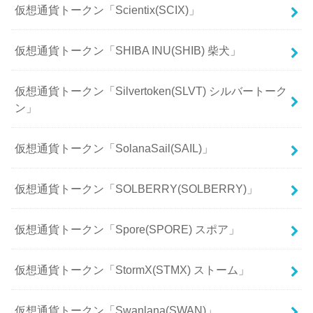
仮想通貨トークン「Scientix(SCIX)」
仮想通貨トークン「SHIBA INU(SHIB) 柴犬」
仮想通貨トークン「Silvertoken(SLVT) シルバートーク
ン」
仮想通貨トークン「SolanaSail(SAIL)」
仮想通貨トークン「SOLBERRY(SOLBERRY)」
仮想通貨トークン「Spore(SPORE) スポア」
仮想通貨トークン「StormX(STMX) ストーム」
仮想通貨トークン「Swanlana(SWAN)」