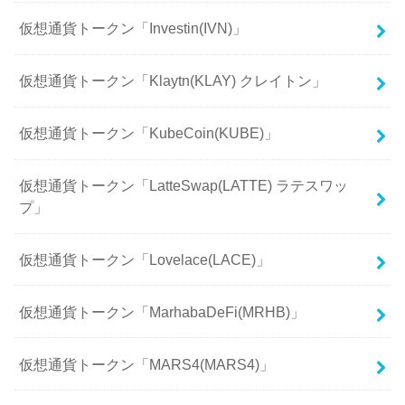
仮想通貨トークン「Investin(IVN)」
仮想通貨トークン「Klaytn(KLAY) クレイトン」
仮想通貨トークン「KubeCoin(KUBE)」
仮想通貨トークン「LatteSwap(LATTE) ラテスワッ
プ」
仮想通貨トークン「Lovelace(LACE)」
仮想通貨トークン「MarhabaDeFi(MRHB)」
仮想通貨トークン「MARS4(MARS4)」