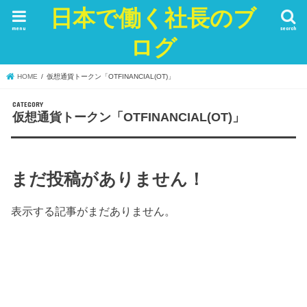
日本で働く社長のブ
menu
search
ログ
HOME
仮想通貨トークン「OTFINANCIAL(OT)」
仮想通貨トークン「OTFINANCIAL(OT)」
まだ投稿がありません！
表示する記事がまだありません。