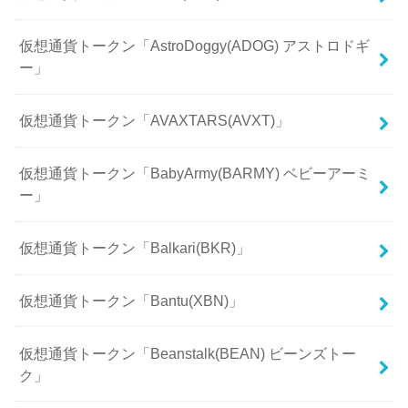
仮想通貨トークン「AstroDoggy(ADOG) アストロドギ
ー」
仮想通貨トークン「AVAXTARS(AVXT)」
仮想通貨トークン「BabyArmy(BARMY) ベビーアーミ
ー」
仮想通貨トークン「Balkari(BKR)」
仮想通貨トークン「Bantu(XBN)」
仮想通貨トークン「Beanstalk(BEAN) ビーンズトー
ク」