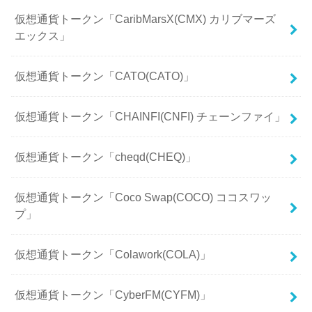
仮想通貨トークン「CaribMarsX(CMX) カリブマーズ
エックス」
仮想通貨トークン「CATO(CATO)」
仮想通貨トークン「CHAINFI(CNFI) チェーンファイ」
仮想通貨トークン「cheqd(CHEQ)」
仮想通貨トークン「Coco Swap(COCO) ココスワッ
プ」
仮想通貨トークン「Colawork(COLA)」
仮想通貨トークン「CyberFM(CYFM)」