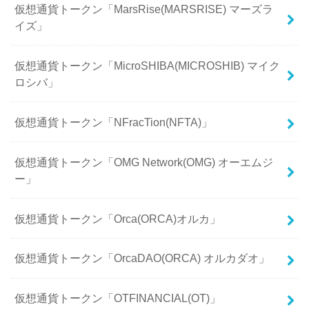
仮想通貨トークン「MarsRise(MARSRISE) マーズラ
イズ」
仮想通貨トークン「MicroSHIBA(MICROSHIB) マイク
ロシバ」
仮想通貨トークン「NFracTion(NFTA)」
仮想通貨トークン「OMG Network(OMG) オーエムジ
ー」
仮想通貨トークン「Orca(ORCA)オルカ」
仮想通貨トークン「OrcaDAO(ORCA) オルカダオ」
仮想通貨トークン「OTFINANCIAL(OT)」