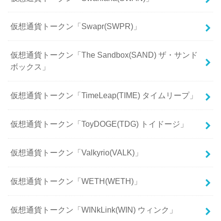
仮想通貨トークン「Swapr(SWPR)」
仮想通貨トークン「The Sandbox(SAND) ザ・サンド
ボックス」
仮想通貨トークン「TimeLeap(TIME) タイムリープ」
仮想通貨トークン「ToyDOGE(TDG) トイドージ」
仮想通貨トークン「Valkyrio(VALK)」
仮想通貨トークン「WETH(WETH)」
仮想通貨トークン「WINkLink(WIN) ウィンク」