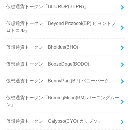
仮想通貨トークン「BEUROP(BEPR)」
仮想通貨トークン「Beyond Protocol(BP) ビヨンドプ
ロトコル」
仮想通貨トークン「Bholdus(BHO)」
仮想通貨トークン「BoozeDoge(BODO)」
仮想通貨トークン「BunnyPark(BP) バニーパーク」
仮想通貨トークン「BurningMoon(BM) バーニングムー
ン」
仮想通貨トークン「Calypso(CYO) カリプソ」