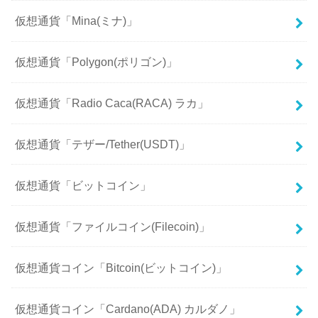
仮想通貨「Mina(ミナ)」
仮想通貨「Polygon(ポリゴン)」
仮想通貨「Radio Caca(RACA) ラカ」
仮想通貨「テザー/Tether(USDT)」
仮想通貨「ビットコイン」
仮想通貨「ファイルコイン(Filecoin)」
仮想通貨コイン「Bitcoin(ビットコイン)」
仮想通貨コイン「Cardano(ADA) カルダノ」