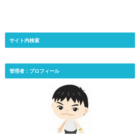
サイト内検索
管理者：プロフィール