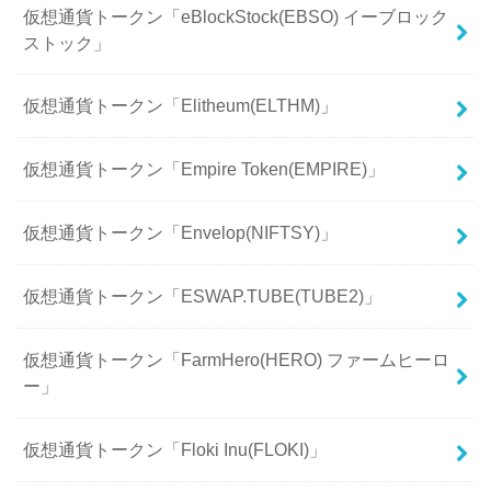
仮想通貨トークン「eBlockStock(EBSO) イーブロック
ストック」
仮想通貨トークン「Elitheum(ELTHM)」
仮想通貨トークン「Empire Token(EMPIRE)」
仮想通貨トークン「Envelop(NIFTSY)」
仮想通貨トークン「ESWAP.TUBE(TUBE2)」
仮想通貨トークン「FarmHero(HERO) ファームヒーロ
ー」
仮想通貨トークン「Floki Inu(FLOKI)」