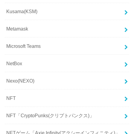
Kusama(KSM)
Metamask
Microsoft Teams
NetBox
Nexo(NEXO)
NFT
NFT「CryptoPunks(クリプトパンクス)」
NFTゲーム「Axie Infinity(アクシーインフィニティ)」