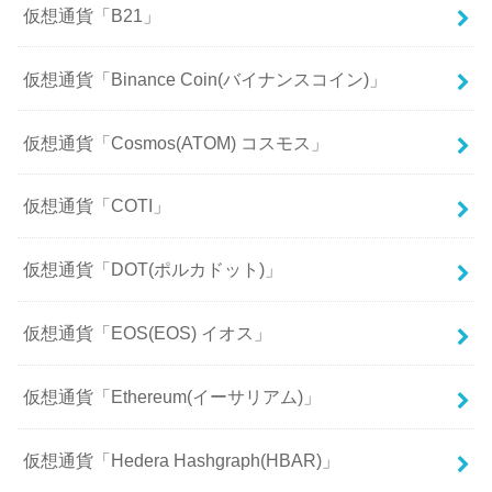
仮想通貨「B21」
仮想通貨「Binance Coin(バイナンスコイン)」
仮想通貨「Cosmos(ATOM) コスモス」
仮想通貨「COTI」
仮想通貨「DOT(ポルカドット)」
仮想通貨「EOS(EOS) イオス」
仮想通貨「Ethereum(イーサリアム)」
仮想通貨「Hedera Hashgraph(HBAR)」