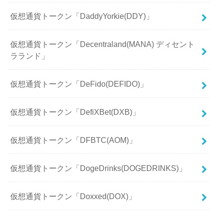
仮想通貨トークン「DaddyYorkie(DDY)」
仮想通貨トークン「Decentraland(MANA) ディセント
ラランド」
仮想通貨トークン「DeFido(DEFIDO)」
仮想通貨トークン「DefiXBet(DXB)」
仮想通貨トークン「DFBTC(AOM)」
仮想通貨トークン「DogeDrinks(DOGEDRINKS)」
仮想通貨トークン「Doxxed(DOX)」