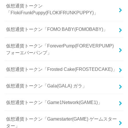
仮想通貨トークン
「FlokiFrunkPuppy(FLOKIFRUNKPUPPY)」
仮想通貨トークン「FOMO BABY(FOMOBABY)」
仮想通貨トークン「ForeverPump(FOREVERPUMP)
フォーエバーパンプ」
仮想通貨トークン「Frosted Cake(FROSTEDCAKE)」
仮想通貨トークン「Gala(GALA) ガラ」
仮想通貨トークン「Game1Network(GAME1)」
仮想通貨トークン「Gamestarter(GAME) ゲームスター
ター」