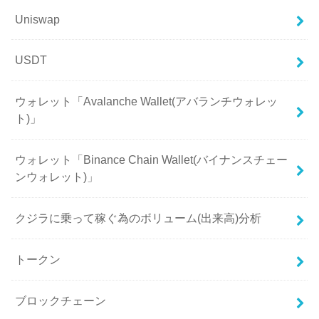
Uniswap
USDT
ウォレット「Avalanche Wallet(アバランチウォレッ
ト)」
ウォレット「Binance Chain Wallet(バイナンスチェー
ンウォレット)」
クジラに乗って稼ぐ為のボリューム(出来高)分析
トークン
ブロックチェーン