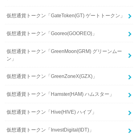
仮想通貨トークン「GateToken(GT) ゲートトークン」
仮想通貨トークン「Gooreo(GOOREO)」
仮想通貨トークン「GreenMoon(GRM) グリーンムー
ン」
仮想通貨トークン「GreenZoneX(GZX)」
仮想通貨トークン「Hamster(HAM) ハムスター」
仮想通貨トークン「Hive(HIVE) ハイブ」
仮想通貨トークン「InvestDigital(IDT)」