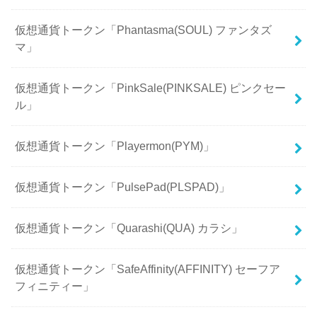
仮想通貨トークン「Phantasma(SOUL) ファンタズ
マ」
仮想通貨トークン「PinkSale(PINKSALE) ピンクセー
ル」
仮想通貨トークン「Playermon(PYM)」
仮想通貨トークン「PulsePad(PLSPAD)」
仮想通貨トークン「Quarashi(QUA) カラシ」
仮想通貨トークン「SafeAffinity(AFFINITY) セーフア
フィニティー」