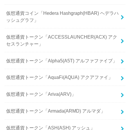
仮想通貨コイン「Hedera Hashgraph(HBAR) ヘデラハ
ッシュグラフ」
仮想通貨トークン「ACCESSLAUNCHER(ACX) アク
セスランチャー」
仮想通貨トークン「Alpha5(A5T) アルファファイブ」
仮想通貨トークン「AquaFi(AQUA) アクアファイ」
仮想通貨トークン「Ariva(ARV)」
仮想通貨トークン「Armada(ARMD) アルマダ」
仮想通貨トークン「ASH(ASH) アッシュ」