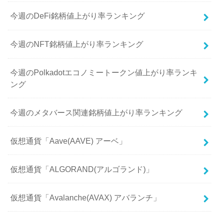
今週のDeFi銘柄値上がり率ランキング
今週のNFT銘柄値上がり率ランキング
今週のPolkadotエコノミートークン値上がり率ランキ
ング
今週のメタバース関連銘柄値上がり率ランキング
仮想通貨「Aave(AAVE) アーベ」
仮想通貨「ALGORAND(アルゴランド)」
仮想通貨「Avalanche(AVAX) アバランチ」