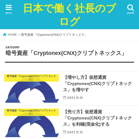
日本で働く社長のブ
menu
search
ログ
HOME
暗号資産「Cryptonex(CNX)クリプトネックス」
暗号資産「Cryptonex(CNX)クリプトネックス」
暗号資産「Cryptonex(CNX)クリプトネック
【増やし方】仮想通貨
ス」
「Cryptonex(CNX)クリプトネック
ス」を増やす
2021.11.13
暗号資産「Cryptonex(CNX)クリプトネック
【売り方】仮想通貨
ス」
「Cryptonex(CNX)クリプトネック
ス」を利確(現金化)する
2021.11.13