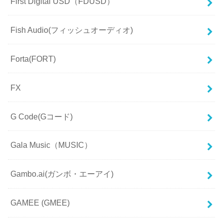
First Digital USD（FDUSD）
Fish Audio(フィッシュオーディオ)
Forta(FORT)
FX
G Code(Gコード)
Gala Music（MUSIC）
Gambo.ai(ガンボ・エーアイ)
GAMEE (GMEE)