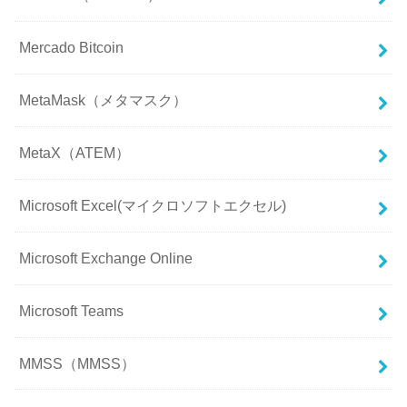
Mercado Bitcoin
MetaMask（メタマスク）
MetaX（ATEM）
Microsoft Excel(マイクロソフトエクセル)
Microsoft Exchange Online
Microsoft Teams
MMSS（MMSS）