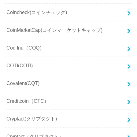
Coincheck(コインチェック)
CoinMarketCap(コインマーケットキャップ)
Coq Inu（COQ）
COTI(COTI)
Covalent(CQT)
Creditcoin（CTC）
Cryptact(クリプタクト)
Cryptact（クリプタクト）