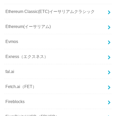
Ethereum Classic(ETC)イーサリアムクラシック
Ethereum(イーサリアム)
Evmos
Exness（エクスネス）
fal.ai
Fetch.ai（FET）
Fireblocks