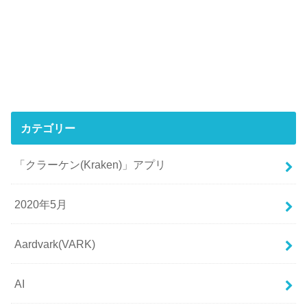
カテゴリー
「クラーケン(Kraken)」アプリ
2020年5月
Aardvark(VARK)
AI