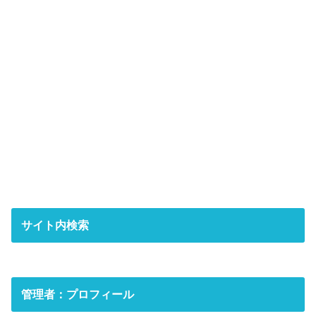
サイト内検索
管理者：プロフィール