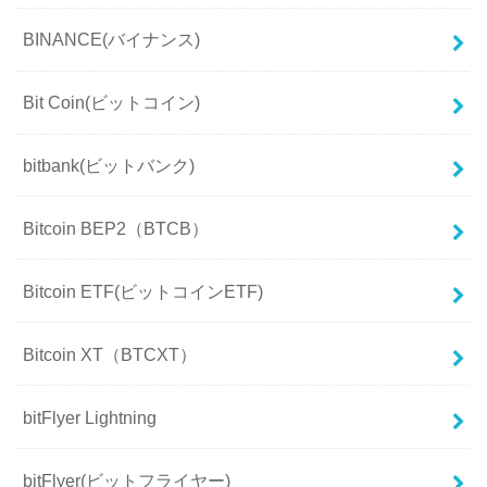
BINANCE(バイナンス)
Bit Coin(ビットコイン)
bitbank(ビットバンク)
Bitcoin BEP2（BTCB）
Bitcoin ETF(ビットコインETF)
Bitcoin XT（BTCXT）
bitFlyer Lightning
bitFlyer(ビットフライヤー)