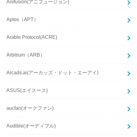
Anifusion(アニフュージョン)
Aptos（APT）
Arable Protocol(ACRE)
Arbitrum（ARB）
Arcads.ai(アーカッズ・ドット・エーアイ)
ASUS(エイスース)
aucfan(オークファン)
Audible(オーディブル)