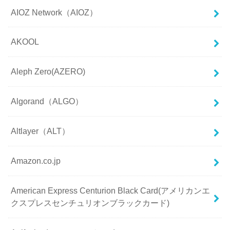
AIOZ Network（AIOZ）
AKOOL
Aleph Zero(AZERO)
Algorand（ALGO）
Altlayer（ALT）
Amazon.co.jp
American Express Centurion Black Card(アメリカンエ
クスプレスセンチュリオンブラックカード)