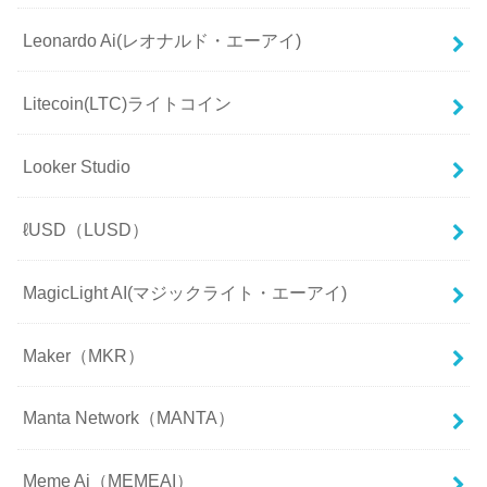
Leonardo Ai(レオナルド・エーアイ)
Litecoin(LTC)ライトコイン
Looker Studio
ℓUSD（LUSD）
MagicLight AI(マジックライト・エーアイ)
Maker（MKR）
Manta Network（MANTA）
Meme Ai（MEMEAI）