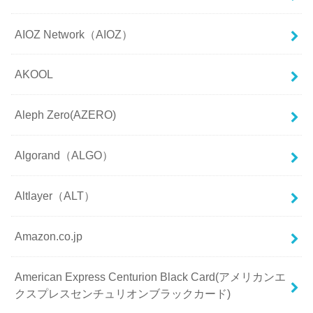
AIOZ Network（AIOZ）
AKOOL
Aleph Zero(AZERO)
Algorand（ALGO）
Altlayer（ALT）
Amazon.co.jp
American Express Centurion Black Card(アメリカンエ
クスプレスセンチュリオンブラックカード)