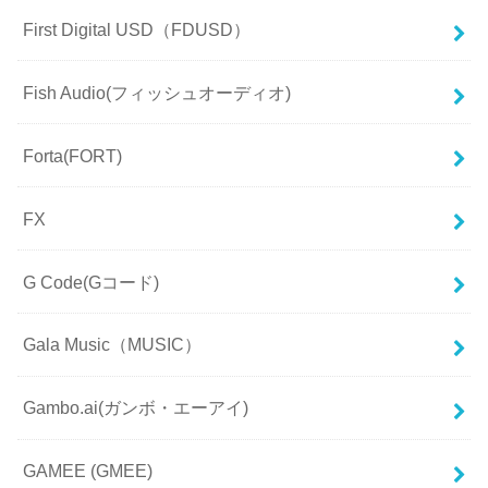
First Digital USD（FDUSD）
Fish Audio(フィッシュオーディオ)
Forta(FORT)
FX
G Code(Gコード)
Gala Music（MUSIC）
Gambo.ai(ガンボ・エーアイ)
GAMEE (GMEE)