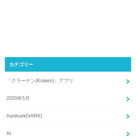
カテゴリー
「クラーケン(Kraken)」アプリ
2020年5月
Aardvark(VARK)
AI