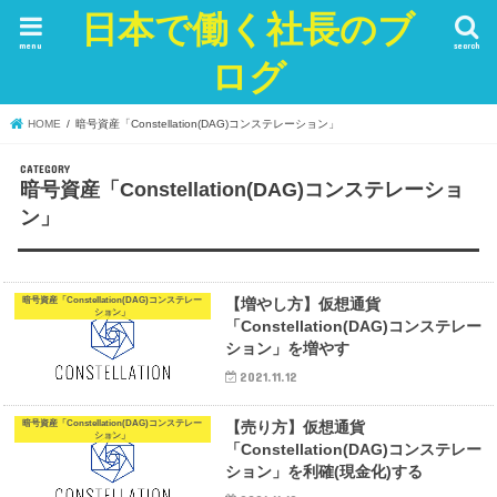
日本で働く社長のブ
menu
search
ログ
HOME
暗号資産「Constellation(DAG)コンステレーション」
暗号資産「Constellation(DAG)コンステレーショ
ン」
暗号資産「Constellation(DAG)コンステレー
【増やし方】仮想通貨
ション」
「Constellation(DAG)コンステレー
ション」を増やす
2021.11.12
暗号資産「Constellation(DAG)コンステレー
【売り方】仮想通貨
ション」
「Constellation(DAG)コンステレー
ション」を利確(現金化)する