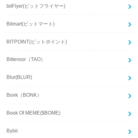
bitFlyer(ビットフライヤー)
Bitmart(ビットマート)
BITPOINT(ビットポイント)
Bittensor（TAO）
Blur(BLUR)
Bonk（BONK）
Book Of MEME($BOME)
Bybit