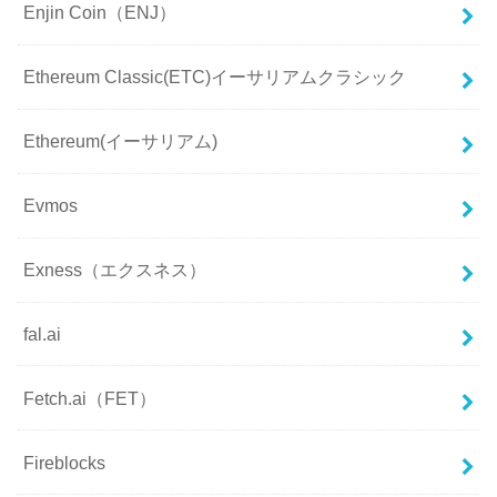
Enjin Coin（ENJ）
Ethereum Classic(ETC)イーサリアムクラシック
Ethereum(イーサリアム)
Evmos
Exness（エクスネス）
fal.ai
Fetch.ai（FET）
Fireblocks