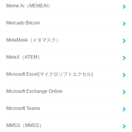
Meme Ai（MEMEAI）
Mercado Bitcoin
MetaMask（メタマスク）
MetaX（ATEM）
Microsoft Excel(マイクロソフトエクセル)
Microsoft Exchange Online
Microsoft Teams
MMSS（MMSS）