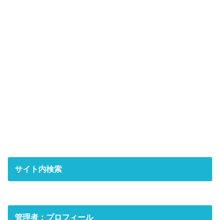
サイト内検索
管理者：プロフィール