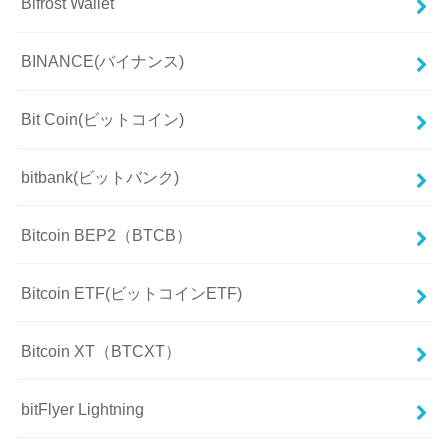
Bifrost Wallet
BINANCE(バイナンス)
Bit Coin(ビットコイン)
bitbank(ビットバンク)
Bitcoin BEP2（BTCB）
Bitcoin ETF(ビットコインETF)
Bitcoin XT（BTCXT）
bitFlyer Lightning