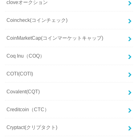
cloveオークション
Coincheck(コインチェック)
CoinMarketCap(コインマーケットキャップ)
Coq Inu（COQ）
COTI(COTI)
Covalent(CQT)
Creditcoin（CTC）
Cryptact(クリプタクト)