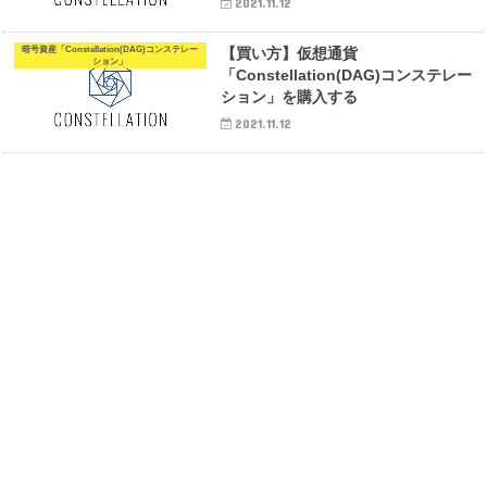
2021.11.12
暗号資産「Constellation(DAG)コンステレー
【買い方】仮想通貨
ション」
「Constellation(DAG)コンステレー
ション」を購入する
2021.11.12