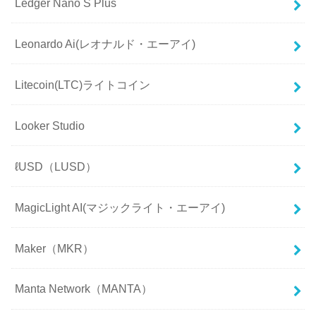
Ledger Nano S Plus
Leonardo Ai(レオナルド・エーアイ)
Litecoin(LTC)ライトコイン
Looker Studio
ℓUSD（LUSD）
MagicLight AI(マジックライト・エーアイ)
Maker（MKR）
Manta Network（MANTA）