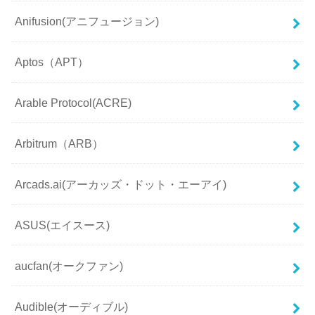
Anifusion(アニフュージョン)
Aptos（APT）
Arable Protocol(ACRE)
Arbitrum（ARB）
Arcads.ai(アーカッズ・ドット・エーアイ)
ASUS(エイスース)
aucfan(オークファン)
Audible(オーディブル)