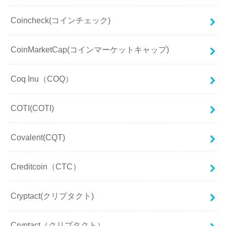
Coincheck(コインチェック)
CoinMarketCap(コインマーケットキャップ)
Coq Inu（COQ）
COTI(COTI)
Covalent(CQT)
Creditcoin（CTC）
Cryptact(クリプタクト)
Cryptact（クリプタクト）