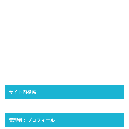
サイト内検索
管理者：プロフィール