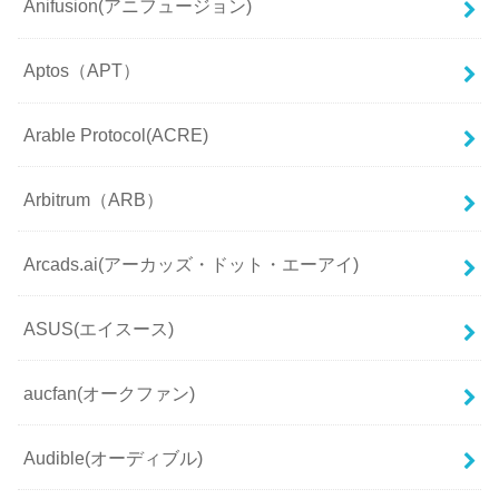
Anifusion(アニフュージョン)
Aptos（APT）
Arable Protocol(ACRE)
Arbitrum（ARB）
Arcads.ai(アーカッズ・ドット・エーアイ)
ASUS(エイスース)
aucfan(オークファン)
Audible(オーディブル)