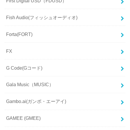
First Digital USD（FDUSD）
Fish Audio(フィッシュオーディオ)
Forta(FORT)
FX
G Code(Gコード)
Gala Music（MUSIC）
Gambo.ai(ガンボ・エーアイ)
GAMEE (GMEE)