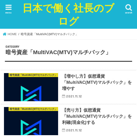
日本で働く社長のブ
menu
search
ログ
HOME
暗号資産「MultiVAC(MTV)マルチバック」
暗号資産「MultiVAC(MTV)マルチバック」
暗号資産「MultiVAC(MTV)マルチバック」
【増やし方】仮想通貨
「MultiVAC(MTV)マルチバック」を
増やす
2021.11.12
暗号資産「MultiVAC(MTV)マルチバック」
【売り方】仮想通貨
「MultiVAC(MTV)マルチバック」を
利確(現金化)する
2021.11.12