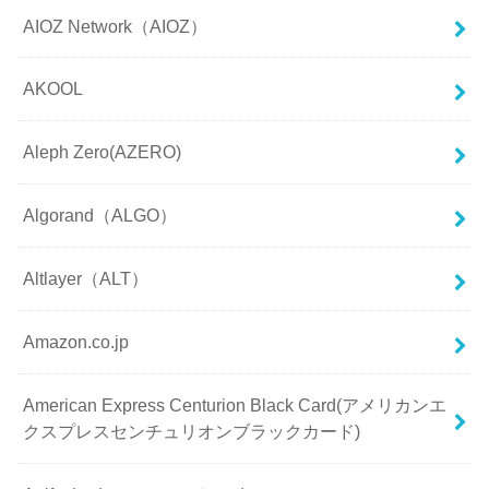
AIOZ Network（AIOZ）
AKOOL
Aleph Zero(AZERO)
Algorand（ALGO）
Altlayer（ALT）
Amazon.co.jp
American Express Centurion Black Card(アメリカンエ
クスプレスセンチュリオンブラックカード)