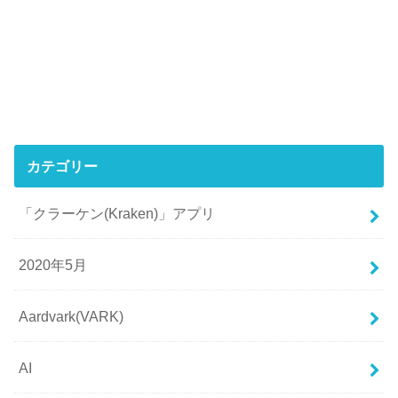
カテゴリー
「クラーケン(Kraken)」アプリ
2020年5月
Aardvark(VARK)
AI