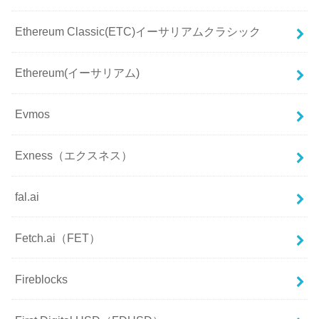
Ethereum Classic(ETC)イーサリアムクラシック
Ethereum(イーサリアム)
Evmos
Exness（エクスネス）
fal.ai
Fetch.ai（FET）
Fireblocks