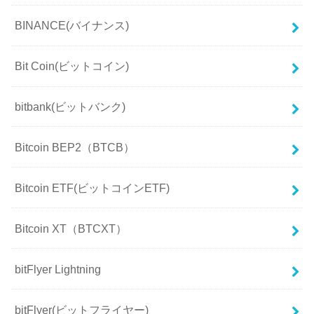
BINANCE(バイナンス)
Bit Coin(ビットコイン)
bitbank(ビットバンク)
Bitcoin BEP2（BTCB）
Bitcoin ETF(ビットコインETF)
Bitcoin XT（BTCXT）
bitFlyer Lightning
bitFlyer(ビットフライヤー)