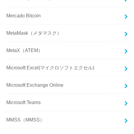
Mercado Bitcoin
MetaMask（メタマスク）
MetaX（ATEM）
Microsoft Excel(マイクロソフトエクセル)
Microsoft Exchange Online
Microsoft Teams
MMSS（MMSS）