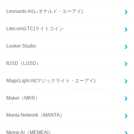
Leonardo Ai(レオナルド・エーアイ)
Litecoin(LTC)ライトコイン
Looker Studio
ℓUSD（LUSD）
MagicLight AI(マジックライト・エーアイ)
Maker（MKR）
Manta Network（MANTA）
Meme Ai（MEMEAI）