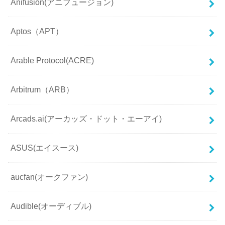
Anifusion(アニフュージョン)
Aptos（APT）
Arable Protocol(ACRE)
Arbitrum（ARB）
Arcads.ai(アーカッズ・ドット・エーアイ)
ASUS(エイスース)
aucfan(オークファン)
Audible(オーディブル)