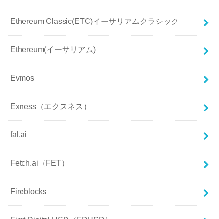
Ethereum Classic(ETC)イーサリアムクラシック
Ethereum(イーサリアム)
Evmos
Exness（エクスネス）
fal.ai
Fetch.ai（FET）
Fireblocks