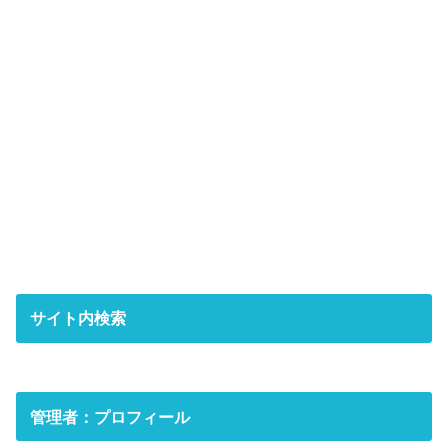
サイト内検索
管理者：プロフィール