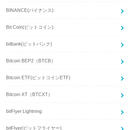
BINANCE(バイナンス)
Bit Coin(ビットコイン)
bitbank(ビットバンク)
Bitcoin BEP2（BTCB）
Bitcoin ETF(ビットコインETF)
Bitcoin XT（BTCXT）
bitFlyer Lightning
bitFlyer(ビットフライヤー)