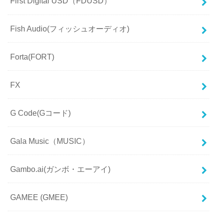
First Digital USD（FDUSD）
Fish Audio(フィッシュオーディオ)
Forta(FORT)
FX
G Code(Gコード)
Gala Music（MUSIC）
Gambo.ai(ガンボ・エーアイ)
GAMEE (GMEE)