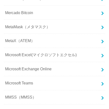
Mercado Bitcoin
MetaMask（メタマスク）
MetaX（ATEM）
Microsoft Excel(マイクロソフトエクセル)
Microsoft Exchange Online
Microsoft Teams
MMSS（MMSS）