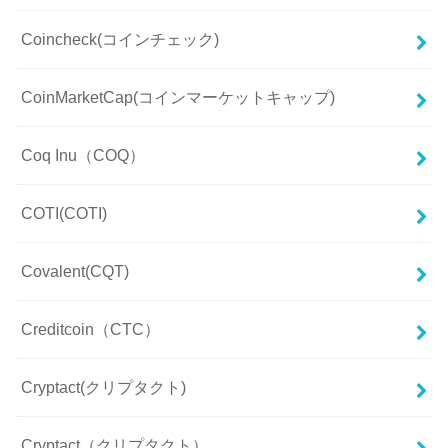
Coincheck(コインチェック)
CoinMarketCap(コインマーケットキャップ)
Coq Inu（COQ）
COTI(COTI)
Covalent(CQT)
Creditcoin（CTC）
Cryptact(クリプタクト)
Cryptact（クリプタクト）