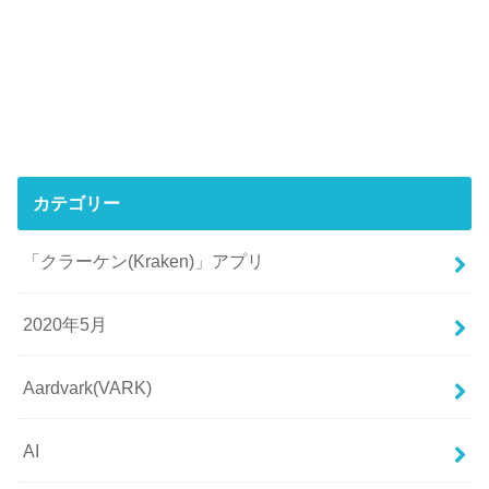
カテゴリー
「クラーケン(Kraken)」アプリ
2020年5月
Aardvark(VARK)
AI