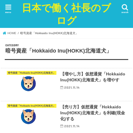
日本で働く社長のブ
menu
search
ログ
HOME
暗号資産「Hokkaido Inu(HOKK)北海道犬」
暗号資産「Hokkaido Inu(HOKK)北海道犬」
暗号資産「Hokkaido Inu(HOKK)北海道犬」
【増やし方】仮想通貨「Hokkaido
Inu(HOKK)北海道犬」を増やす
2021.11.14
暗号資産「Hokkaido Inu(HOKK)北海道犬」
【売り方】仮想通貨「Hokkaido
Inu(HOKK)北海道犬」を利確(現金
化)する
2021.11.14