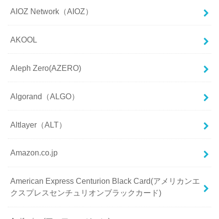
AIOZ Network（AIOZ）
AKOOL
Aleph Zero(AZERO)
Algorand（ALGO）
Altlayer（ALT）
Amazon.co.jp
American Express Centurion Black Card(アメリカンエ
クスプレスセンチュリオンブラックカード)