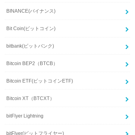
BINANCE(バイナンス)
Bit Coin(ビットコイン)
bitbank(ビットバンク)
Bitcoin BEP2（BTCB）
Bitcoin ETF(ビットコインETF)
Bitcoin XT（BTCXT）
bitFlyer Lightning
bitFlyer(ビットフライヤー)