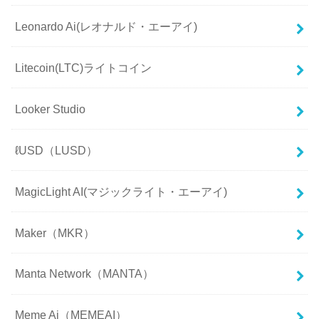
Leonardo Ai(レオナルド・エーアイ)
Litecoin(LTC)ライトコイン
Looker Studio
ℓUSD（LUSD）
MagicLight AI(マジックライト・エーアイ)
Maker（MKR）
Manta Network（MANTA）
Meme Ai（MEMEAI）