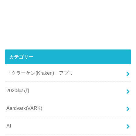
カテゴリー
「クラーケン(Kraken)」アプリ
2020年5月
Aardvark(VARK)
AI