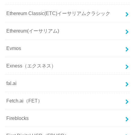
Ethereum Classic(ETC)イーサリアムクラシック
Ethereum(イーサリアム)
Evmos
Exness（エクスネス）
fal.ai
Fetch.ai（FET）
Fireblocks