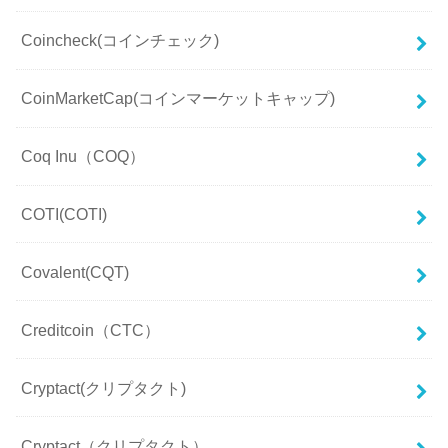
Coincheck(コインチェック)
CoinMarketCap(コインマーケットキャップ)
Coq Inu（COQ）
COTI(COTI)
Covalent(CQT)
Creditcoin（CTC）
Cryptact(クリプタクト)
Cryptact（クリプタクト）