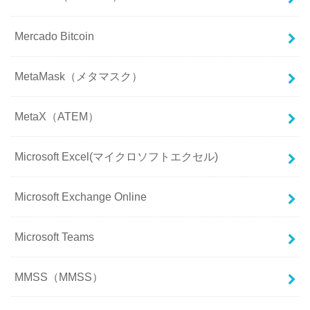
Mercado Bitcoin
MetaMask（メタマスク）
MetaX（ATEM）
Microsoft Excel(マイクロソフトエクセル)
Microsoft Exchange Online
Microsoft Teams
MMSS（MMSS）