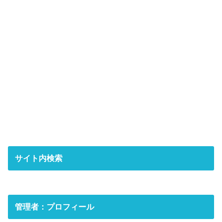
サイト内検索
管理者：プロフィール