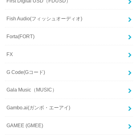
First Digital USD（FDUSD）
Fish Audio(フィッシュオーディオ)
Forta(FORT)
FX
G Code(Gコード)
Gala Music（MUSIC）
Gambo.ai(ガンボ・エーアイ)
GAMEE (GMEE)