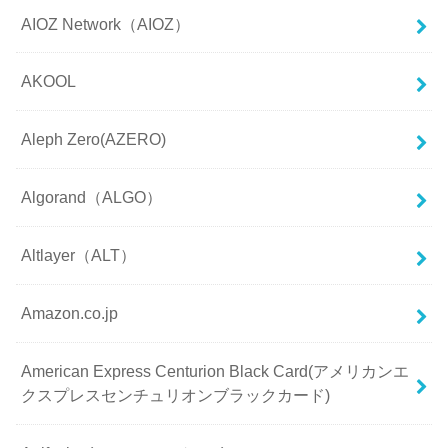
AIOZ Network（AIOZ）
AKOOL
Aleph Zero(AZERO)
Algorand（ALGO）
Altlayer（ALT）
Amazon.co.jp
American Express Centurion Black Card(アメリカンエ
クスプレスセンチュリオンブラックカード)