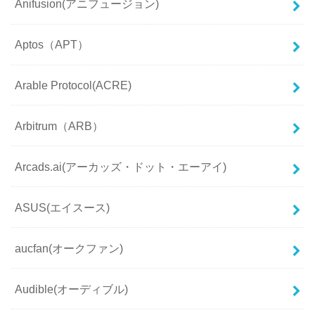
Anifusion(アニフュージョン)
Aptos（APT）
Arable Protocol(ACRE)
Arbitrum（ARB）
Arcads.ai(アーカッズ・ドット・エーアイ)
ASUS(エイスース)
aucfan(オークファン)
Audible(オーディブル)