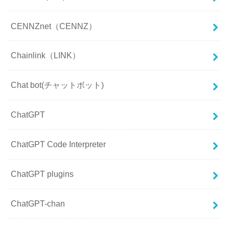
CENNZnet（CENNZ）
Chainlink（LINK）
Chat bot(チャットボット)
ChatGPT
ChatGPT Code Interpreter
ChatGPT plugins
ChatGPT-chan