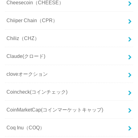
Cheesecoin（CHEESE）
Chiiper Chain（CPR）
Chiliz（CHZ）
Claude(クロード)
cloveオークション
Coincheck(コインチェック)
CoinMarketCap(コインマーケットキャップ)
Coq Inu（COQ）