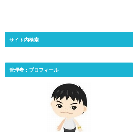
サイト内検索
管理者：プロフィール