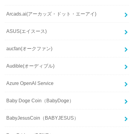
Arcads.ai(アーカッズ・ドット・エーアイ)
ASUS(エイスース)
aucfan(オークファン)
Audible(オーディブル)
Azure OpenAI Service
Baby Doge Coin（BabyDoge）
BabyJesusCoin（BABYJESUS）