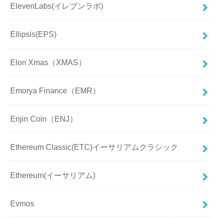
ElevenLabs(イレブンラボ)
Ellipsis(EPS)
Elon Xmas（XMAS）
Emorya Finance（EMR）
Enjin Coin（ENJ）
Ethereum Classic(ETC)イーサリアムクラシック
Ethereum(イーサリアム)
Evmos