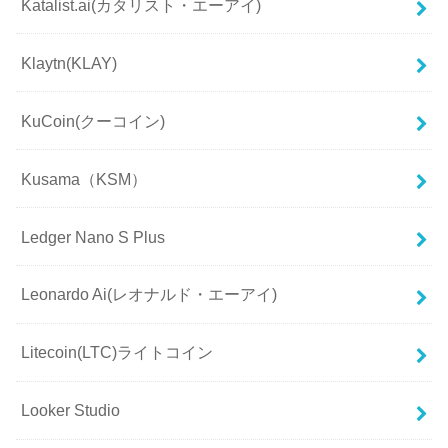
Katalist.ai(カタリスト・エーアイ)
Klaytn(KLAY)
KuCoin(クーコイン)
Kusama（KSM）
Ledger Nano S Plus
Leonardo Ai(レオナルド・エーアイ)
Litecoin(LTC)ライトコイン
Looker Studio