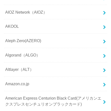
AIOZ Network（AIOZ）
AKOOL
Aleph Zero(AZERO)
Algorand（ALGO）
Altlayer（ALT）
Amazon.co.jp
American Express Centurion Black Card(アメリカンエ
クスプレスセンチュリオンブラックカード)