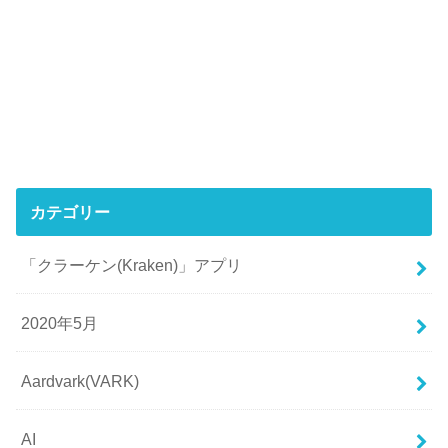
カテゴリー
「クラーケン(Kraken)」アプリ
2020年5月
Aardvark(VARK)
AI