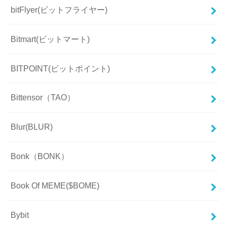
bitFlyer(ビットフライヤー)
Bitmart(ビットマート)
BITPOINT(ビットポイント)
Bittensor（TAO）
Blur(BLUR)
Bonk（BONK）
Book Of MEME($BOME)
Bybit