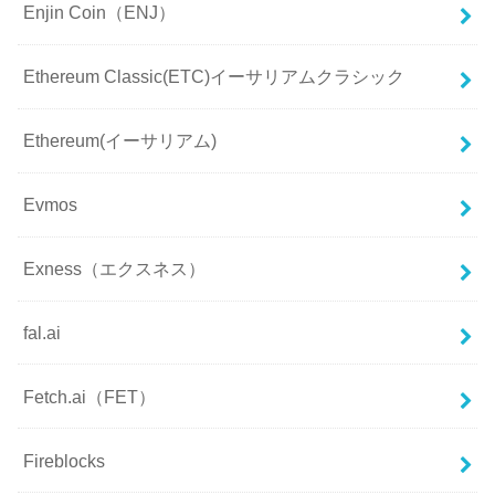
Enjin Coin（ENJ）
Ethereum Classic(ETC)イーサリアムクラシック
Ethereum(イーサリアム)
Evmos
Exness（エクスネス）
fal.ai
Fetch.ai（FET）
Fireblocks