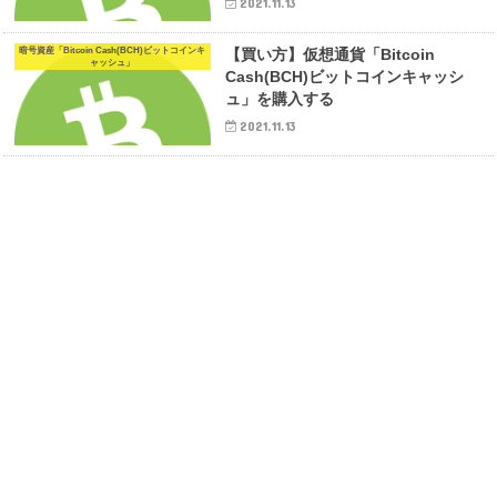
2021.11.13
暗号資産「Bitcoin Cash(BCH)ビットコインキ
【買い方】仮想通貨「Bitcoin
ャッシュ」
Cash(BCH)ビットコインキャッシ
ュ」を購入する
2021.11.13