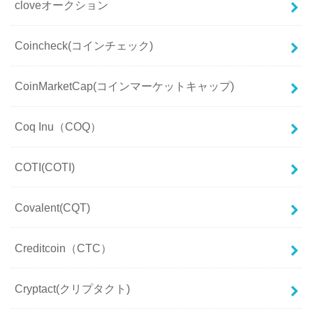
cloveオークション
Coincheck(コインチェック)
CoinMarketCap(コインマーケットキャップ)
Coq Inu（COQ）
COTI(COTI)
Covalent(CQT)
Creditcoin（CTC）
Cryptact(クリプタクト)