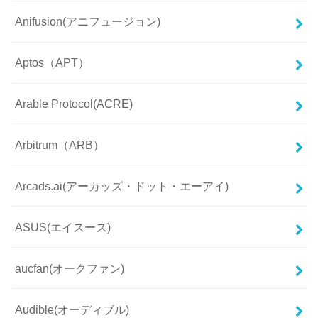
Anifusion(アニフュージョン)
Aptos（APT）
Arable Protocol(ACRE)
Arbitrum（ARB）
Arcads.ai(アーカッズ・ドット・エーアイ)
ASUS(エイスース)
aucfan(オークファン)
Audible(オーディブル)