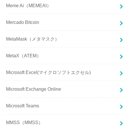
Meme Ai（MEMEAI）
Mercado Bitcoin
MetaMask（メタマスク）
MetaX（ATEM）
Microsoft Excel(マイクロソフトエクセル)
Microsoft Exchange Online
Microsoft Teams
MMSS（MMSS）