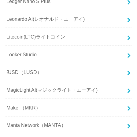
Ledger Nano S Plus
Leonardo Ai(レオナルド・エーアイ)
Litecoin(LTC)ライトコイン
Looker Studio
ℓUSD（LUSD）
MagicLight AI(マジックライト・エーアイ)
Maker（MKR）
Manta Network（MANTA）