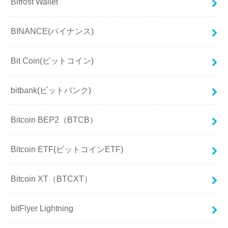
Bifrost Wallet
BINANCE(バイナンス)
Bit Coin(ビットコイン)
bitbank(ビットバンク)
Bitcoin BEP2（BTCB）
Bitcoin ETF(ビットコインETF)
Bitcoin XT（BTCXT）
bitFlyer Lightning