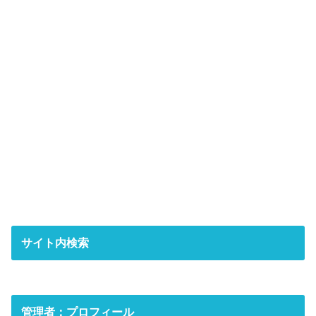
サイト内検索
管理者：プロフィール