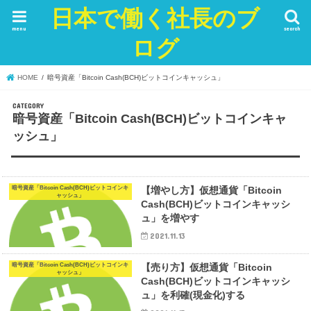
日本で働く社長のブ
menu
search
ログ
HOME
暗号資産「Bitcoin Cash(BCH)ビットコインキャッシュ」
暗号資産「Bitcoin Cash(BCH)ビットコインキャ
ッシュ」
暗号資産「Bitcoin Cash(BCH)ビットコインキ
【増やし方】仮想通貨「Bitcoin
ャッシュ」
Cash(BCH)ビットコインキャッシ
ュ」を増やす
2021.11.13
暗号資産「Bitcoin Cash(BCH)ビットコインキ
【売り方】仮想通貨「Bitcoin
ャッシュ」
Cash(BCH)ビットコインキャッシ
ュ」を利確(現金化)する