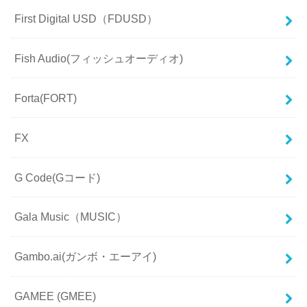
First Digital USD（FDUSD）
Fish Audio(フィッシュオーディオ)
Forta(FORT)
FX
G Code(Gコード)
Gala Music（MUSIC）
Gambo.ai(ガンボ・エーアイ)
GAMEE (GMEE)