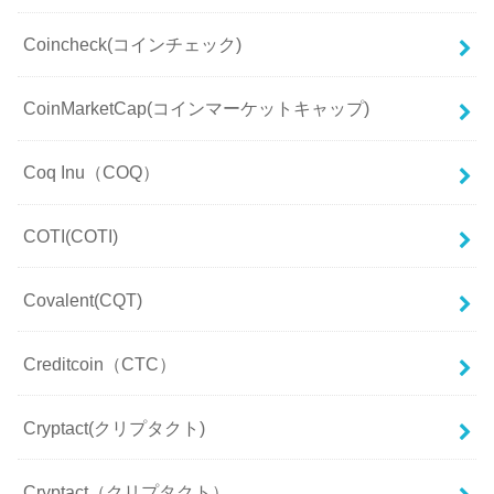
Coincheck(コインチェック)
CoinMarketCap(コインマーケットキャップ)
Coq Inu（COQ）
COTI(COTI)
Covalent(CQT)
Creditcoin（CTC）
Cryptact(クリプタクト)
Cryptact（クリプタクト）