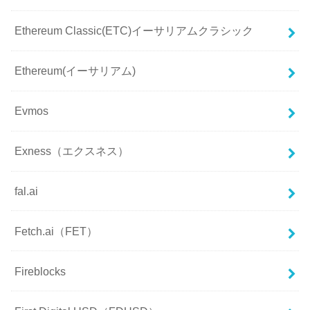
Ethereum Classic(ETC)イーサリアムクラシック
Ethereum(イーサリアム)
Evmos
Exness（エクスネス）
fal.ai
Fetch.ai（FET）
Fireblocks