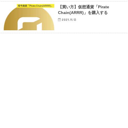
暗号資産「Pirate Chain(ARRR)」
【買い方】仮想通貨「Pirate
Chain(ARRR)」を購入する
2021.11.13