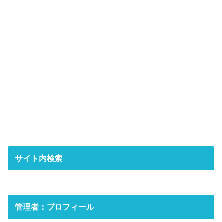
サイト内検索
管理者：プロフィール