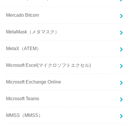
Mercado Bitcoin
MetaMask（メタマスク）
MetaX（ATEM）
Microsoft Excel(マイクロソフトエクセル)
Microsoft Exchange Online
Microsoft Teams
MMSS（MMSS）