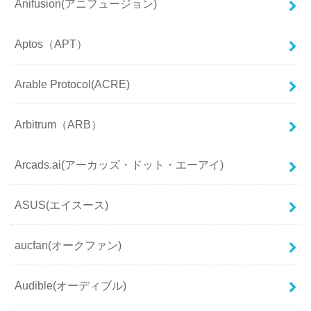
Anifusion(アニフュージョン)
Aptos（APT）
Arable Protocol(ACRE)
Arbitrum（ARB）
Arcads.ai(アーカッズ・ドット・エーアイ)
ASUS(エイスース)
aucfan(オークファン)
Audible(オーディブル)