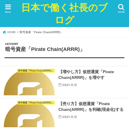
日本で働く社長のブ
menu
search
ログ
HOME
暗号資産「Pirate Chain(ARRR)」
暗号資産「Pirate Chain(ARRR)」
暗号資産「Pirate Chain(ARRR)」
【増やし方】仮想通貨「Pirate
Chain(ARRR)」を増やす
2021.11.13
暗号資産「Pirate Chain(ARRR)」
【売り方】仮想通貨「Pirate
Chain(ARRR)」を利確(現金化)する
2021.11.13