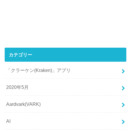
カテゴリー
「クラーケン(Kraken)」アプリ
2020年5月
Aardvark(VARK)
AI