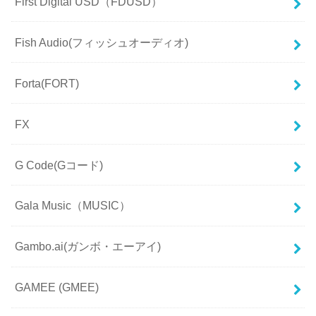
First Digital USD（FDUSD）
Fish Audio(フィッシュオーディオ)
Forta(FORT)
FX
G Code(Gコード)
Gala Music（MUSIC）
Gambo.ai(ガンボ・エーアイ)
GAMEE (GMEE)