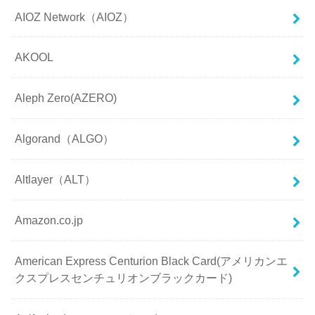
AIOZ Network（AIOZ）
AKOOL
Aleph Zero(AZERO)
Algorand（ALGO）
Altlayer（ALT）
Amazon.co.jp
American Express Centurion Black Card(アメリカンエ
クスプレスセンチュリオンブラックカード)