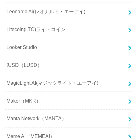
Leonardo Ai(レオナルド・エーアイ)
Litecoin(LTC)ライトコイン
Looker Studio
ℓUSD（LUSD）
MagicLight AI(マジックライト・エーアイ)
Maker（MKR）
Manta Network（MANTA）
Meme Ai（MEMEAI）