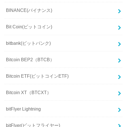
BINANCE(バイナンス)
Bit Coin(ビットコイン)
bitbank(ビットバンク)
Bitcoin BEP2（BTCB）
Bitcoin ETF(ビットコインETF)
Bitcoin XT（BTCXT）
bitFlyer Lightning
bitFlyer(ビットフライヤー)