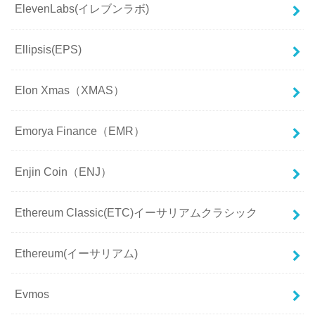
ElevenLabs(イレブンラボ)
Ellipsis(EPS)
Elon Xmas（XMAS）
Emorya Finance（EMR）
Enjin Coin（ENJ）
Ethereum Classic(ETC)イーサリアムクラシック
Ethereum(イーサリアム)
Evmos