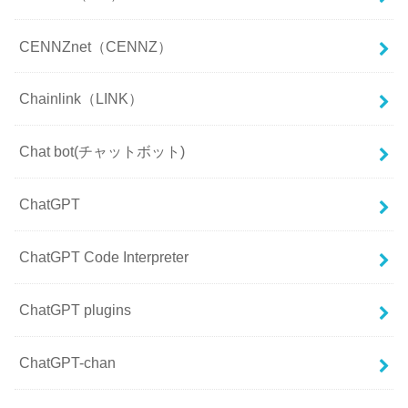
CENNZnet（CENNZ）
Chainlink（LINK）
Chat bot(チャットボット)
ChatGPT
ChatGPT Code Interpreter
ChatGPT plugins
ChatGPT-chan