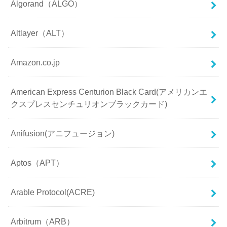
Algorand（ALGO）
Altlayer（ALT）
Amazon.co.jp
American Express Centurion Black Card(アメリカンエ
クスプレスセンチュリオンブラックカード)
Anifusion(アニフュージョン)
Aptos（APT）
Arable Protocol(ACRE)
Arbitrum（ARB）