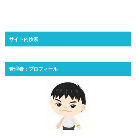
サイト内検索
管理者：プロフィール