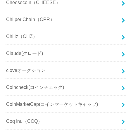
Cheesecoin（CHEESE）
Chiiper Chain（CPR）
Chiliz（CHZ）
Claude(クロード)
cloveオークション
Coincheck(コインチェック)
CoinMarketCap(コインマーケットキャップ)
Coq Inu（COQ）