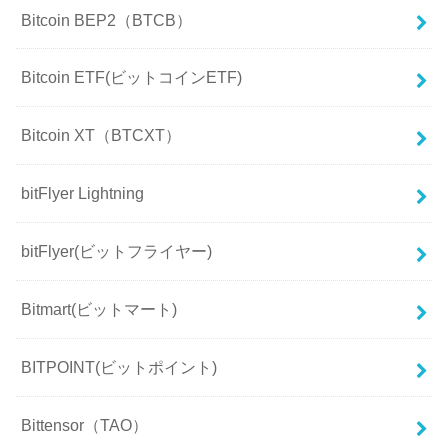
Bitcoin BEP2（BTCB）
Bitcoin ETF(ビットコインETF)
Bitcoin XT（BTCXT）
bitFlyer Lightning
bitFlyer(ビットフライヤー)
Bitmart(ビットマート)
BITPOINT(ビットポイント)
Bittensor（TAO）