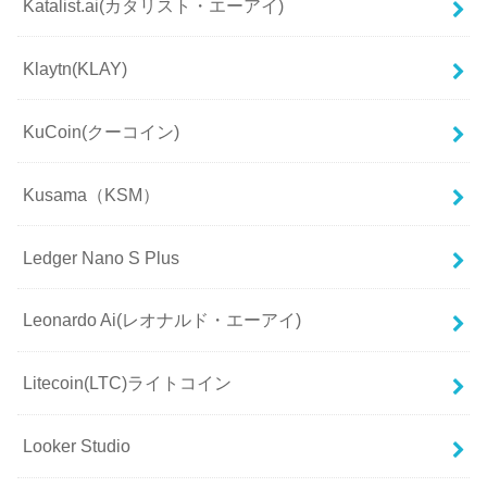
Katalist.ai(カタリスト・エーアイ)
Klaytn(KLAY)
KuCoin(クーコイン)
Kusama（KSM）
Ledger Nano S Plus
Leonardo Ai(レオナルド・エーアイ)
Litecoin(LTC)ライトコイン
Looker Studio