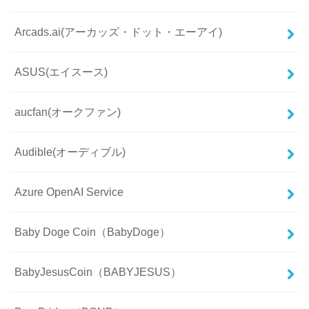
Arcads.ai(アーカッズ・ドット・エーアイ)
ASUS(エイスース)
aucfan(オークファン)
Audible(オーディブル)
Azure OpenAI Service
Baby Doge Coin（BabyDoge）
BabyJesusCoin（BABYJESUS）