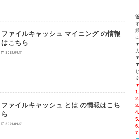
ファイルキャッシュ マイニング の情報
はこちら
2021.09.17
ファイルキャッシュ とは の情報はこち
ら
2021.09.17