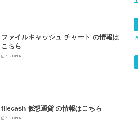
ファイルキャッシュ チャート の情報は
@
こちら
2021.09.17
filecash 仮想通貨 の情報はこちら
2021.09.17