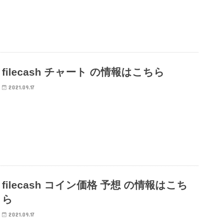
filecash チャート の情報はこちら
2021.09.17
filecash コイン価格 予想 の情報はこち
ら
2021.09.17