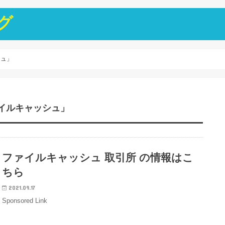
グ
シュ」
ファイルキャッシュ」
ファイルキャッシュ 取引所 の情報はこ
ちら
2021.09.17
Sponsored Link