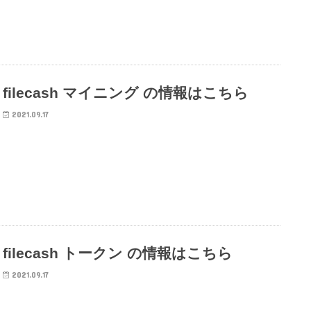
filecash マイニング の情報はこちら
2021.09.17
filecash トークン の情報はこちら
2021.09.17