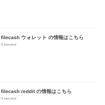
filecash ウォレット の情報はこちら
2021.09.17
filecash reddit の情報はこちら
2021.09.17