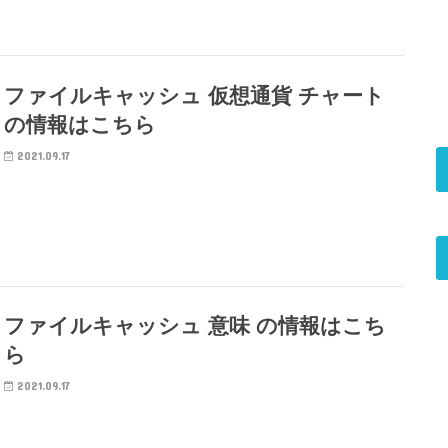
ファイルキャッシュ 仮想通貨 チャート
の情報はこちら
2021.09.17
ファイルキャッシュ 意味 の情報はこち
ら
2021.09.17