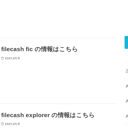
filecash fic の情報はこちら
2021.09.17
A
filecash explorer の情報はこちら
2021.09.17