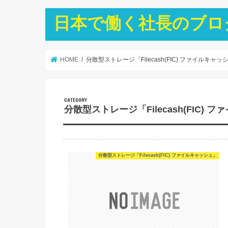
日本で働く社長のブロ
HOME
分散型ストレージ「Filecash(FIC) ファイルキャッ
分散型ストレージ「Filecash(FIC) 
分散型ストレージ「Filecash(FIC) ファイルキャッシュ」