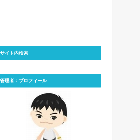
サイト内検索
管理者：プロフィール