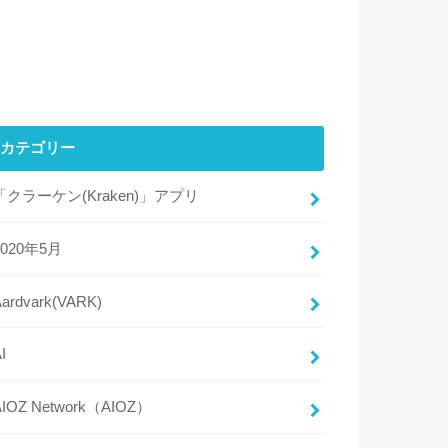
カテゴリー
「クラーケン(Kraken)」アプリ
2020年5月
Aardvark(VARK)
I
AIOZ Network（AIOZ）