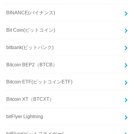
BINANCE(バイナンス)
Bit Coin(ビットコイン)
bitbank(ビットバンク)
Bitcoin BEP2（BTCB）
Bitcoin ETF(ビットコインETF)
Bitcoin XT（BTCXT）
bitFlyer Lightning
bitFlyer(ビットフライヤー)