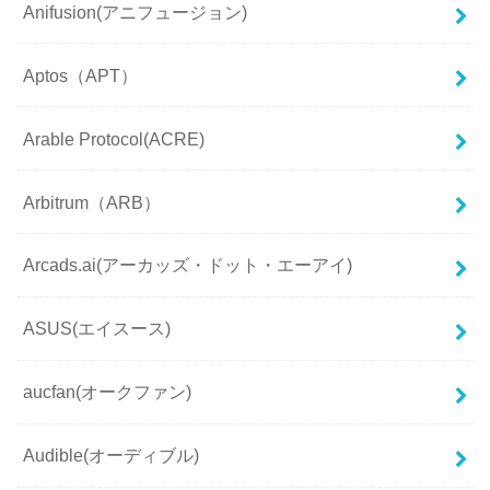
Anifusion(アニフュージョン)
Aptos（APT）
Arable Protocol(ACRE)
Arbitrum（ARB）
Arcads.ai(アーカッズ・ドット・エーアイ)
ASUS(エイスース)
aucfan(オークファン)
Audible(オーディブル)