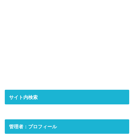
サイト内検索
管理者：プロフィール