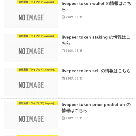
仮想通貨「ライブピア(Livepeer)」
livepeer token wallet の情報はこち
ら
2021.08.13
仮想通貨「ライブピア(Livepeer)」
livepeer token staking の情報はこ
ちら
2021.08.13
仮想通貨「ライブピア(Livepeer)」
livepeer token sell の情報はこちら
2021.08.13
仮想通貨「ライブピア(Livepeer)」
livepeer token price prediction の
情報はこちら
2021.08.13