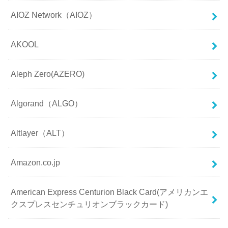
AIOZ Network（AIOZ）
AKOOL
Aleph Zero(AZERO)
Algorand（ALGO）
Altlayer（ALT）
Amazon.co.jp
American Express Centurion Black Card(アメリカンエ
クスプレスセンチュリオンブラックカード)