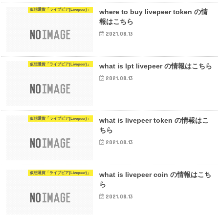
仮想通貨「ライブピア(Livepeer)」
where to buy livepeer token の情
報はこちら
2021.08.13
仮想通貨「ライブピア(Livepeer)」
what is lpt livepeer の情報はこちら
2021.08.13
仮想通貨「ライブピア(Livepeer)」
what is livepeer token の情報はこ
ちら
2021.08.13
仮想通貨「ライブピア(Livepeer)」
what is livepeer coin の情報はこち
ら
2021.08.13