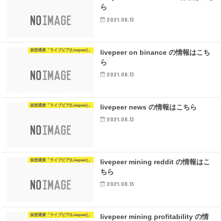
ら
2021.08.13
仮想通貨「ライブピア(Livepeer)」
livepeer on binance の情報はこち
ら
2021.08.13
仮想通貨「ライブピア(Livepeer)」
livepeer news の情報はこちら
2021.08.13
仮想通貨「ライブピア(Livepeer)」
livepeer mining reddit の情報はこ
ちら
2021.08.13
仮想通貨「ライブピア(Livepeer)」
livepeer mining profitability の情