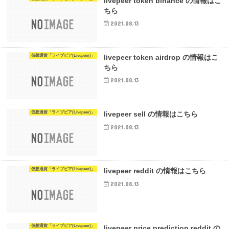
livepeer token binance の情報はこ
ちら
2021.08.13
仮想通貨「ライブピア(Livepeer)」
livepeer token airdrop の情報はこ
ちら
2021.08.13
仮想通貨「ライブピア(Livepeer)」
livepeer sell の情報はこちら
2021.08.13
仮想通貨「ライブピア(Livepeer)」
livepeer reddit の情報はこちら
2021.08.13
仮想通貨「ライブピア(Livepeer)」
livepeer price prediction reddit の