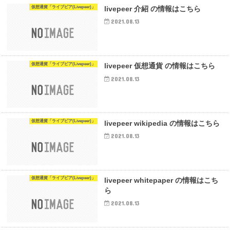
仮想通貨「ライブピア(Livepeer)」
livepeer 介紹 の情報はこちら
2021.08.13
仮想通貨「ライブピア(Livepeer)」
livepeer 仮想通貨 の情報はこちら
2021.08.13
仮想通貨「ライブピア(Livepeer)」
livepeer wikipedia の情報はこちら
2021.08.13
仮想通貨「ライブピア(Livepeer)」
livepeer whitepaper の情報はこち
ら
2021.08.13