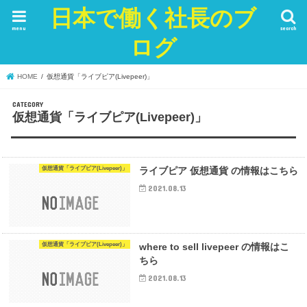
日本で働く社長のブ
menu
search
ログ
HOME
仮想通貨「ライブピア(Livepeer)」
仮想通貨「ライブピア(Livepeer)」
仮想通貨「ライブピア(Livepeer)」
ライブピア 仮想通貨 の情報はこちら
2021.08.13
仮想通貨「ライブピア(Livepeer)」
where to sell livepeer の情報はこ
ちら
2021.08.13