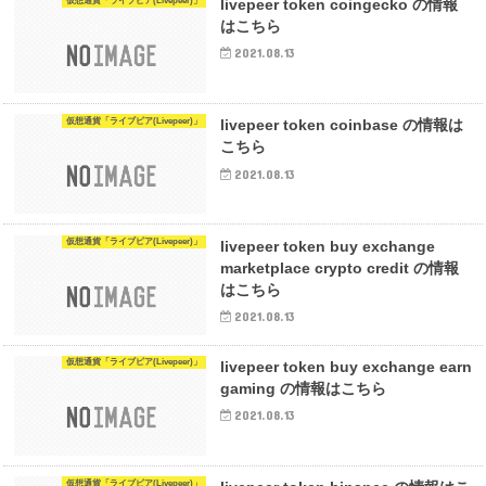
仮想通貨「ライブピア(Livepeer)」
livepeer token coingecko の情報
はこちら
2021.08.13
仮想通貨「ライブピア(Livepeer)」
livepeer token coinbase の情報は
こちら
2021.08.13
仮想通貨「ライブピア(Livepeer)」
livepeer token buy exchange
marketplace crypto credit の情報
はこちら
2021.08.13
仮想通貨「ライブピア(Livepeer)」
livepeer token buy exchange earn
gaming の情報はこちら
2021.08.13
仮想通貨「ライブピア(Livepeer)」