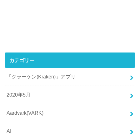
カテゴリー
「クラーケン(Kraken)」アプリ
2020年5月
Aardvark(VARK)
AI