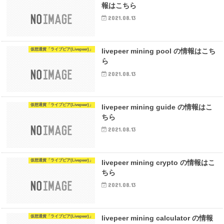
報はこちら
2021.08.13
仮想通貨「ライブピア(Livepeer)」
livepeer mining pool の情報はこち
ら
2021.08.13
仮想通貨「ライブピア(Livepeer)」
livepeer mining guide の情報はこ
ちら
2021.08.13
仮想通貨「ライブピア(Livepeer)」
livepeer mining crypto の情報はこ
ちら
2021.08.13
仮想通貨「ライブピア(Livepeer)」
livepeer mining calculator の情報