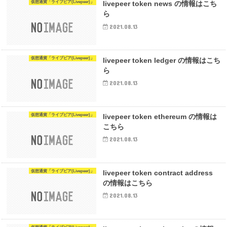
仮想通貨「ライブピア(Livepeer)」
livepeer token news の情報はこち
ら
2021.08.13
仮想通貨「ライブピア(Livepeer)」
livepeer token ledger の情報はこち
ら
2021.08.13
仮想通貨「ライブピア(Livepeer)」
livepeer token ethereum の情報は
こちら
2021.08.13
仮想通貨「ライブピア(Livepeer)」
livepeer token contract address
の情報はこちら
2021.08.13