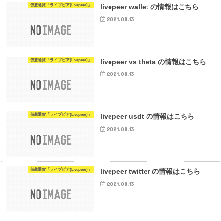
仮想通貨「ライブピア(Livepeer)」
livepeer wallet の情報はこちら
2021.08.13
仮想通貨「ライブピア(Livepeer)」
livepeer vs theta の情報はこちら
2021.08.13
仮想通貨「ライブピア(Livepeer)」
livepeer usdt の情報はこちら
2021.08.13
仮想通貨「ライブピア(Livepeer)」
livepeer twitter の情報はこちら
2021.08.13