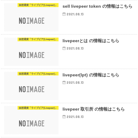
仮想通貨「ライブピア(Livepeer)」
sell livepeer token の情報はこちら
2021.08.13
仮想通貨「ライブピア(Livepeer)」
livepeerとは の情報はこちら
2021.08.13
仮想通貨「ライブピア(Livepeer)」
livepeer(lpt) の情報はこちら
2021.08.13
仮想通貨「ライブピア(Livepeer)」
livepeer 取引所 の情報はこちら
2021.08.13