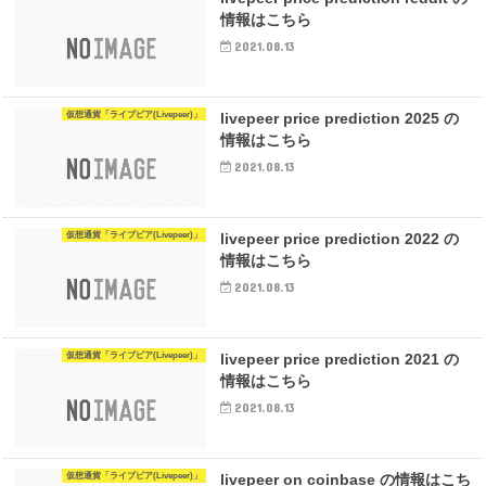
情報はこちら
2021.08.13
仮想通貨「ライブピア(Livepeer)」
livepeer price prediction 2025 の
情報はこちら
2021.08.13
仮想通貨「ライブピア(Livepeer)」
livepeer price prediction 2022 の
情報はこちら
2021.08.13
仮想通貨「ライブピア(Livepeer)」
livepeer price prediction 2021 の
情報はこちら
2021.08.13
仮想通貨「ライブピア(Livepeer)」
livepeer on coinbase の情報はこち