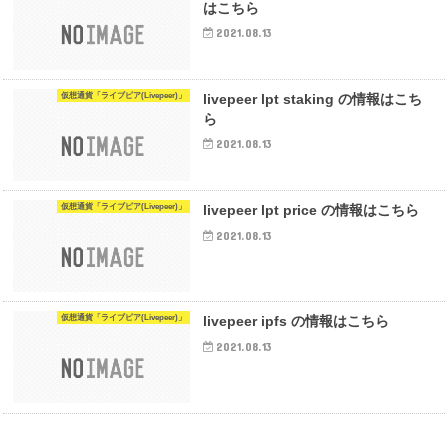
はこちら
2021.08.13
仮想通貨「ライブピア(Livepeer)」
livepeer lpt staking の情報はこち
ら
2021.08.13
仮想通貨「ライブピア(Livepeer)」
livepeer lpt price の情報はこちら
2021.08.13
仮想通貨「ライブピア(Livepeer)」
livepeer ipfs の情報はこちら
2021.08.13