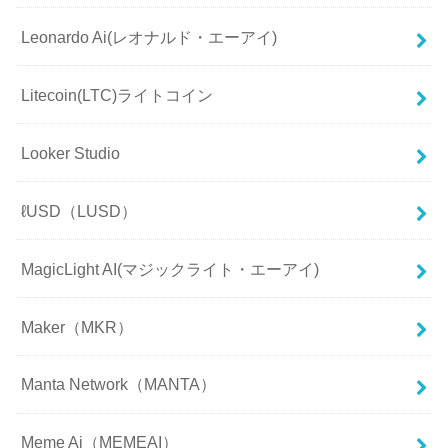
Leonardo Ai(レオナルド・エーアイ)
Litecoin(LTC)ライトコイン
Looker Studio
ℓUSD（LUSD）
MagicLight AI(マジックライト・エーアイ)
Maker（MKR）
Manta Network（MANTA）
Meme Ai（MEMEAI）