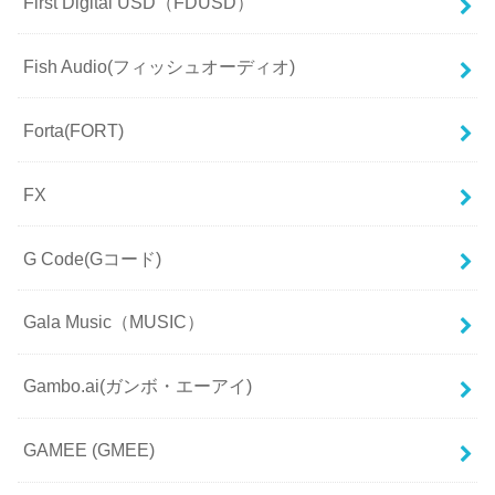
First Digital USD（FDUSD）
Fish Audio(フィッシュオーディオ)
Forta(FORT)
FX
G Code(Gコード)
Gala Music（MUSIC）
Gambo.ai(ガンボ・エーアイ)
GAMEE (GMEE)