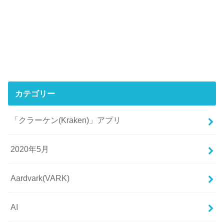
カテゴリー
「クラーケン(Kraken)」アプリ
2020年5月
Aardvark(VARK)
AI