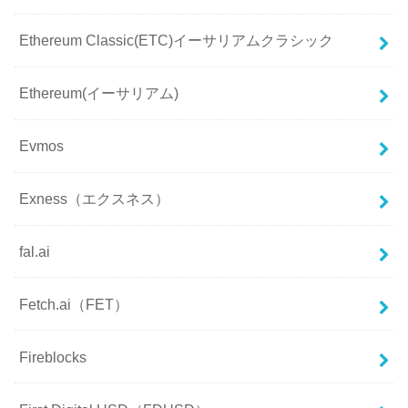
Ethereum Classic(ETC)イーサリアムクラシック
Ethereum(イーサリアム)
Evmos
Exness（エクスネス）
fal.ai
Fetch.ai（FET）
Fireblocks