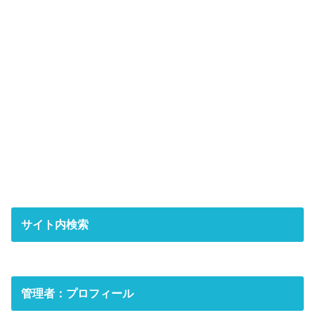
サイト内検索
管理者：プロフィール