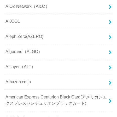
AIOZ Network（AIOZ）
AKOOL
Aleph Zero(AZERO)
Algorand（ALGO）
Altlayer（ALT）
Amazon.co.jp
American Express Centurion Black Card(アメリカンエ
クスプレスセンチュリオンブラックカード)