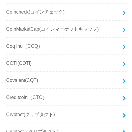
Coincheck(コインチェック)
CoinMarketCap(コインマーケットキャップ)
Coq Inu（COQ）
COTI(COTI)
Covalent(CQT)
Creditcoin（CTC）
Cryptact(クリプタクト)
Cryptact（クリプタクト）