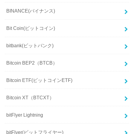
BINANCE(バイナンス)
Bit Coin(ビットコイン)
bitbank(ビットバンク)
Bitcoin BEP2（BTCB）
Bitcoin ETF(ビットコインETF)
Bitcoin XT（BTCXT）
bitFlyer Lightning
bitFlyer(ビットフライヤー)