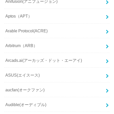
Anifusion(アニフュージョン)
Aptos（APT）
Arable Protocol(ACRE)
Arbitrum（ARB）
Arcads.ai(アーカッズ・ドット・エーアイ)
ASUS(エイスース)
aucfan(オークファン)
Audible(オーディブル)