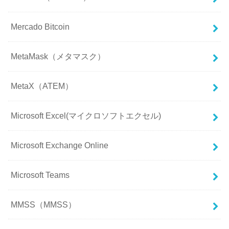
Mercado Bitcoin
MetaMask（メタマスク）
MetaX（ATEM）
Microsoft Excel(マイクロソフトエクセル)
Microsoft Exchange Online
Microsoft Teams
MMSS（MMSS）