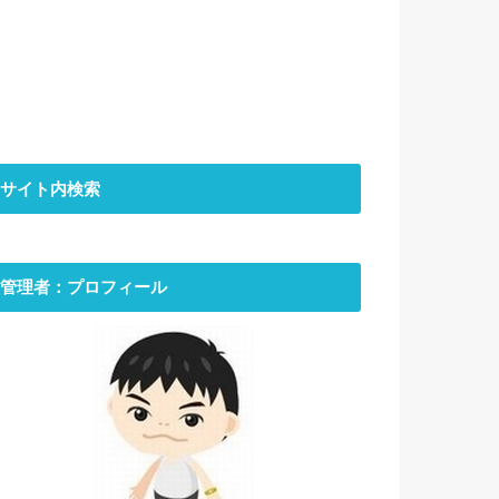
サイト内検索
管理者：プロフィール