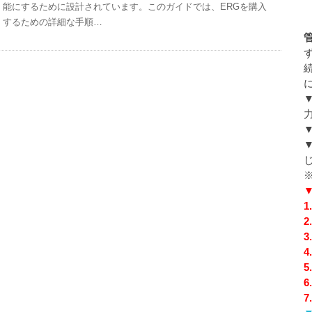
能にするために設計されています。このガイドでは、ERGを購入
するための詳細な手順…