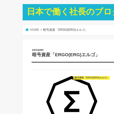
日本で働く社長のブロ
HOME
暗号資産「ERGO(ERG)エルゴ」
暗号資産「ERGO(ERG)エルゴ」
暗号資産「ERGO(ERG)エルゴ」