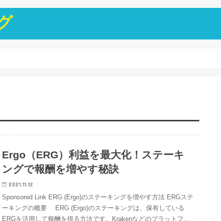
グ
Ergo（ERG）利益を最大化！ステーキ
ングで報酬を増やす秘訣
2021.11.12
Sponsored Link ERG (Ergo)のステーキングを増やす方法 ERGステ
ーキングの概要 ERG (Ergo)のステーキングは、保有している
ERGを活用して報酬を得る方法です。Krakenなどのプラットフ…