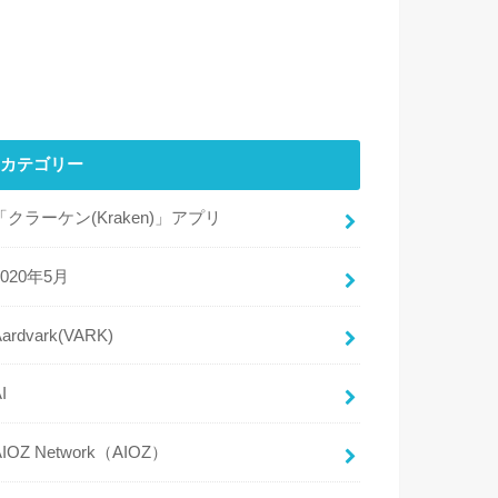
カテゴリー
「クラーケン(Kraken)」アプリ
2020年5月
Aardvark(VARK)
I
AIOZ Network（AIOZ）