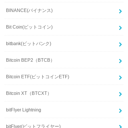
BINANCE(バイナンス)
Bit Coin(ビットコイン)
bitbank(ビットバンク)
Bitcoin BEP2（BTCB）
Bitcoin ETF(ビットコインETF)
Bitcoin XT（BTCXT）
bitFlyer Lightning
bitFlyer(ビットフライヤー)