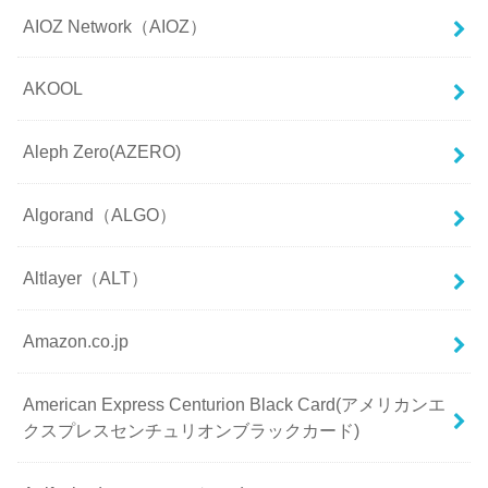
AIOZ Network（AIOZ）
AKOOL
Aleph Zero(AZERO)
Algorand（ALGO）
Altlayer（ALT）
Amazon.co.jp
American Express Centurion Black Card(アメリカンエ
クスプレスセンチュリオンブラックカード)