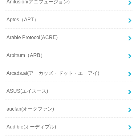
Anifusion(アニフュージョン)
Aptos（APT）
Arable Protocol(ACRE)
Arbitrum（ARB）
Arcads.ai(アーカッズ・ドット・エーアイ)
ASUS(エイスース)
aucfan(オークファン)
Audible(オーディブル)