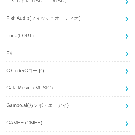
First Digital USD（FDUSD）
Fish Audio(フィッシュオーディオ)
Forta(FORT)
FX
G Code(Gコード)
Gala Music（MUSIC）
Gambo.ai(ガンボ・エーアイ)
GAMEE (GMEE)