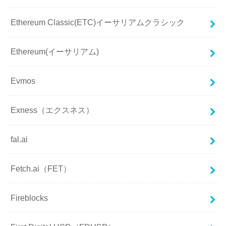
Ethereum Classic(ETC)イーサリアムクラシック
Ethereum(イーサリアム)
Evmos
Exness（エクスネス）
fal.ai
Fetch.ai（FET）
Fireblocks