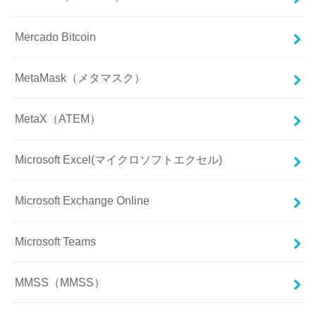
Mercado Bitcoin
MetaMask（メタマスク）
MetaX（ATEM）
Microsoft Excel(マイクロソフトエクセル)
Microsoft Exchange Online
Microsoft Teams
MMSS（MMSS）