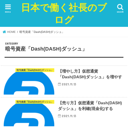
日本で働く社長のブ
menu
search
ログ
HOME
暗号資産「Dash(DASH)ダッシュ」
暗号資産「Dash(DASH)ダッシュ」
暗号資産「Dash(DASH)ダッシュ」
【増やし方】仮想通貨
「Dash(DASH)ダッシュ」を増やす
2021.11.13
暗号資産「Dash(DASH)ダッシュ」
【売り方】仮想通貨「Dash(DASH)
ダッシュ」を利確(現金化)する
2021.11.13