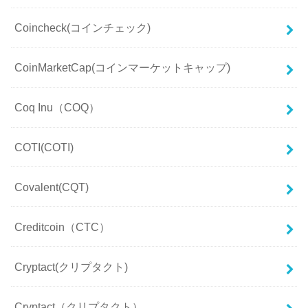
Coincheck(コインチェック)
CoinMarketCap(コインマーケットキャップ)
Coq Inu（COQ）
COTI(COTI)
Covalent(CQT)
Creditcoin（CTC）
Cryptact(クリプタクト)
Cryptact（クリプタクト）