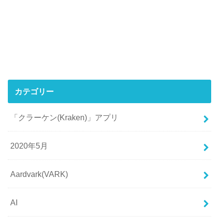
カテゴリー
「クラーケン(Kraken)」アプリ
2020年5月
Aardvark(VARK)
AI