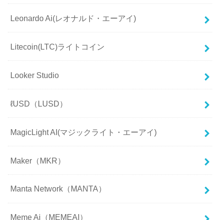
Leonardo Ai(レオナルド・エーアイ)
Litecoin(LTC)ライトコイン
Looker Studio
ℓUSD（LUSD）
MagicLight AI(マジックライト・エーアイ)
Maker（MKR）
Manta Network（MANTA）
Meme Ai（MEMEAI）