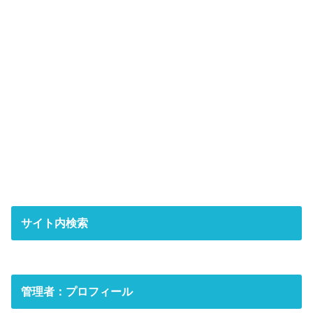
サイト内検索
管理者：プロフィール