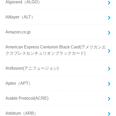
Algorand（ALGO）
Altlayer（ALT）
Amazon.co.jp
American Express Centurion Black Card(アメリカンエ
クスプレスセンチュリオンブラックカード)
Anifusion(アニフュージョン)
Aptos（APT）
Arable Protocol(ACRE)
Arbitrum（ARB）