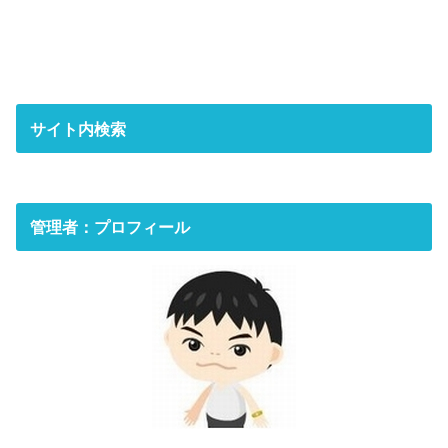
サイト内検索
管理者：プロフィール