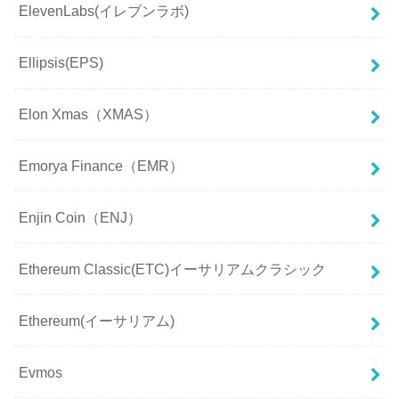
ElevenLabs(イレブンラボ)
Ellipsis(EPS)
Elon Xmas（XMAS）
Emorya Finance（EMR）
Enjin Coin（ENJ）
Ethereum Classic(ETC)イーサリアムクラシック
Ethereum(イーサリアム)
Evmos