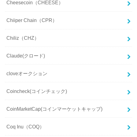
Cheesecoin（CHEESE）
Chiiper Chain（CPR）
Chiliz（CHZ）
Claude(クロード)
cloveオークション
Coincheck(コインチェック)
CoinMarketCap(コインマーケットキャップ)
Coq Inu（COQ）