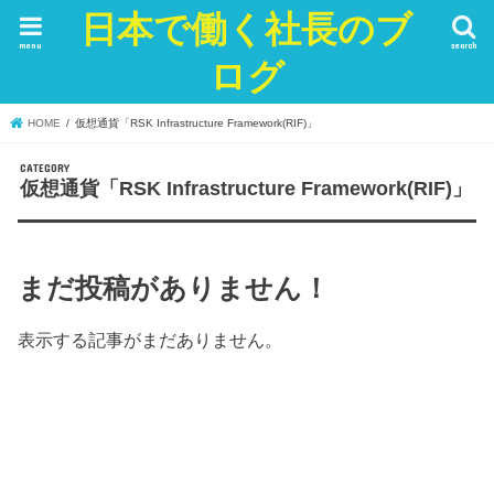
日本で働く社長のブ
menu
search
ログ
HOME
仮想通貨「RSK Infrastructure Framework(RIF)」
仮想通貨「RSK Infrastructure Framework(RIF)」
まだ投稿がありません！
表示する記事がまだありません。