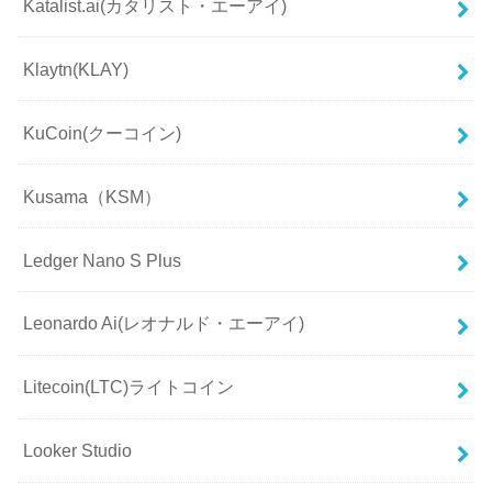
Katalist.ai(カタリスト・エーアイ)
Klaytn(KLAY)
KuCoin(クーコイン)
Kusama（KSM）
Ledger Nano S Plus
Leonardo Ai(レオナルド・エーアイ)
Litecoin(LTC)ライトコイン
Looker Studio