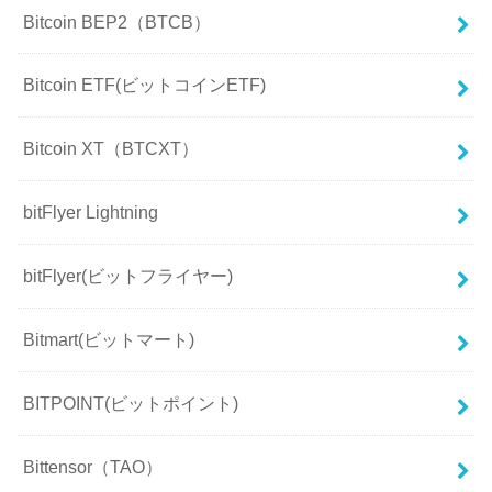
Bitcoin BEP2（BTCB）
Bitcoin ETF(ビットコインETF)
Bitcoin XT（BTCXT）
bitFlyer Lightning
bitFlyer(ビットフライヤー)
Bitmart(ビットマート)
BITPOINT(ビットポイント)
Bittensor（TAO）