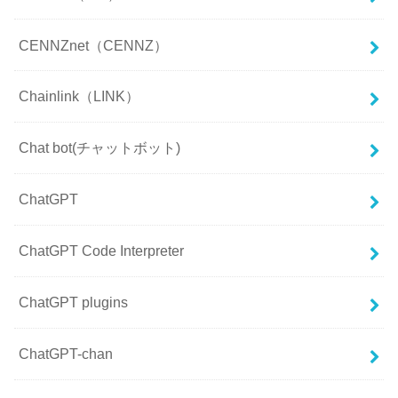
CENNZnet（CENNZ）
Chainlink（LINK）
Chat bot(チャットボット)
ChatGPT
ChatGPT Code Interpreter
ChatGPT plugins
ChatGPT-chan