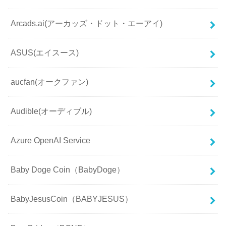
Arcads.ai(アーカッズ・ドット・エーアイ)
ASUS(エイスース)
aucfan(オークファン)
Audible(オーディブル)
Azure OpenAI Service
Baby Doge Coin（BabyDoge）
BabyJesusCoin（BABYJESUS）