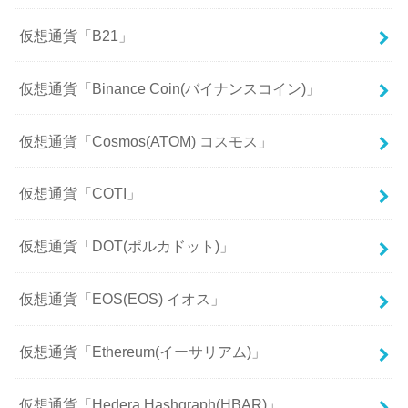
仮想通貨「B21」
仮想通貨「Binance Coin(バイナンスコイン)」
仮想通貨「Cosmos(ATOM) コスモス」
仮想通貨「COTI」
仮想通貨「DOT(ポルカドット)」
仮想通貨「EOS(EOS) イオス」
仮想通貨「Ethereum(イーサリアム)」
仮想通貨「Hedera Hashgraph(HBAR)」