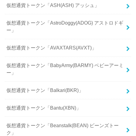
仮想通貨トークン「ASH(ASH) アッシュ」
仮想通貨トークン「AstroDoggy(ADOG) アストロドギ
ー」
仮想通貨トークン「AVAXTARS(AVXT)」
仮想通貨トークン「BabyArmy(BARMY) ベビーアーミ
ー」
仮想通貨トークン「Balkari(BKR)」
仮想通貨トークン「Bantu(XBN)」
仮想通貨トークン「Beanstalk(BEAN) ビーンズトー
ク」