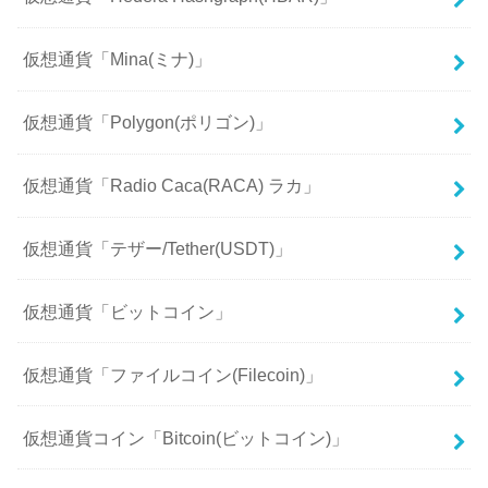
仮想通貨「Mina(ミナ)」
仮想通貨「Polygon(ポリゴン)」
仮想通貨「Radio Caca(RACA) ラカ」
仮想通貨「テザー/Tether(USDT)」
仮想通貨「ビットコイン」
仮想通貨「ファイルコイン(Filecoin)」
仮想通貨コイン「Bitcoin(ビットコイン)」