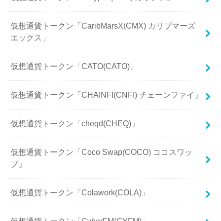
仮想通貨トークン「CaribMarsX(CMX) カリブマーズ
エックス」
仮想通貨トークン「CATO(CATO)」
仮想通貨トークン「CHAINFI(CNFI) チェーンファイ」
仮想通貨トークン「cheqd(CHEQ)」
仮想通貨トークン「Coco Swap(COCO) ココスワッ
プ」
仮想通貨トークン「Colawork(COLA)」