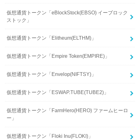
仮想通貨トークン「eBlockStock(EBSO) イーブロック
ストック」
仮想通貨トークン「Elitheum(ELTHM)」
仮想通貨トークン「Empire Token(EMPIRE)」
仮想通貨トークン「Envelop(NIFTSY)」
仮想通貨トークン「ESWAP.TUBE(TUBE2)」
仮想通貨トークン「FarmHero(HERO) ファームヒーロ
ー」
仮想通貨トークン「Floki Inu(FLOKI)」