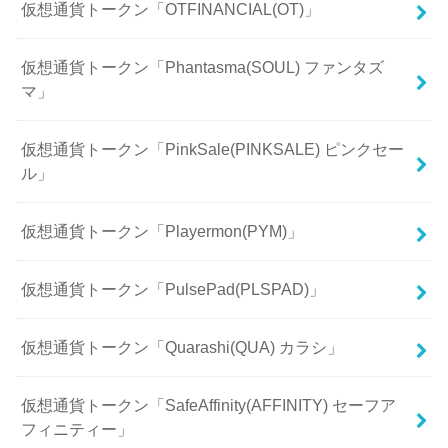
仮想通貨トークン「OTFINANCIAL(OT)」
仮想通貨トークン「Phantasma(SOUL) ファンタズ
マ」
仮想通貨トークン「PinkSale(PINKSALE) ピンクセー
ル」
仮想通貨トークン「Playermon(PYM)」
仮想通貨トークン「PulsePad(PLSPAD)」
仮想通貨トークン「Quarashi(QUA) カラシ」
仮想通貨トークン「SafeAffinity(AFFINITY) セーフア
フィニティー」