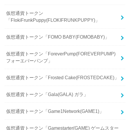
仮想通貨トークン
「FlokiFrunkPuppy(FLOKIFRUNKPUPPY)」
仮想通貨トークン「FOMO BABY(FOMOBABY)」
仮想通貨トークン「ForeverPump(FOREVERPUMP)
フォーエバーパンプ」
仮想通貨トークン「Frosted Cake(FROSTEDCAKE)」
仮想通貨トークン「Gala(GALA) ガラ」
仮想通貨トークン「Game1Network(GAME1)」
仮想通貨トークン「Gamestarter(GAME) ゲームスター