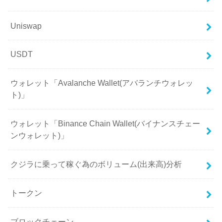
Uniswap
USDT
ウォレット「Avalanche Wallet(アバランチウォレッ
ト)」
ウォレット「Binance Chain Wallet(バイナンスチェー
ンウォレット)」
クジラに乗って稼ぐ為のボリューム(出来高)分析
トークン
ブロックチェーン