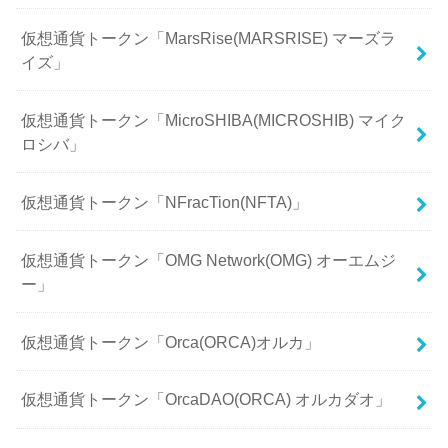
仮想通貨トークン「MarsRise(MARSRISE) マーズラ
イズ」
仮想通貨トークン「MicroSHIBA(MICROSHIB) マイク
ロシバ」
仮想通貨トークン「NFracTion(NFTA)」
仮想通貨トークン「OMG Network(OMG) オーエムジ
ー」
仮想通貨トークン「Orca(ORCA)オルカ」
仮想通貨トークン「OrcaDAO(ORCA) オルカダオ」