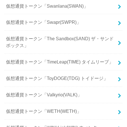
仮想通貨トークン「Swanlana(SWAN)」
仮想通貨トークン「Swapr(SWPR)」
仮想通貨トークン「The Sandbox(SAND) ザ・サンド
ボックス」
仮想通貨トークン「TimeLeap(TIME) タイムリープ」
仮想通貨トークン「ToyDOGE(TDG) トイドージ」
仮想通貨トークン「Valkyrio(VALK)」
仮想通貨トークン「WETH(WETH)」