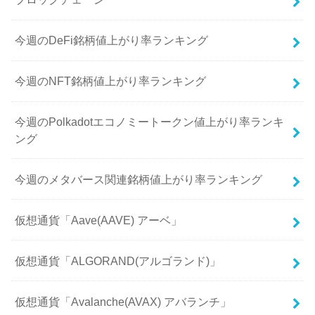
今週のDeFi銘柄値上がり率ランキング
今週のNFT銘柄値上がり率ランキング
今週のPolkadotエコノミートークン値上がり率ランキ
ング
今週のメタバース関連銘柄値上がり率ランキング
仮想通貨「Aave(AAVE) アーベ」
仮想通貨「ALGORAND(アルゴランド)」
仮想通貨「Avalanche(AVAX) アバランチ」