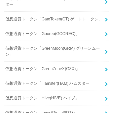
ター」
仮想通貨トークン「GateToken(GT) ゲートトークン」
仮想通貨トークン「Gooreo(GOOREO)」
仮想通貨トークン「GreenMoon(GRM) グリーンムー
ン」
仮想通貨トークン「GreenZoneX(GZX)」
仮想通貨トークン「Hamster(HAM) ハムスター」
仮想通貨トークン「Hive(HIVE) ハイブ」
仮想通貨トークン「InvestDigital(IDT)」