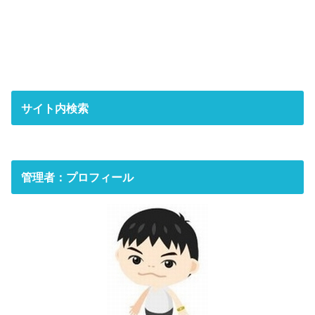
サイト内検索
管理者：プロフィール