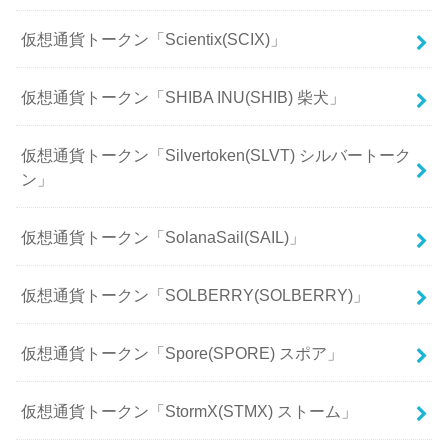
仮想通貨トークン「Scientix(SCIX)」
仮想通貨トークン「SHIBA INU(SHIB) 柴犬」
仮想通貨トークン「Silvertoken(SLVT) シルバートーク
ン」
仮想通貨トークン「SolanaSail(SAIL)」
仮想通貨トークン「SOLBERRY(SOLBERRY)」
仮想通貨トークン「Spore(SPORE) スポア」
仮想通貨トークン「StormX(STMX) ストーム」