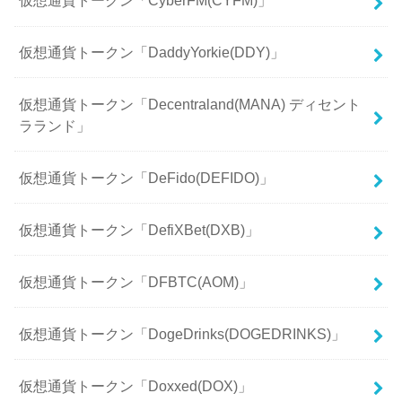
仮想通貨トークン「CyberFM(CYFM)」
仮想通貨トークン「DaddyYorkie(DDY)」
仮想通貨トークン「Decentraland(MANA) ディセント
ラランド」
仮想通貨トークン「DeFido(DEFIDO)」
仮想通貨トークン「DefiXBet(DXB)」
仮想通貨トークン「DFBTC(AOM)」
仮想通貨トークン「DogeDrinks(DOGEDRINKS)」
仮想通貨トークン「Doxxed(DOX)」