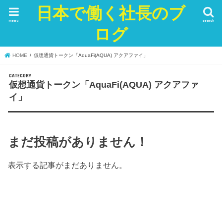
日本で働く社長のブ
menu
search
ログ
HOME
仮想通貨トークン「AquaFi(AQUA) アクアファイ」
仮想通貨トークン「AquaFi(AQUA) アクアファ
イ」
まだ投稿がありません！
表示する記事がまだありません。