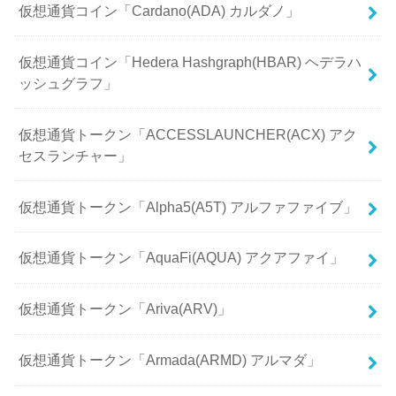
仮想通貨コイン「Cardano(ADA) カルダノ」
仮想通貨コイン「Hedera Hashgraph(HBAR) ヘデラハ
ッシュグラフ」
仮想通貨トークン「ACCESSLAUNCHER(ACX) アク
セスランチャー」
仮想通貨トークン「Alpha5(A5T) アルファファイブ」
仮想通貨トークン「AquaFi(AQUA) アクアファイ」
仮想通貨トークン「Ariva(ARV)」
仮想通貨トークン「Armada(ARMD) アルマダ」