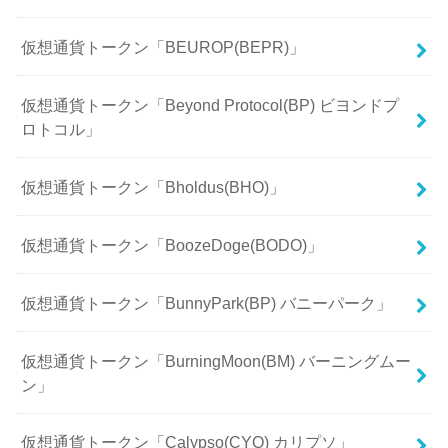
仮想通貨トークン「BEUROP(BEPR)」
仮想通貨トークン「Beyond Protocol(BP) ビヨンドプ
ロトコル」
仮想通貨トークン「Bholdus(BHO)」
仮想通貨トークン「BoozeDoge(BODO)」
仮想通貨トークン「BunnyPark(BP) バニーパーク」
仮想通貨トークン「BurningMoon(BM) バーニングムー
ン」
仮想通貨トークン「Calypso(CYO) カリプソ」