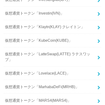
仮想通貨トークン「Investin(IVN)」
仮想通貨トークン「Klaytn(KLAY) クレイトン」
仮想通貨トークン「KubeCoin(KUBE)」
仮想通貨トークン「LatteSwap(LATTE) ラテスワッ
プ」
仮想通貨トークン「Lovelace(LACE)」
仮想通貨トークン「MarhabaDeFi(MRHB)」
仮想通貨トークン「MARS4(MARS4)」