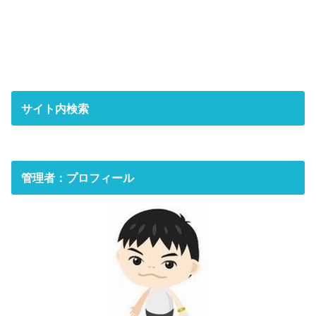
サイト内検索
管理者：プロフィール