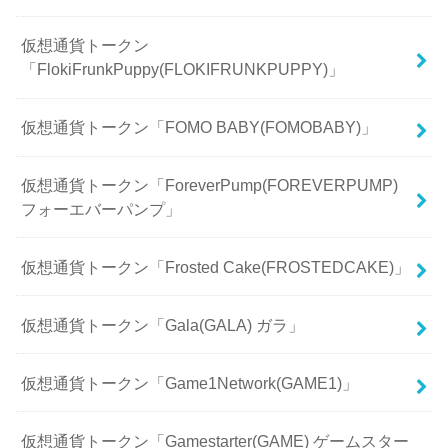
仮想通貨トークン
「FlokiFrunkPuppy(FLOKIFRUNKPUPPY)」
仮想通貨トークン「FOMO BABY(FOMOBABY)」
仮想通貨トークン「ForeverPump(FOREVERPUMP)
フォーエバーパンプ」
仮想通貨トークン「Frosted Cake(FROSTEDCAKE)」
仮想通貨トークン「Gala(GALA) ガラ」
仮想通貨トークン「Game1Network(GAME1)」
仮想通貨トークン「Gamestarter(GAME) ゲームスター