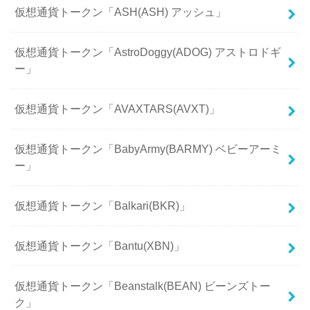
仮想通貨トークン「ASH(ASH) アッシュ」
仮想通貨トークン「AstroDoggy(ADOG) アストロドギ
ー」
仮想通貨トークン「AVAXTARS(AVXT)」
仮想通貨トークン「BabyArmy(BARMY) ベビーアーミ
ー」
仮想通貨トークン「Balkari(BKR)」
仮想通貨トークン「Bantu(XBN)」
仮想通貨トークン「Beanstalk(BEAN) ビーンズトー
ク」