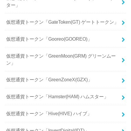
ター」
仮想通貨トークン「GateToken(GT) ゲートトークン」
仮想通貨トークン「Gooreo(GOOREO)」
仮想通貨トークン「GreenMoon(GRM) グリーンムー
ン」
仮想通貨トークン「GreenZoneX(GZX)」
仮想通貨トークン「Hamster(HAM) ハムスター」
仮想通貨トークン「Hive(HIVE) ハイブ」
仮想通貨トークン「InvestDigital(IDT)」