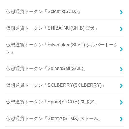
仮想通貨トークン「Scientix(SCIX)」
仮想通貨トークン「SHIBA INU(SHIB) 柴犬」
仮想通貨トークン「Silvertoken(SLVT) シルバートーク
ン」
仮想通貨トークン「SolanaSail(SAIL)」
仮想通貨トークン「SOLBERRY(SOLBERRY)」
仮想通貨トークン「Spore(SPORE) スポア」
仮想通貨トークン「StormX(STMX) ストーム」