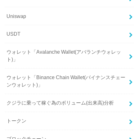
Uniswap
USDT
ウォレット「Avalanche Wallet(アバランチウォレッ
ト)」
ウォレット「Binance Chain Wallet(バイナンスチェー
ンウォレット)」
クジラに乗って稼ぐ為のボリューム(出来高)分析
トークン
ブロックチェーン