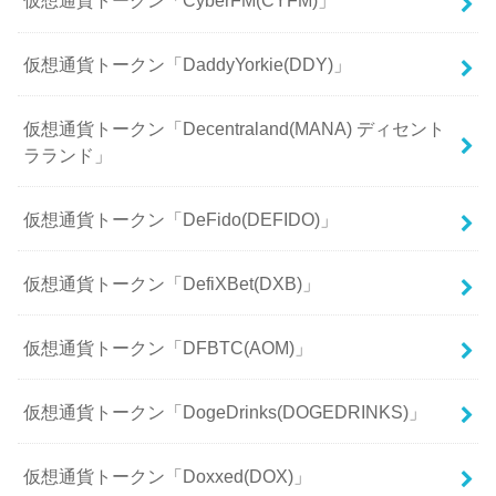
仮想通貨トークン「CyberFM(CYFM)」
仮想通貨トークン「DaddyYorkie(DDY)」
仮想通貨トークン「Decentraland(MANA) ディセント
ラランド」
仮想通貨トークン「DeFido(DEFIDO)」
仮想通貨トークン「DefiXBet(DXB)」
仮想通貨トークン「DFBTC(AOM)」
仮想通貨トークン「DogeDrinks(DOGEDRINKS)」
仮想通貨トークン「Doxxed(DOX)」