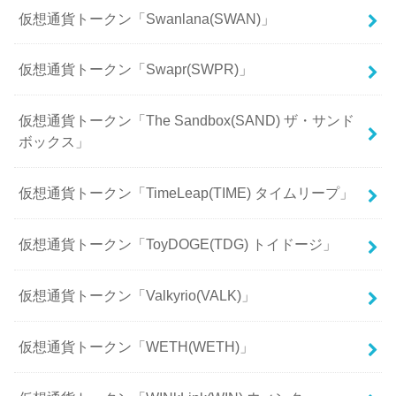
仮想通貨トークン「Swanlana(SWAN)」
仮想通貨トークン「Swapr(SWPR)」
仮想通貨トークン「The Sandbox(SAND) ザ・サンド
ボックス」
仮想通貨トークン「TimeLeap(TIME) タイムリープ」
仮想通貨トークン「ToyDOGE(TDG) トイドージ」
仮想通貨トークン「Valkyrio(VALK)」
仮想通貨トークン「WETH(WETH)」