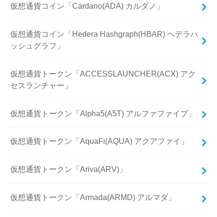
仮想通貨コイン「Cardano(ADA) カルダノ」
仮想通貨コイン「Hedera Hashgraph(HBAR) ヘデラハ
ッシュグラフ」
仮想通貨トークン「ACCESSLAUNCHER(ACX) アク
セスランチャー」
仮想通貨トークン「Alpha5(A5T) アルファファイブ」
仮想通貨トークン「AquaFi(AQUA) アクアファイ」
仮想通貨トークン「Ariva(ARV)」
仮想通貨トークン「Armada(ARMD) アルマダ」