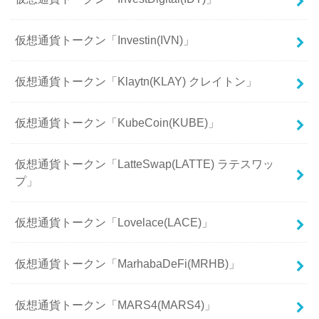
仮想通貨トークン「Investin(IVN)」
仮想通貨トークン「Klaytn(KLAY) クレイトン」
仮想通貨トークン「KubeCoin(KUBE)」
仮想通貨トークン「LatteSwap(LATTE) ラテスワッ
プ」
仮想通貨トークン「Lovelace(LACE)」
仮想通貨トークン「MarhabaDeFi(MRHB)」
仮想通貨トークン「MARS4(MARS4)」