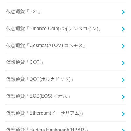
仮想通貨「B21」
仮想通貨「Binance Coin(バイナンスコイン)」
仮想通貨「Cosmos(ATOM) コスモス」
仮想通貨「COTI」
仮想通貨「DOT(ポルカドット)」
仮想通貨「EOS(EOS) イオス」
仮想通貨「Ethereum(イーサリアム)」
仮想通貨「Hedera Hashgraph(HBAR)」