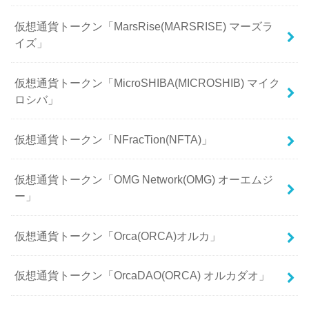
仮想通貨トークン「MarsRise(MARSRISE) マーズラ
イズ」
仮想通貨トークン「MicroSHIBA(MICROSHIB) マイク
ロシバ」
仮想通貨トークン「NFracTion(NFTA)」
仮想通貨トークン「OMG Network(OMG) オーエムジ
ー」
仮想通貨トークン「Orca(ORCA)オルカ」
仮想通貨トークン「OrcaDAO(ORCA) オルカダオ」