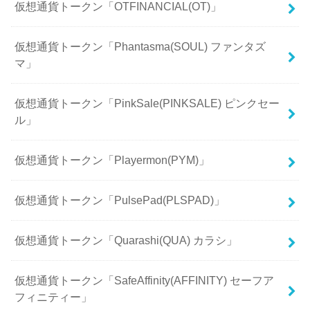
仮想通貨トークン「OTFINANCIAL(OT)」
仮想通貨トークン「Phantasma(SOUL) ファンタズ
マ」
仮想通貨トークン「PinkSale(PINKSALE) ピンクセー
ル」
仮想通貨トークン「Playermon(PYM)」
仮想通貨トークン「PulsePad(PLSPAD)」
仮想通貨トークン「Quarashi(QUA) カラシ」
仮想通貨トークン「SafeAffinity(AFFINITY) セーフア
フィニティー」