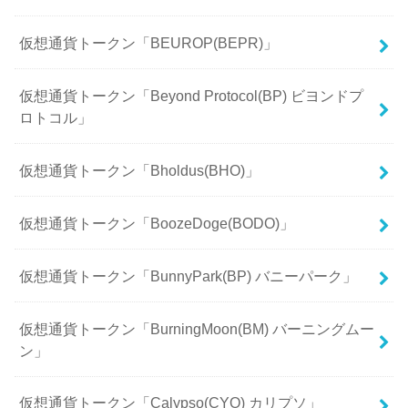
仮想通貨トークン「BEUROP(BEPR)」
仮想通貨トークン「Beyond Protocol(BP) ビヨンドプ
ロトコル」
仮想通貨トークン「Bholdus(BHO)」
仮想通貨トークン「BoozeDoge(BODO)」
仮想通貨トークン「BunnyPark(BP) バニーパーク」
仮想通貨トークン「BurningMoon(BM) バーニングムー
ン」
仮想通貨トークン「Calypso(CYO) カリプソ」