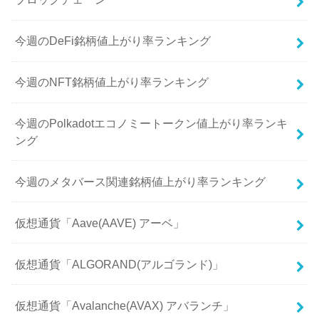
今週のDeFi銘柄値上がり率ランキング
今週のNFT銘柄値上がり率ランキング
今週のPolkadotエコノミートークン値上がり率ランキ
ング
今週のメタバース関連銘柄値上がり率ランキング
仮想通貨「Aave(AAVE) アーベ」
仮想通貨「ALGORAND(アルゴランド)」
仮想通貨「Avalanche(AVAX) アバランチ」