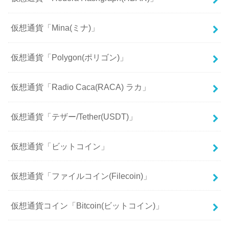
仮想通貨「Mina(ミナ)」
仮想通貨「Polygon(ポリゴン)」
仮想通貨「Radio Caca(RACA) ラカ」
仮想通貨「テザー/Tether(USDT)」
仮想通貨「ビットコイン」
仮想通貨「ファイルコイン(Filecoin)」
仮想通貨コイン「Bitcoin(ビットコイン)」