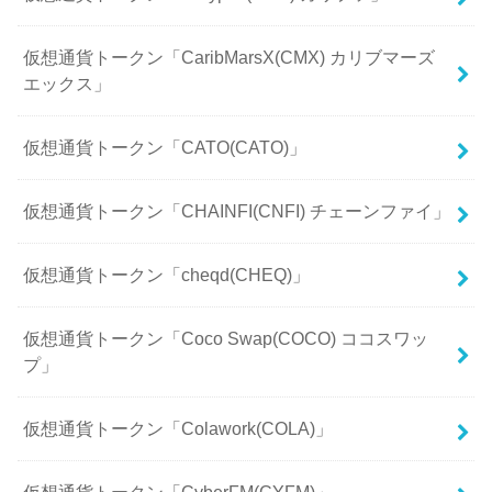
仮想通貨トークン「CaribMarsX(CMX) カリブマーズ
エックス」
仮想通貨トークン「CATO(CATO)」
仮想通貨トークン「CHAINFI(CNFI) チェーンファイ」
仮想通貨トークン「cheqd(CHEQ)」
仮想通貨トークン「Coco Swap(COCO) ココスワッ
プ」
仮想通貨トークン「Colawork(COLA)」