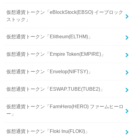
仮想通貨トークン「eBlockStock(EBSO) イーブロック
ストック」
仮想通貨トークン「Elitheum(ELTHM)」
仮想通貨トークン「Empire Token(EMPIRE)」
仮想通貨トークン「Envelop(NIFTSY)」
仮想通貨トークン「ESWAP.TUBE(TUBE2)」
仮想通貨トークン「FarmHero(HERO) ファームヒーロ
ー」
仮想通貨トークン「Floki Inu(FLOKI)」