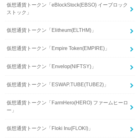
仮想通貨トークン「eBlockStock(EBSO) イーブロック
ストック」
仮想通貨トークン「Elitheum(ELTHM)」
仮想通貨トークン「Empire Token(EMPIRE)」
仮想通貨トークン「Envelop(NIFTSY)」
仮想通貨トークン「ESWAP.TUBE(TUBE2)」
仮想通貨トークン「FarmHero(HERO) ファームヒーロ
ー」
仮想通貨トークン「Floki Inu(FLOKI)」