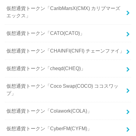
仮想通貨トークン「CaribMarsX(CMX) カリブマーズ
エックス」
仮想通貨トークン「CATO(CATO)」
仮想通貨トークン「CHAINFI(CNFI) チェーンファイ」
仮想通貨トークン「cheqd(CHEQ)」
仮想通貨トークン「Coco Swap(COCO) ココスワッ
プ」
仮想通貨トークン「Colawork(COLA)」
仮想通貨トークン「CyberFM(CYFM)」