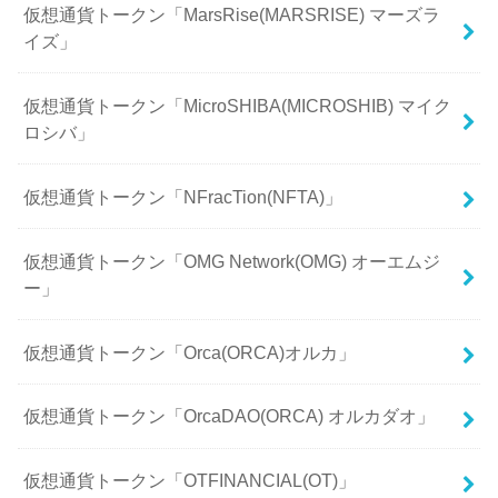
仮想通貨トークン「MarsRise(MARSRISE) マーズラ
イズ」
仮想通貨トークン「MicroSHIBA(MICROSHIB) マイク
ロシバ」
仮想通貨トークン「NFracTion(NFTA)」
仮想通貨トークン「OMG Network(OMG) オーエムジ
ー」
仮想通貨トークン「Orca(ORCA)オルカ」
仮想通貨トークン「OrcaDAO(ORCA) オルカダオ」
仮想通貨トークン「OTFINANCIAL(OT)」