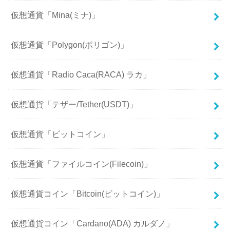
仮想通貨「Mina(ミナ)」
仮想通貨「Polygon(ポリゴン)」
仮想通貨「Radio Caca(RACA) ラカ」
仮想通貨「テザー/Tether(USDT)」
仮想通貨「ビットコイン」
仮想通貨「ファイルコイン(Filecoin)」
仮想通貨コイン「Bitcoin(ビットコイン)」
仮想通貨コイン「Cardano(ADA) カルダノ」