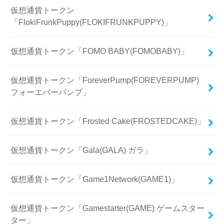
仮想通貨トークン
「FlokiFrunkPuppy(FLOKIFRUNKPUPPY)」
仮想通貨トークン「FOMO BABY(FOMOBABY)」
仮想通貨トークン「ForeverPump(FOREVERPUMP)
フォーエバーパンプ」
仮想通貨トークン「Frosted Cake(FROSTEDCAKE)」
仮想通貨トークン「Gala(GALA) ガラ」
仮想通貨トークン「Game1Network(GAME1)」
仮想通貨トークン「Gamestarter(GAME) ゲームスター
ター」