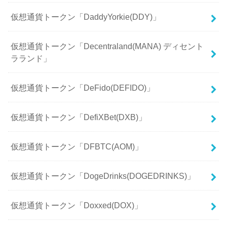
仮想通貨トークン「DaddyYorkie(DDY)」
仮想通貨トークン「Decentraland(MANA) ディセント
ラランド」
仮想通貨トークン「DeFido(DEFIDO)」
仮想通貨トークン「DefiXBet(DXB)」
仮想通貨トークン「DFBTC(AOM)」
仮想通貨トークン「DogeDrinks(DOGEDRINKS)」
仮想通貨トークン「Doxxed(DOX)」