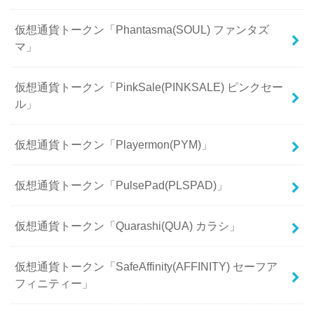
仮想通貨トークン「Phantasma(SOUL) ファンタズ
マ」
仮想通貨トークン「PinkSale(PINKSALE) ピンクセー
ル」
仮想通貨トークン「Playermon(PYM)」
仮想通貨トークン「PulsePad(PLSPAD)」
仮想通貨トークン「Quarashi(QUA) カラシ」
仮想通貨トークン「SafeAffinity(AFFINITY) セーフア
フィニティー」