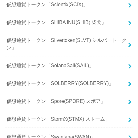
仮想通貨トークン「Scientix(SCIX)」
仮想通貨トークン「SHIBA INU(SHIB) 柴犬」
仮想通貨トークン「Silvertoken(SLVT) シルバートーク
ン」
仮想通貨トークン「SolanaSail(SAIL)」
仮想通貨トークン「SOLBERRY(SOLBERRY)」
仮想通貨トークン「Spore(SPORE) スポア」
仮想通貨トークン「StormX(STMX) ストーム」
仮想通貨トークン「Swanlana(SWAN)」