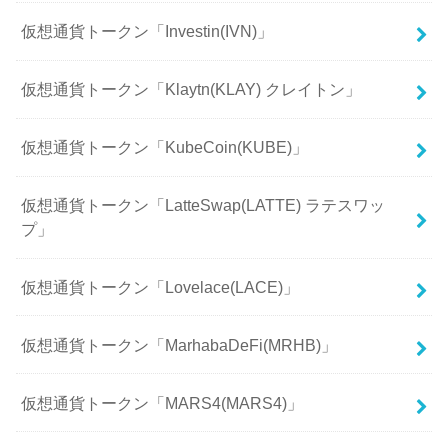
仮想通貨トークン「Investin(IVN)」
仮想通貨トークン「Klaytn(KLAY) クレイトン」
仮想通貨トークン「KubeCoin(KUBE)」
仮想通貨トークン「LatteSwap(LATTE) ラテスワッ
プ」
仮想通貨トークン「Lovelace(LACE)」
仮想通貨トークン「MarhabaDeFi(MRHB)」
仮想通貨トークン「MARS4(MARS4)」