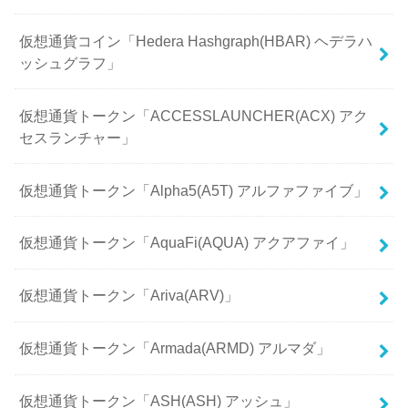
仮想通貨コイン「Hedera Hashgraph(HBAR) ヘデラハ
ッシュグラフ」
仮想通貨トークン「ACCESSLAUNCHER(ACX) アク
セスランチャー」
仮想通貨トークン「Alpha5(A5T) アルファファイブ」
仮想通貨トークン「AquaFi(AQUA) アクアファイ」
仮想通貨トークン「Ariva(ARV)」
仮想通貨トークン「Armada(ARMD) アルマダ」
仮想通貨トークン「ASH(ASH) アッシュ」