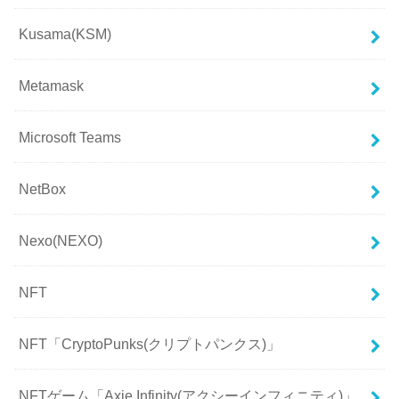
Kusama(KSM)
Metamask
Microsoft Teams
NetBox
Nexo(NEXO)
NFT
NFT「CryptoPunks(クリプトパンクス)」
NFTゲーム「Axie Infinity(アクシーインフィニティ)」