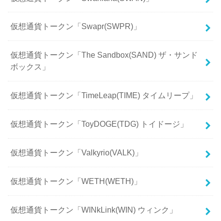
仮想通貨トークン「Swapr(SWPR)」
仮想通貨トークン「The Sandbox(SAND) ザ・サンド
ボックス」
仮想通貨トークン「TimeLeap(TIME) タイムリープ」
仮想通貨トークン「ToyDOGE(TDG) トイドージ」
仮想通貨トークン「Valkyrio(VALK)」
仮想通貨トークン「WETH(WETH)」
仮想通貨トークン「WINkLink(WIN) ウィンク」