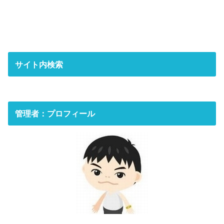
サイト内検索
管理者：プロフィール