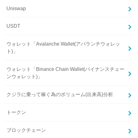
Uniswap
USDT
ウォレット「Avalanche Wallet(アバランチウォレッ
ト)」
ウォレット「Binance Chain Wallet(バイナンスチェー
ンウォレット)」
クジラに乗って稼ぐ為のボリューム(出来高)分析
トークン
ブロックチェーン