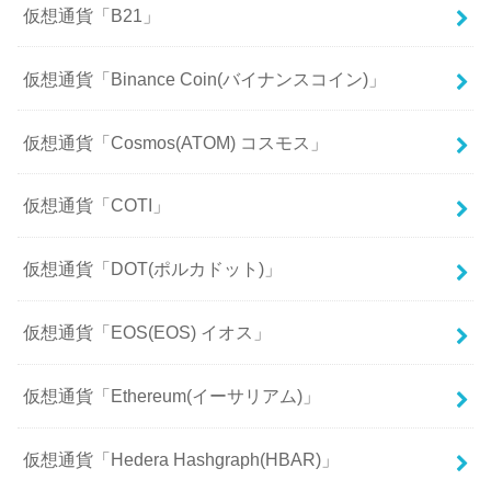
仮想通貨「B21」
仮想通貨「Binance Coin(バイナンスコイン)」
仮想通貨「Cosmos(ATOM) コスモス」
仮想通貨「COTI」
仮想通貨「DOT(ポルカドット)」
仮想通貨「EOS(EOS) イオス」
仮想通貨「Ethereum(イーサリアム)」
仮想通貨「Hedera Hashgraph(HBAR)」