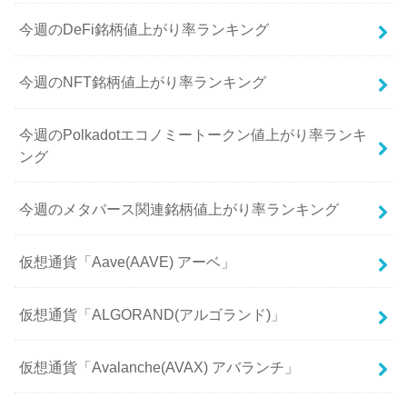
今週のDeFi銘柄値上がり率ランキング
今週のNFT銘柄値上がり率ランキング
今週のPolkadotエコノミートークン値上がり率ランキ
ング
今週のメタバース関連銘柄値上がり率ランキング
仮想通貨「Aave(AAVE) アーベ」
仮想通貨「ALGORAND(アルゴランド)」
仮想通貨「Avalanche(AVAX) アバランチ」