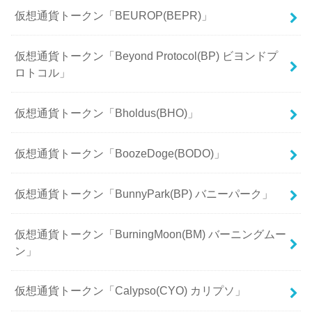
仮想通貨トークン「BEUROP(BEPR)」
仮想通貨トークン「Beyond Protocol(BP) ビヨンドプ
ロトコル」
仮想通貨トークン「Bholdus(BHO)」
仮想通貨トークン「BoozeDoge(BODO)」
仮想通貨トークン「BunnyPark(BP) バニーパーク」
仮想通貨トークン「BurningMoon(BM) バーニングムー
ン」
仮想通貨トークン「Calypso(CYO) カリプソ」