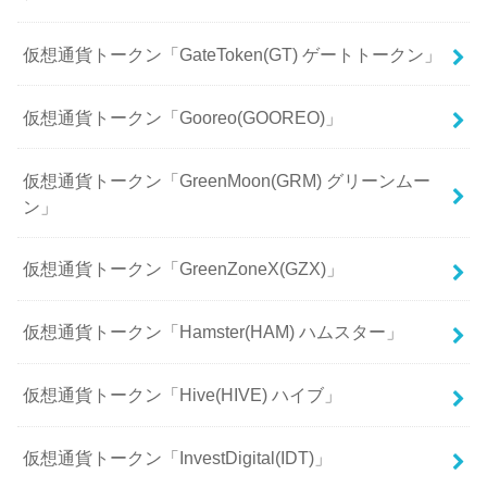
仮想通貨トークン「GateToken(GT) ゲートトークン」
仮想通貨トークン「Gooreo(GOOREO)」
仮想通貨トークン「GreenMoon(GRM) グリーンムー
ン」
仮想通貨トークン「GreenZoneX(GZX)」
仮想通貨トークン「Hamster(HAM) ハムスター」
仮想通貨トークン「Hive(HIVE) ハイブ」
仮想通貨トークン「InvestDigital(IDT)」