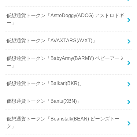
仮想通貨トークン「AstroDoggy(ADOG) アストロドギ
ー」
仮想通貨トークン「AVAXTARS(AVXT)」
仮想通貨トークン「BabyArmy(BARMY) ベビーアーミ
ー」
仮想通貨トークン「Balkari(BKR)」
仮想通貨トークン「Bantu(XBN)」
仮想通貨トークン「Beanstalk(BEAN) ビーンズトー
ク」