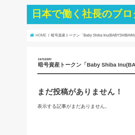
日本で働く社長のブロ
HOME
暗号資産トークン「Baby Shiba Inu(BABYSHIBA
暗号資産トークン「Baby Shiba Inu(B
まだ投稿がありません！
表示する記事がまだありません。