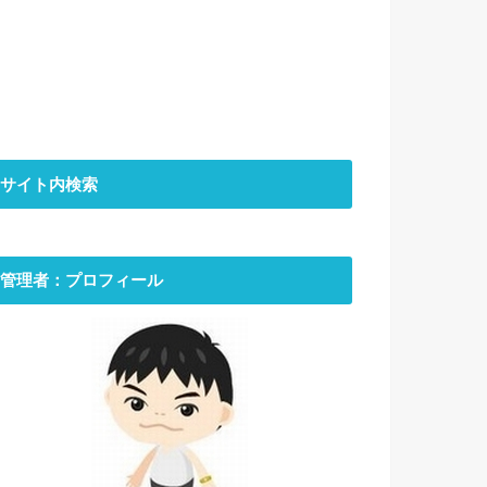
サイト内検索
管理者：プロフィール