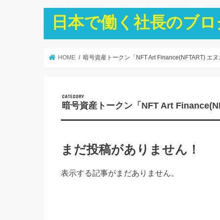
日本で働く社長のブロ
HOME
暗号資産トークン「NFT Art Finance(NFTAR
暗号資産トークン「NFT Art Financ
まだ投稿がありません！
表示する記事がまだありません。