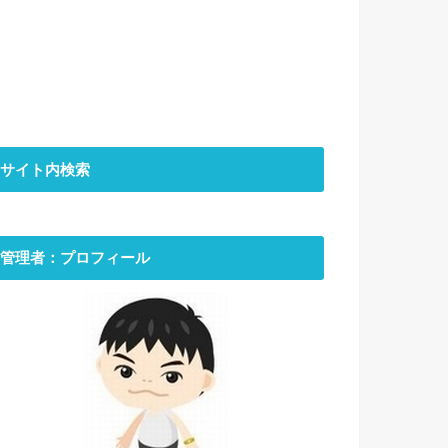
サイト内検索
管理者：プロフィール