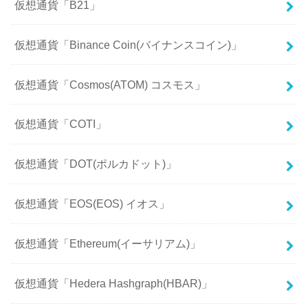
仮想通貨「B21」
仮想通貨「Binance Coin(バイナンスコイン)」
仮想通貨「Cosmos(ATOM) コスモス」
仮想通貨「COTI」
仮想通貨「DOT(ポルカドット)」
仮想通貨「EOS(EOS) イオス」
仮想通貨「Ethereum(イーサリアム)」
仮想通貨「Hedera Hashgraph(HBAR)」