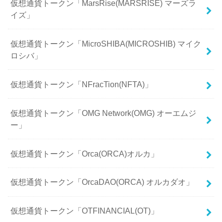
仮想通貨トークン「MarsRise(MARSRISE) マーズラ
イズ」
仮想通貨トークン「MicroSHIBA(MICROSHIB) マイク
ロシバ」
仮想通貨トークン「NFracTion(NFTA)」
仮想通貨トークン「OMG Network(OMG) オーエムジ
ー」
仮想通貨トークン「Orca(ORCA)オルカ」
仮想通貨トークン「OrcaDAO(ORCA) オルカダオ」
仮想通貨トークン「OTFINANCIAL(OT)」