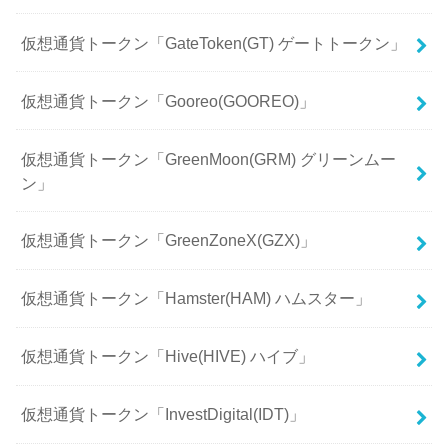
仮想通貨トークン「GateToken(GT) ゲートトークン」
仮想通貨トークン「Gooreo(GOOREO)」
仮想通貨トークン「GreenMoon(GRM) グリーンムー
ン」
仮想通貨トークン「GreenZoneX(GZX)」
仮想通貨トークン「Hamster(HAM) ハムスター」
仮想通貨トークン「Hive(HIVE) ハイブ」
仮想通貨トークン「InvestDigital(IDT)」