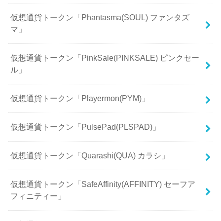
仮想通貨トークン「Phantasma(SOUL) ファンタズ
マ」
仮想通貨トークン「PinkSale(PINKSALE) ピンクセー
ル」
仮想通貨トークン「Playermon(PYM)」
仮想通貨トークン「PulsePad(PLSPAD)」
仮想通貨トークン「Quarashi(QUA) カラシ」
仮想通貨トークン「SafeAffinity(AFFINITY) セーフア
フィニティー」