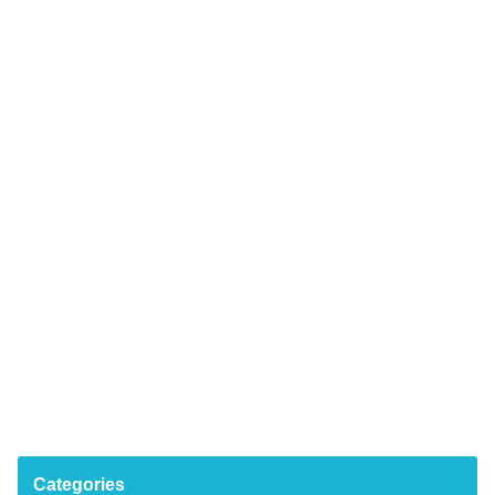
Categories