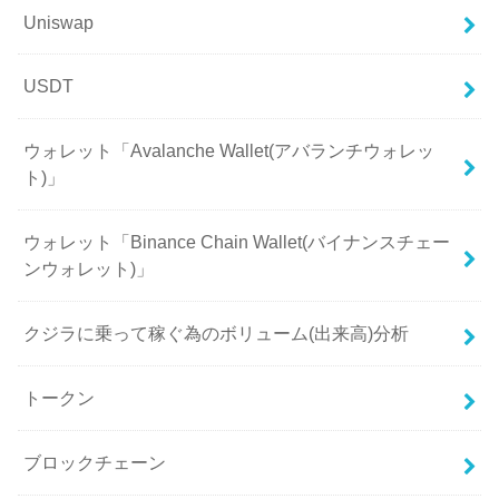
Uniswap
USDT
ウォレット「Avalanche Wallet(アバランチウォレッ
ト)」
ウォレット「Binance Chain Wallet(バイナンスチェー
ンウォレット)」
クジラに乗って稼ぐ為のボリューム(出来高)分析
トークン
ブロックチェーン