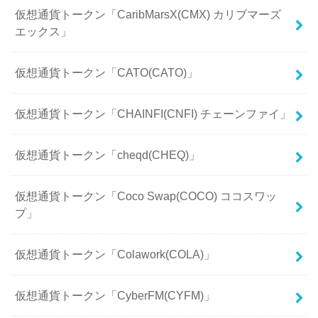
仮想通貨トークン「CaribMarsX(CMX) カリブマーズ
エックス」
仮想通貨トークン「CATO(CATO)」
仮想通貨トークン「CHAINFI(CNFI) チェーンファイ」
仮想通貨トークン「cheqd(CHEQ)」
仮想通貨トークン「Coco Swap(COCO) ココスワッ
プ」
仮想通貨トークン「Colawork(COLA)」
仮想通貨トークン「CyberFM(CYFM)」