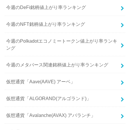
今週のDeFi銘柄値上がり率ランキング
今週のNFT銘柄値上がり率ランキング
今週のPolkadotエコノミートークン値上がり率ランキ
ング
今週のメタバース関連銘柄値上がり率ランキング
仮想通貨「Aave(AAVE) アーベ」
仮想通貨「ALGORAND(アルゴランド)」
仮想通貨「Avalanche(AVAX) アバランチ」