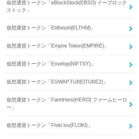
仮想通貨トークン「eBlockStock(EBSO) イーブロック
ストック」
仮想通貨トークン「Elitheum(ELTHM)」
仮想通貨トークン「Empire Token(EMPIRE)」
仮想通貨トークン「Envelop(NIFTSY)」
仮想通貨トークン「ESWAP.TUBE(TUBE2)」
仮想通貨トークン「FarmHero(HERO) ファームヒーロ
ー」
仮想通貨トークン「Floki Inu(FLOKI)」