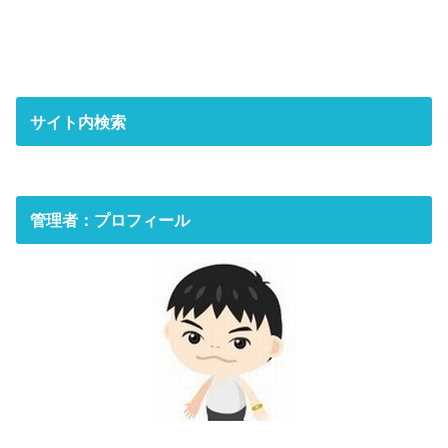
サイト内検索
管理者：プロフィール