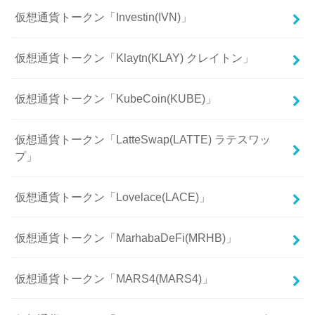
仮想通貨トークン「Investin(IVN)」
仮想通貨トークン「Klaytn(KLAY) クレイトン」
仮想通貨トークン「KubeCoin(KUBE)」
仮想通貨トークン「LatteSwap(LATTE) ラテスワッ
プ」
仮想通貨トークン「Lovelace(LACE)」
仮想通貨トークン「MarhabaDeFi(MRHB)」
仮想通貨トークン「MARS4(MARS4)」