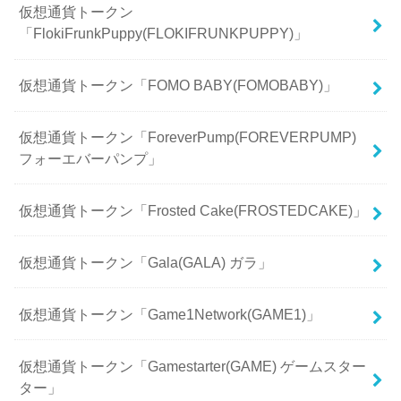
仮想通貨トークン
「FlokiFrunkPuppy(FLOKIFRUNKPUPPY)」
仮想通貨トークン「FOMO BABY(FOMOBABY)」
仮想通貨トークン「ForeverPump(FOREVERPUMP)
フォーエバーパンプ」
仮想通貨トークン「Frosted Cake(FROSTEDCAKE)」
仮想通貨トークン「Gala(GALA) ガラ」
仮想通貨トークン「Game1Network(GAME1)」
仮想通貨トークン「Gamestarter(GAME) ゲームスター
ター」