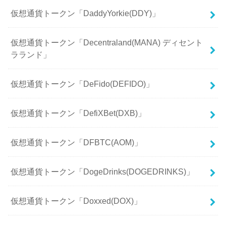
仮想通貨トークン「DaddyYorkie(DDY)」
仮想通貨トークン「Decentraland(MANA) ディセント
ラランド」
仮想通貨トークン「DeFido(DEFIDO)」
仮想通貨トークン「DefiXBet(DXB)」
仮想通貨トークン「DFBTC(AOM)」
仮想通貨トークン「DogeDrinks(DOGEDRINKS)」
仮想通貨トークン「Doxxed(DOX)」