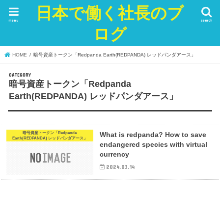
日本で働く社長のブ
menu
search
ログ
HOME
暗号資産トークン「Redpanda Earth(REDPANDA) レッドパンダアース」
暗号資産トークン「Redpanda
Earth(REDPANDA) レッドパンダアース」
暗号資産トークン「Redpanda
What is redpanda? How to save
Earth(REDPANDA) レッドパンダアース」
endangered species with virtual
currency
2024.03.14