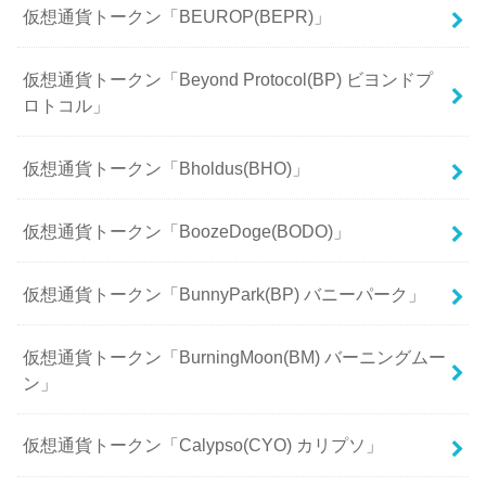
仮想通貨トークン「BEUROP(BEPR)」
仮想通貨トークン「Beyond Protocol(BP) ビヨンドプ
ロトコル」
仮想通貨トークン「Bholdus(BHO)」
仮想通貨トークン「BoozeDoge(BODO)」
仮想通貨トークン「BunnyPark(BP) バニーパーク」
仮想通貨トークン「BurningMoon(BM) バーニングムー
ン」
仮想通貨トークン「Calypso(CYO) カリプソ」