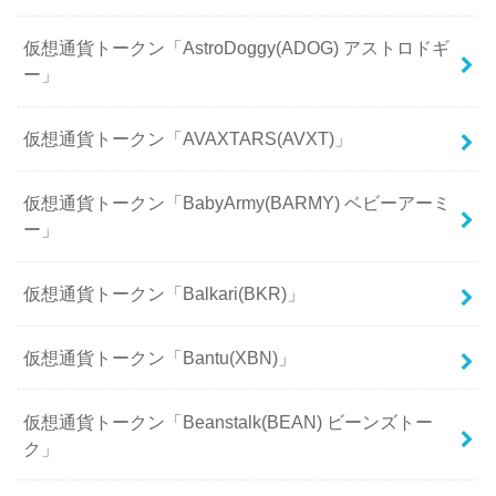
仮想通貨トークン「AstroDoggy(ADOG) アストロドギ
ー」
仮想通貨トークン「AVAXTARS(AVXT)」
仮想通貨トークン「BabyArmy(BARMY) ベビーアーミ
ー」
仮想通貨トークン「Balkari(BKR)」
仮想通貨トークン「Bantu(XBN)」
仮想通貨トークン「Beanstalk(BEAN) ビーンズトー
ク」