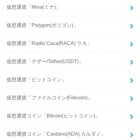
仮想通貨「Mina(ミナ)」
仮想通貨「Polygon(ポリゴン)」
仮想通貨「Radio Caca(RACA) ラカ」
仮想通貨「テザー/Tether(USDT)」
仮想通貨「ビットコイン」
仮想通貨「ファイルコイン(Filecoin)」
仮想通貨コイン「Bitcoin(ビットコイン)」
仮想通貨コイン「Cardano(ADA) カルダノ」