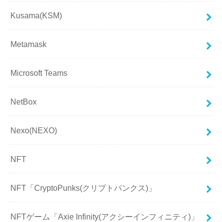
Kusama(KSM)
Metamask
Microsoft Teams
NetBox
Nexo(NEXO)
NFT
NFT「CryptoPunks(クリプトパンクス)」
NFTゲーム「Axie Infinity(アクシーインフィニティ)」