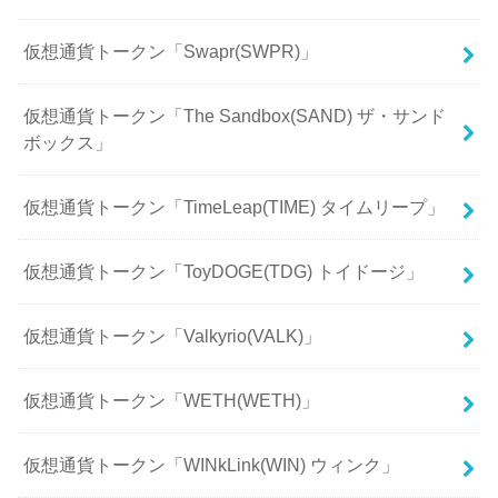
仮想通貨トークン「Swapr(SWPR)」
仮想通貨トークン「The Sandbox(SAND) ザ・サンド
ボックス」
仮想通貨トークン「TimeLeap(TIME) タイムリープ」
仮想通貨トークン「ToyDOGE(TDG) トイドージ」
仮想通貨トークン「Valkyrio(VALK)」
仮想通貨トークン「WETH(WETH)」
仮想通貨トークン「WINkLink(WIN) ウィンク」