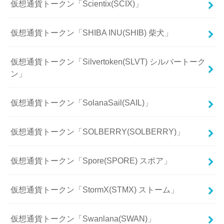
仮想通貨トークン「Scientix(SCIX)」
仮想通貨トークン「SHIBA INU(SHIB) 柴犬」
仮想通貨トークン「Silvertoken(SLVT) シルバートーク
ン」
仮想通貨トークン「SolanaSail(SAIL)」
仮想通貨トークン「SOLBERRY(SOLBERRY)」
仮想通貨トークン「Spore(SPORE) スポア」
仮想通貨トークン「StormX(STMX) ストーム」
仮想通貨トークン「Swanlana(SWAN)」