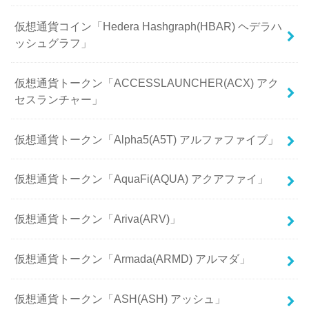
仮想通貨コイン「Hedera Hashgraph(HBAR) ヘデラハ
ッシュグラフ」
仮想通貨トークン「ACCESSLAUNCHER(ACX) アク
セスランチャー」
仮想通貨トークン「Alpha5(A5T) アルファファイブ」
仮想通貨トークン「AquaFi(AQUA) アクアファイ」
仮想通貨トークン「Ariva(ARV)」
仮想通貨トークン「Armada(ARMD) アルマダ」
仮想通貨トークン「ASH(ASH) アッシュ」