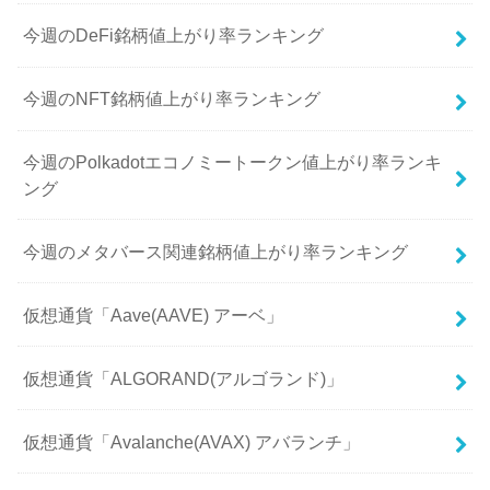
今週のDeFi銘柄値上がり率ランキング
今週のNFT銘柄値上がり率ランキング
今週のPolkadotエコノミートークン値上がり率ランキ
ング
今週のメタバース関連銘柄値上がり率ランキング
仮想通貨「Aave(AAVE) アーベ」
仮想通貨「ALGORAND(アルゴランド)」
仮想通貨「Avalanche(AVAX) アバランチ」