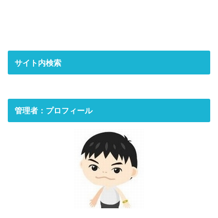
サイト内検索
管理者：プロフィール