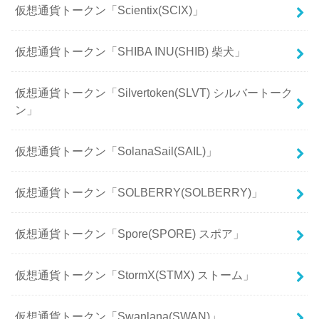
仮想通貨トークン「Scientix(SCIX)」
仮想通貨トークン「SHIBA INU(SHIB) 柴犬」
仮想通貨トークン「Silvertoken(SLVT) シルバートーク
ン」
仮想通貨トークン「SolanaSail(SAIL)」
仮想通貨トークン「SOLBERRY(SOLBERRY)」
仮想通貨トークン「Spore(SPORE) スポア」
仮想通貨トークン「StormX(STMX) ストーム」
仮想通貨トークン「Swanlana(SWAN)」