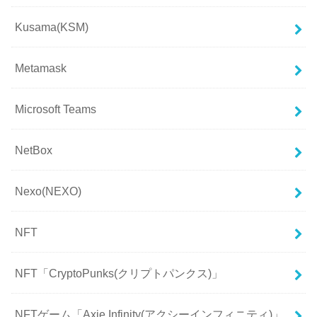
Kusama(KSM)
Metamask
Microsoft Teams
NetBox
Nexo(NEXO)
NFT
NFT「CryptoPunks(クリプトパンクス)」
NFTゲーム「Axie Infinity(アクシーインフィニティ)」