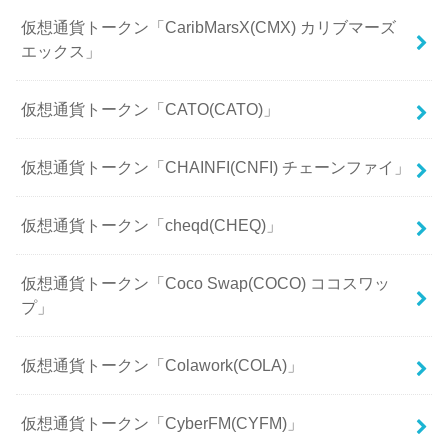
仮想通貨トークン「CaribMarsX(CMX) カリブマーズ
エックス」
仮想通貨トークン「CATO(CATO)」
仮想通貨トークン「CHAINFI(CNFI) チェーンファイ」
仮想通貨トークン「cheqd(CHEQ)」
仮想通貨トークン「Coco Swap(COCO) ココスワッ
プ」
仮想通貨トークン「Colawork(COLA)」
仮想通貨トークン「CyberFM(CYFM)」