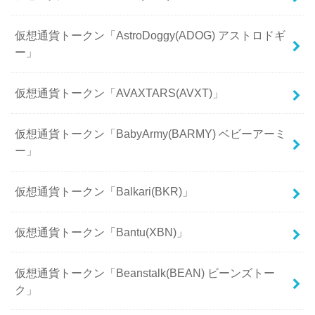
仮想通貨トークン「AstroDoggy(ADOG) アストロドギ
ー」
仮想通貨トークン「AVAXTARS(AVXT)」
仮想通貨トークン「BabyArmy(BARMY) ベビーアーミ
ー」
仮想通貨トークン「Balkari(BKR)」
仮想通貨トークン「Bantu(XBN)」
仮想通貨トークン「Beanstalk(BEAN) ビーンズトー
ク」