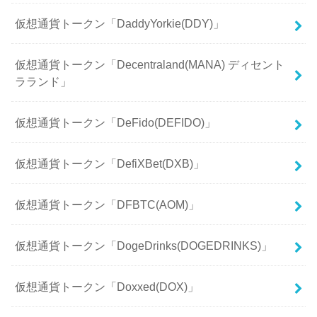
仮想通貨トークン「DaddyYorkie(DDY)」
仮想通貨トークン「Decentraland(MANA) ディセント
ラランド」
仮想通貨トークン「DeFido(DEFIDO)」
仮想通貨トークン「DefiXBet(DXB)」
仮想通貨トークン「DFBTC(AOM)」
仮想通貨トークン「DogeDrinks(DOGEDRINKS)」
仮想通貨トークン「Doxxed(DOX)」