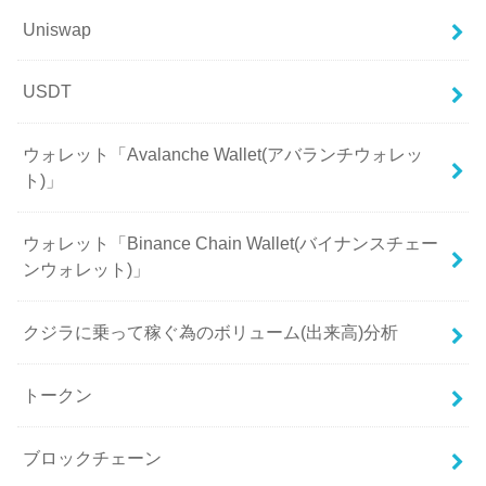
Uniswap
USDT
ウォレット「Avalanche Wallet(アバランチウォレッ
ト)」
ウォレット「Binance Chain Wallet(バイナンスチェー
ンウォレット)」
クジラに乗って稼ぐ為のボリューム(出来高)分析
トークン
ブロックチェーン