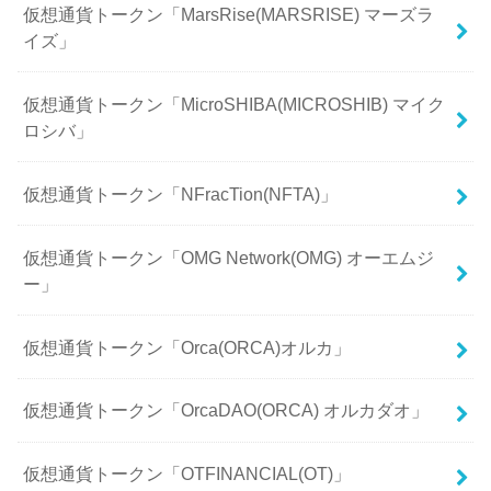
仮想通貨トークン「MarsRise(MARSRISE) マーズラ
イズ」
仮想通貨トークン「MicroSHIBA(MICROSHIB) マイク
ロシバ」
仮想通貨トークン「NFracTion(NFTA)」
仮想通貨トークン「OMG Network(OMG) オーエムジ
ー」
仮想通貨トークン「Orca(ORCA)オルカ」
仮想通貨トークン「OrcaDAO(ORCA) オルカダオ」
仮想通貨トークン「OTFINANCIAL(OT)」