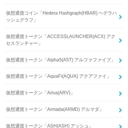
仮想通貨コイン「Hedera Hashgraph(HBAR) ヘデラハ
ッシュグラフ」
仮想通貨トークン「ACCESSLAUNCHER(ACX) アク
セスランチャー」
仮想通貨トークン「Alpha5(A5T) アルファファイブ」
仮想通貨トークン「AquaFi(AQUA) アクアファイ」
仮想通貨トークン「Ariva(ARV)」
仮想通貨トークン「Armada(ARMD) アルマダ」
仮想通貨トークン「ASH(ASH) アッシュ」