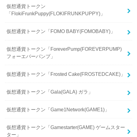
仮想通貨トークン
「FlokiFrunkPuppy(FLOKIFRUNKPUPPY)」
仮想通貨トークン「FOMO BABY(FOMOBABY)」
仮想通貨トークン「ForeverPump(FOREVERPUMP)
フォーエバーパンプ」
仮想通貨トークン「Frosted Cake(FROSTEDCAKE)」
仮想通貨トークン「Gala(GALA) ガラ」
仮想通貨トークン「Game1Network(GAME1)」
仮想通貨トークン「Gamestarter(GAME) ゲームスター
ター」