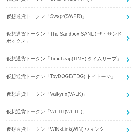
仮想通貨トークン「Swapr(SWPR)」
仮想通貨トークン「The Sandbox(SAND) ザ・サンド
ボックス」
仮想通貨トークン「TimeLeap(TIME) タイムリープ」
仮想通貨トークン「ToyDOGE(TDG) トイドージ」
仮想通貨トークン「Valkyrio(VALK)」
仮想通貨トークン「WETH(WETH)」
仮想通貨トークン「WINkLink(WIN) ウィンク」