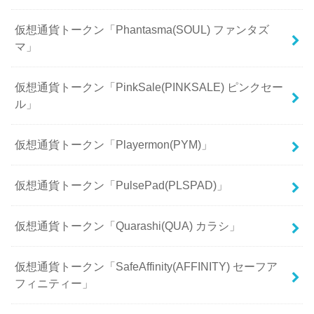
仮想通貨トークン「Phantasma(SOUL) ファンタズ
マ」
仮想通貨トークン「PinkSale(PINKSALE) ピンクセー
ル」
仮想通貨トークン「Playermon(PYM)」
仮想通貨トークン「PulsePad(PLSPAD)」
仮想通貨トークン「Quarashi(QUA) カラシ」
仮想通貨トークン「SafeAffinity(AFFINITY) セーフア
フィニティー」