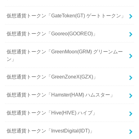
仮想通貨トークン「GateToken(GT) ゲートトークン」
仮想通貨トークン「Gooreo(GOOREO)」
仮想通貨トークン「GreenMoon(GRM) グリーンムー
ン」
仮想通貨トークン「GreenZoneX(GZX)」
仮想通貨トークン「Hamster(HAM) ハムスター」
仮想通貨トークン「Hive(HIVE) ハイブ」
仮想通貨トークン「InvestDigital(IDT)」