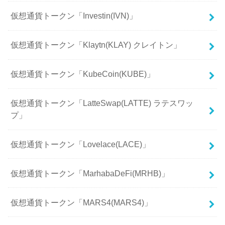
仮想通貨トークン「Investin(IVN)」
仮想通貨トークン「Klaytn(KLAY) クレイトン」
仮想通貨トークン「KubeCoin(KUBE)」
仮想通貨トークン「LatteSwap(LATTE) ラテスワッ
プ」
仮想通貨トークン「Lovelace(LACE)」
仮想通貨トークン「MarhabaDeFi(MRHB)」
仮想通貨トークン「MARS4(MARS4)」