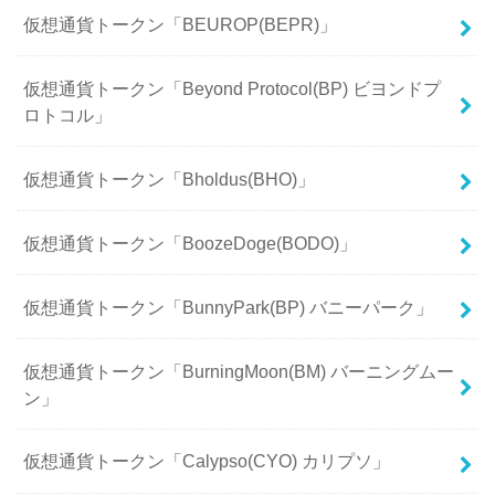
仮想通貨トークン「BEUROP(BEPR)」
仮想通貨トークン「Beyond Protocol(BP) ビヨンドプ
ロトコル」
仮想通貨トークン「Bholdus(BHO)」
仮想通貨トークン「BoozeDoge(BODO)」
仮想通貨トークン「BunnyPark(BP) バニーパーク」
仮想通貨トークン「BurningMoon(BM) バーニングムー
ン」
仮想通貨トークン「Calypso(CYO) カリプソ」