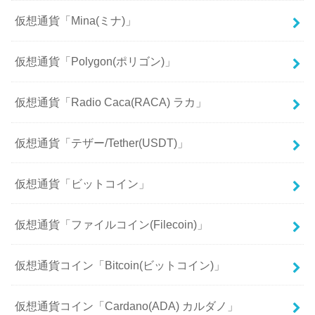
仮想通貨「Mina(ミナ)」
仮想通貨「Polygon(ポリゴン)」
仮想通貨「Radio Caca(RACA) ラカ」
仮想通貨「テザー/Tether(USDT)」
仮想通貨「ビットコイン」
仮想通貨「ファイルコイン(Filecoin)」
仮想通貨コイン「Bitcoin(ビットコイン)」
仮想通貨コイン「Cardano(ADA) カルダノ」