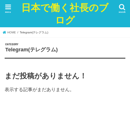
日本で働く社長のブ
menu
search
ログ
HOME
Telegram(テレグラム)
Telegram(テレグラム)
まだ投稿がありません！
表示する記事がまだありません。