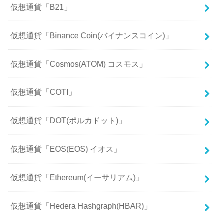
仮想通貨「B21」
仮想通貨「Binance Coin(バイナンスコイン)」
仮想通貨「Cosmos(ATOM) コスモス」
仮想通貨「COTI」
仮想通貨「DOT(ポルカドット)」
仮想通貨「EOS(EOS) イオス」
仮想通貨「Ethereum(イーサリアム)」
仮想通貨「Hedera Hashgraph(HBAR)」