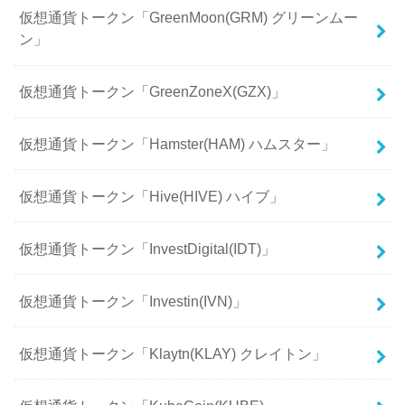
仮想通貨トークン「GreenMoon(GRM) グリーンムー
ン」
仮想通貨トークン「GreenZoneX(GZX)」
仮想通貨トークン「Hamster(HAM) ハムスター」
仮想通貨トークン「Hive(HIVE) ハイブ」
仮想通貨トークン「InvestDigital(IDT)」
仮想通貨トークン「Investin(IVN)」
仮想通貨トークン「Klaytn(KLAY) クレイトン」