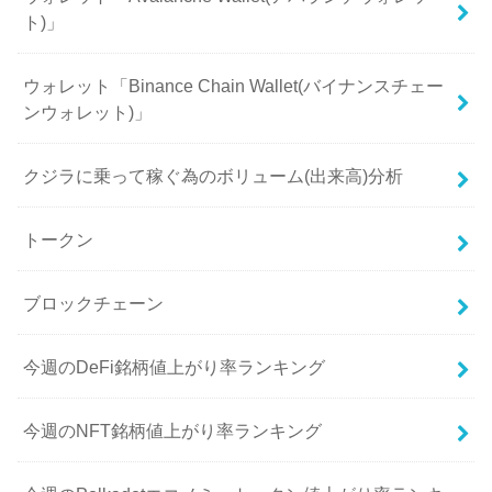
ト)」
ウォレット「Binance Chain Wallet(バイナンスチェー
ンウォレット)」
クジラに乗って稼ぐ為のボリューム(出来高)分析
トークン
ブロックチェーン
今週のDeFi銘柄値上がり率ランキング
今週のNFT銘柄値上がり率ランキング