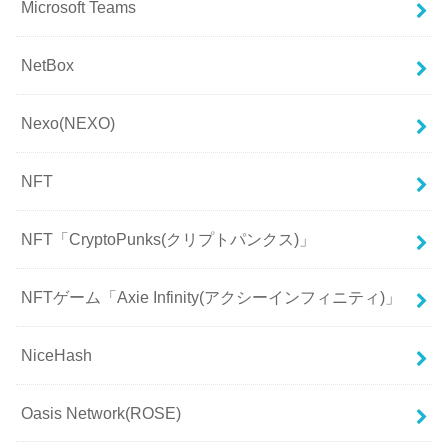
Microsoft Teams
NetBox
Nexo(NEXO)
NFT
NFT「CryptoPunks(クリプトパンクス)」
NFTゲーム「Axie Infinity(アクシーインフィニティ)」
NiceHash
Oasis Network(ROSE)