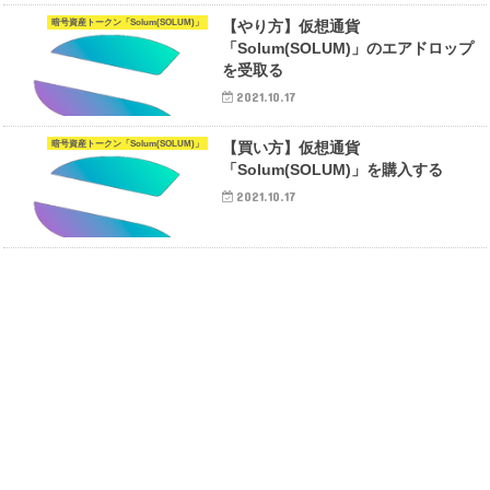
暗号資産トークン「Solum(SOLUM)」
【やり方】仮想通貨
「Solum(SOLUM)」のエアドロップ
を受取る
2021.10.17
暗号資産トークン「Solum(SOLUM)」
【買い方】仮想通貨
「Solum(SOLUM)」を購入する
2021.10.17