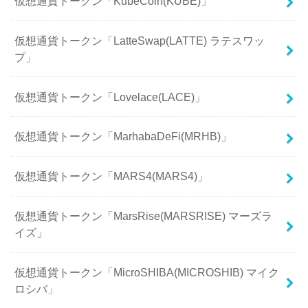
仮想通貨トークン「KubeCoin(KUBE)」
仮想通貨トークン「LatteSwap(LATTE) ラテスワッ
プ」
仮想通貨トークン「Lovelace(LACE)」
仮想通貨トークン「MarhabaDeFi(MRHB)」
仮想通貨トークン「MARS4(MARS4)」
仮想通貨トークン「MarsRise(MARSRISE) マーズラ
イズ」
仮想通貨トークン「MicroSHIBA(MICROSHIB) マイク
ロシバ」