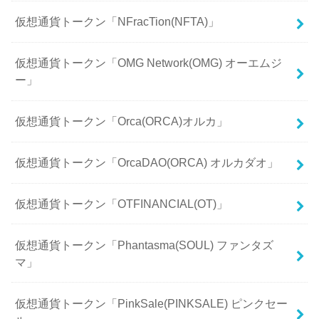
仮想通貨トークン「NFracTion(NFTA)」
仮想通貨トークン「OMG Network(OMG) オーエムジ
ー」
仮想通貨トークン「Orca(ORCA)オルカ」
仮想通貨トークン「OrcaDAO(ORCA) オルカダオ」
仮想通貨トークン「OTFINANCIAL(OT)」
仮想通貨トークン「Phantasma(SOUL) ファンタズ
マ」
仮想通貨トークン「PinkSale(PINKSALE) ピンクセー