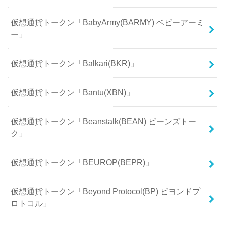
仮想通貨トークン「BabyArmy(BARMY) ベビーアーミ
ー」
仮想通貨トークン「Balkari(BKR)」
仮想通貨トークン「Bantu(XBN)」
仮想通貨トークン「Beanstalk(BEAN) ビーンズトー
ク」
仮想通貨トークン「BEUROP(BEPR)」
仮想通貨トークン「Beyond Protocol(BP) ビヨンドプ
ロトコル」