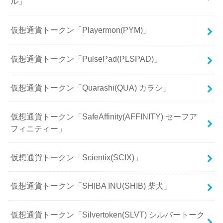
ル」
仮想通貨トークン「Playermon(PYM)」
仮想通貨トークン「PulsePad(PLSPAD)」
仮想通貨トークン「Quarashi(QUA) カラシ」
仮想通貨トークン「SafeAffinity(AFFINITY) セーフア
フィニティー」
仮想通貨トークン「Scientix(SCIX)」
仮想通貨トークン「SHIBA INU(SHIB) 柴犬」
仮想通貨トークン「Silvertoken(SLVT) シルバートーク