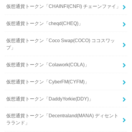
仮想通貨トークン「CHAINFI(CNFI) チェーンファイ」
仮想通貨トークン「cheqd(CHEQ)」
仮想通貨トークン「Coco Swap(COCO) ココスワッ
プ」
仮想通貨トークン「Colawork(COLA)」
仮想通貨トークン「CyberFM(CYFM)」
仮想通貨トークン「DaddyYorkie(DDY)」
仮想通貨トークン「Decentraland(MANA) ディセント
ラランド」