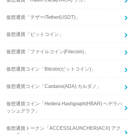
仮想通貨「テザー/Tether(USDT)」
仮想通貨「ビットコイン」
仮想通貨「ファイルコイン(Filecoin)」
仮想通貨コイン「Bitcoin(ビットコイン)」
仮想通貨コイン「Cardano(ADA) カルダノ」
仮想通貨コイン「Hedera Hashgraph(HBAR) ヘデラハ
ッシュグラフ」
仮想通貨トークン「ACCESSLAUNCHER(ACX) アク