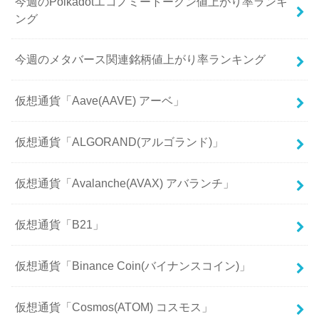
今週のPolkadotエコノミートークン値上がり率ランキ
ング
今週のメタバース関連銘柄値上がり率ランキング
仮想通貨「Aave(AAVE) アーベ」
仮想通貨「ALGORAND(アルゴランド)」
仮想通貨「Avalanche(AVAX) アバランチ」
仮想通貨「B21」
仮想通貨「Binance Coin(バイナンスコイン)」
仮想通貨「Cosmos(ATOM) コスモス」