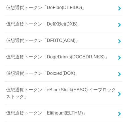
仮想通貨トークン「DeFido(DEFIDO)」
仮想通貨トークン「DefiXBet(DXB)」
仮想通貨トークン「DFBTC(AOM)」
仮想通貨トークン「DogeDrinks(DOGEDRINKS)」
仮想通貨トークン「Doxxed(DOX)」
仮想通貨トークン「eBlockStock(EBSO) イーブロック
ストック」
仮想通貨トークン「Elitheum(ELTHM)」