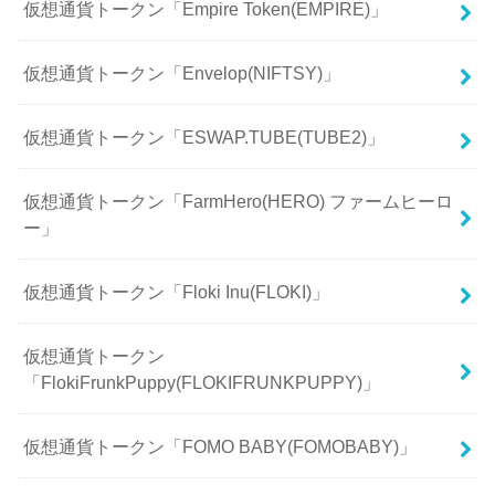
仮想通貨トークン「Empire Token(EMPIRE)」
仮想通貨トークン「Envelop(NIFTSY)」
仮想通貨トークン「ESWAP.TUBE(TUBE2)」
仮想通貨トークン「FarmHero(HERO) ファームヒーロ
ー」
仮想通貨トークン「Floki Inu(FLOKI)」
仮想通貨トークン
「FlokiFrunkPuppy(FLOKIFRUNKPUPPY)」
仮想通貨トークン「FOMO BABY(FOMOBABY)」