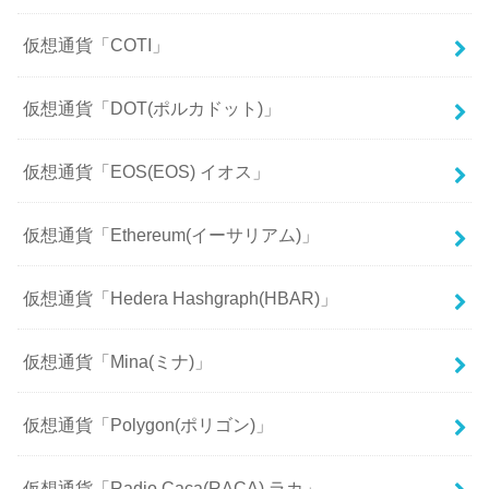
仮想通貨「COTI」
仮想通貨「DOT(ポルカドット)」
仮想通貨「EOS(EOS) イオス」
仮想通貨「Ethereum(イーサリアム)」
仮想通貨「Hedera Hashgraph(HBAR)」
仮想通貨「Mina(ミナ)」
仮想通貨「Polygon(ポリゴン)」
仮想通貨「Radio Caca(RACA) ラカ」