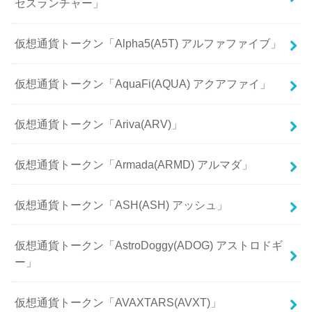
セスランチャー」
仮想通貨トークン「Alpha5(A5T) アルファファイブ」
仮想通貨トークン「AquaFi(AQUA) アクアファイ」
仮想通貨トークン「Ariva(ARV)」
仮想通貨トークン「Armada(ARMD) アルマダ」
仮想通貨トークン「ASH(ASH) アッシュ」
仮想通貨トークン「AstroDoggy(ADOG) アストロドギ
ー」
仮想通貨トークン「AVAXTARS(AVXT)」