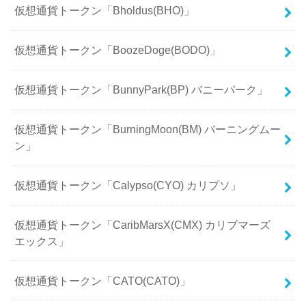
仮想通貨トークン「Bholdus(BHO)」
仮想通貨トークン「BoozeDoge(BODO)」
仮想通貨トークン「BunnyPark(BP) バニーパーク」
仮想通貨トークン「BurningMoon(BM) バーニングムー
ン」
仮想通貨トークン「Calypso(CYO) カリプソ」
仮想通貨トークン「CaribMarsX(CMX) カリブマーズ
エックス」
仮想通貨トークン「CATO(CATO)」