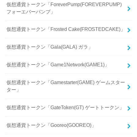
仮想通貨トークン「ForeverPump(FOREVERPUMP)
フォーエバーパンプ」
仮想通貨トークン「Frosted Cake(FROSTEDCAKE)」
仮想通貨トークン「Gala(GALA) ガラ」
仮想通貨トークン「Game1Network(GAME1)」
仮想通貨トークン「Gamestarter(GAME) ゲームスター
ター」
仮想通貨トークン「GateToken(GT) ゲートトークン」
仮想通貨トークン「Gooreo(GOOREO)」