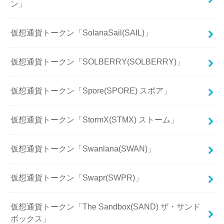
ン」
仮想通貨トークン「SolanaSail(SAIL)」
仮想通貨トークン「SOLBERRY(SOLBERRY)」
仮想通貨トークン「Spore(SPORE) スポア」
仮想通貨トークン「StormX(STMX) ストーム」
仮想通貨トークン「Swanlana(SWAN)」
仮想通貨トークン「Swapr(SWPR)」
仮想通貨トークン「The Sandbox(SAND) ザ・サンド
ボックス」