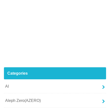
Categories
AI
Aleph Zero(AZERO)