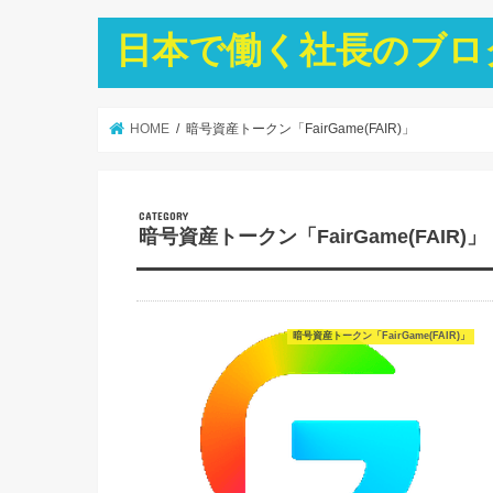
日本で働く社長のブロ
HOME
暗号資産トークン「FairGame(FAIR)」
暗号資産トークン「FairGame(FAIR)」
暗号資産トークン「FairGame(FAIR)」