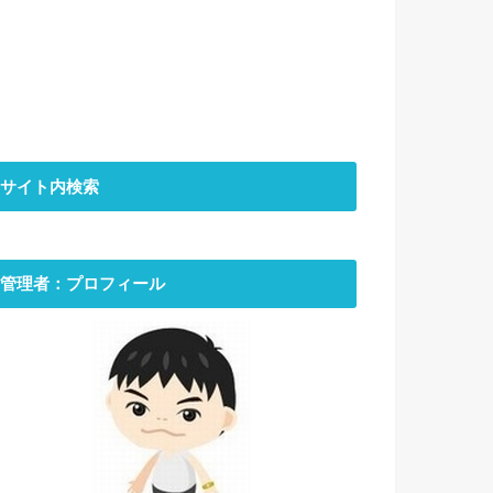
サイト内検索
管理者：プロフィール