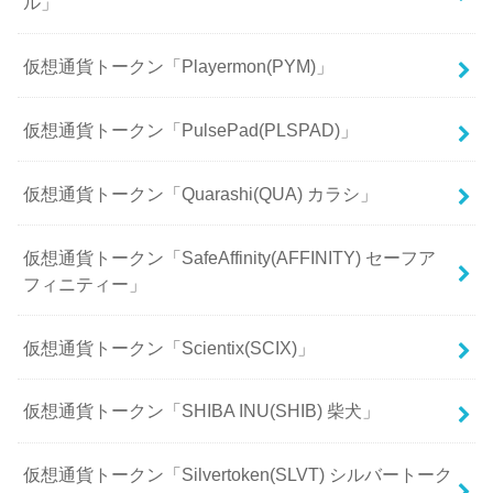
ル」
仮想通貨トークン「Playermon(PYM)」
仮想通貨トークン「PulsePad(PLSPAD)」
仮想通貨トークン「Quarashi(QUA) カラシ」
仮想通貨トークン「SafeAffinity(AFFINITY) セーフア
フィニティー」
仮想通貨トークン「Scientix(SCIX)」
仮想通貨トークン「SHIBA INU(SHIB) 柴犬」
仮想通貨トークン「Silvertoken(SLVT) シルバートーク