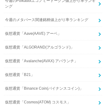
今週のPolkadotエコノミートークン値上がり率ランキ
ング
今週のメタバース関連銘柄値上がり率ランキング
仮想通貨「Aave(AAVE) アーベ」
仮想通貨「ALGORAND(アルゴランド)」
仮想通貨「Avalanche(AVAX) アバランチ」
仮想通貨「B21」
仮想通貨「Binance Coin(バイナンスコイン)」
仮想通貨「Cosmos(ATOM) コスモス」