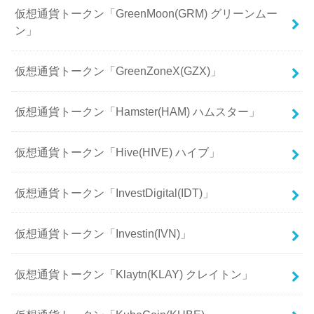
仮想通貨トークン「GreenMoon(GRM) グリーンムー
ン」
仮想通貨トークン「GreenZoneX(GZX)」
仮想通貨トークン「Hamster(HAM) ハムスター」
仮想通貨トークン「Hive(HIVE) ハイブ」
仮想通貨トークン「InvestDigital(IDT)」
仮想通貨トークン「Investin(IVN)」
仮想通貨トークン「Klaytn(KLAY) クレイトン」