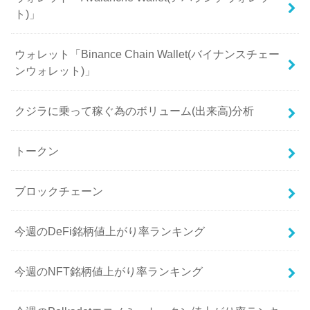
ト)」
ウォレット「Binance Chain Wallet(バイナンスチェー
ンウォレット)」
クジラに乗って稼ぐ為のボリューム(出来高)分析
トークン
ブロックチェーン
今週のDeFi銘柄値上がり率ランキング
今週のNFT銘柄値上がり率ランキング