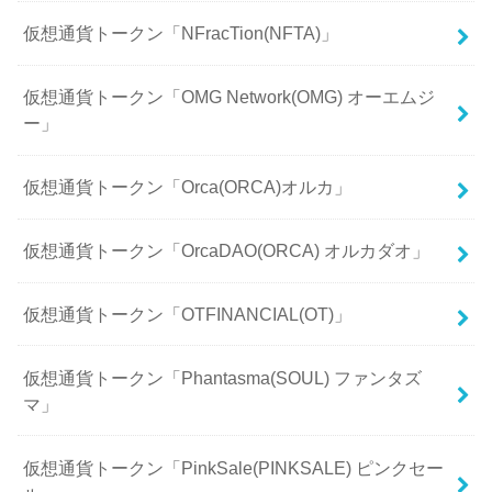
仮想通貨トークン「NFracTion(NFTA)」
仮想通貨トークン「OMG Network(OMG) オーエムジ
ー」
仮想通貨トークン「Orca(ORCA)オルカ」
仮想通貨トークン「OrcaDAO(ORCA) オルカダオ」
仮想通貨トークン「OTFINANCIAL(OT)」
仮想通貨トークン「Phantasma(SOUL) ファンタズ
マ」
仮想通貨トークン「PinkSale(PINKSALE) ピンクセー