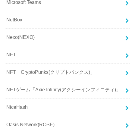
Microsoft Teams
NetBox
Nexo(NEXO)
NFT
NFT「CryptoPunks(クリプトパンクス)」
NFTゲーム「Axie Infinity(アクシーインフィニティ)」
NiceHash
Oasis Network(ROSE)