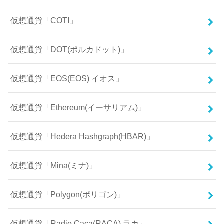
仮想通貨「COTI」
仮想通貨「DOT(ポルカドット)」
仮想通貨「EOS(EOS) イオス」
仮想通貨「Ethereum(イーサリアム)」
仮想通貨「Hedera Hashgraph(HBAR)」
仮想通貨「Mina(ミナ)」
仮想通貨「Polygon(ポリゴン)」
仮想通貨「Radio Caca(RACA) ラカ」