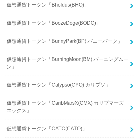
仮想通貨トークン「Bholdus(BHO)」
仮想通貨トークン「BoozeDoge(BODO)」
仮想通貨トークン「BunnyPark(BP) バニーパーク」
仮想通貨トークン「BurningMoon(BM) バーニングムー
ン」
仮想通貨トークン「Calypso(CYO) カリプソ」
仮想通貨トークン「CaribMarsX(CMX) カリブマーズ
エックス」
仮想通貨トークン「CATO(CATO)」