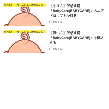
暗号資産トークン「BabyCare(BABYCARE)」
【やり方】仮想通貨
「BabyCare(BABYCARE)」のエア
ドロップを受取る
2021.10.17
暗号資産トークン「BabyCare(BABYCARE)」
【買い方】仮想通貨
「BabyCare(BABYCARE)」を購入
する
2021.10.17