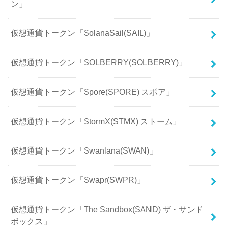
ン」
仮想通貨トークン「SolanaSail(SAIL)」
仮想通貨トークン「SOLBERRY(SOLBERRY)」
仮想通貨トークン「Spore(SPORE) スポア」
仮想通貨トークン「StormX(STMX) ストーム」
仮想通貨トークン「Swanlana(SWAN)」
仮想通貨トークン「Swapr(SWPR)」
仮想通貨トークン「The Sandbox(SAND) ザ・サンド
ボックス」