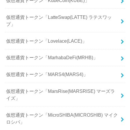
仮想通貨トークン「KubeCoin(KUBE)」
仮想通貨トークン「LatteSwap(LATTE) ラテスワッ
プ」
仮想通貨トークン「Lovelace(LACE)」
仮想通貨トークン「MarhabaDeFi(MRHB)」
仮想通貨トークン「MARS4(MARS4)」
仮想通貨トークン「MarsRise(MARSRISE) マーズラ
イズ」
仮想通貨トークン「MicroSHIBA(MICROSHIB) マイク
ロシバ」