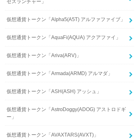
セスランチャー」
仮想通貨トークン「Alpha5(A5T) アルファファイブ」
仮想通貨トークン「AquaFi(AQUA) アクアファイ」
仮想通貨トークン「Ariva(ARV)」
仮想通貨トークン「Armada(ARMD) アルマダ」
仮想通貨トークン「ASH(ASH) アッシュ」
仮想通貨トークン「AstroDoggy(ADOG) アストロドギ
ー」
仮想通貨トークン「AVAXTARS(AVXT)」