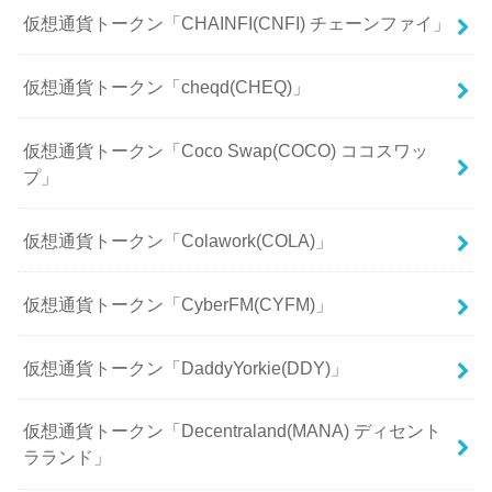
仮想通貨トークン「CHAINFI(CNFI) チェーンファイ」
仮想通貨トークン「cheqd(CHEQ)」
仮想通貨トークン「Coco Swap(COCO) ココスワッ
プ」
仮想通貨トークン「Colawork(COLA)」
仮想通貨トークン「CyberFM(CYFM)」
仮想通貨トークン「DaddyYorkie(DDY)」
仮想通貨トークン「Decentraland(MANA) ディセント
ラランド」