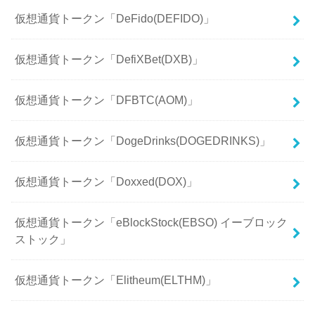
仮想通貨トークン「DeFido(DEFIDO)」
仮想通貨トークン「DefiXBet(DXB)」
仮想通貨トークン「DFBTC(AOM)」
仮想通貨トークン「DogeDrinks(DOGEDRINKS)」
仮想通貨トークン「Doxxed(DOX)」
仮想通貨トークン「eBlockStock(EBSO) イーブロック
ストック」
仮想通貨トークン「Elitheum(ELTHM)」