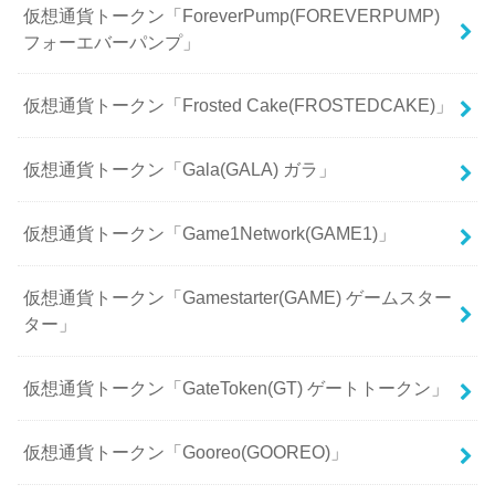
仮想通貨トークン「ForeverPump(FOREVERPUMP)
フォーエバーパンプ」
仮想通貨トークン「Frosted Cake(FROSTEDCAKE)」
仮想通貨トークン「Gala(GALA) ガラ」
仮想通貨トークン「Game1Network(GAME1)」
仮想通貨トークン「Gamestarter(GAME) ゲームスター
ター」
仮想通貨トークン「GateToken(GT) ゲートトークン」
仮想通貨トークン「Gooreo(GOOREO)」