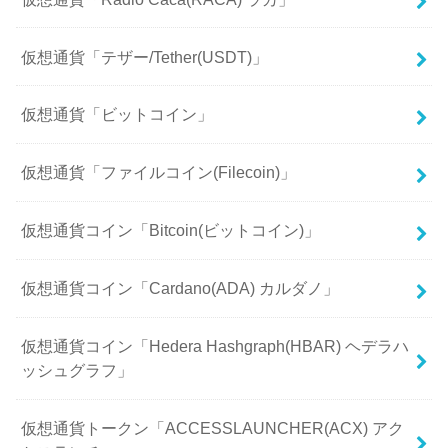
仮想通貨「テザー/Tether(USDT)」
仮想通貨「ビットコイン」
仮想通貨「ファイルコイン(Filecoin)」
仮想通貨コイン「Bitcoin(ビットコイン)」
仮想通貨コイン「Cardano(ADA) カルダノ」
仮想通貨コイン「Hedera Hashgraph(HBAR) ヘデラハ
ッシュグラフ」
仮想通貨トークン「ACCESSLAUNCHER(ACX) アク