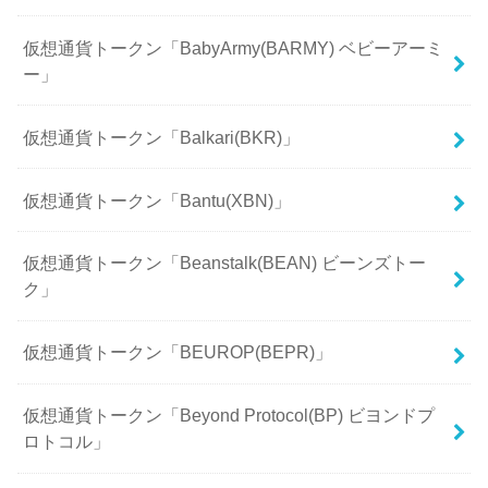
仮想通貨トークン「BabyArmy(BARMY) ベビーアーミ
ー」
仮想通貨トークン「Balkari(BKR)」
仮想通貨トークン「Bantu(XBN)」
仮想通貨トークン「Beanstalk(BEAN) ビーンズトー
ク」
仮想通貨トークン「BEUROP(BEPR)」
仮想通貨トークン「Beyond Protocol(BP) ビヨンドプ
ロトコル」