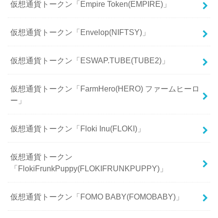
仮想通貨トークン「Empire Token(EMPIRE)」
仮想通貨トークン「Envelop(NIFTSY)」
仮想通貨トークン「ESWAP.TUBE(TUBE2)」
仮想通貨トークン「FarmHero(HERO) ファームヒーロ
ー」
仮想通貨トークン「Floki Inu(FLOKI)」
仮想通貨トークン
「FlokiFrunkPuppy(FLOKIFRUNKPUPPY)」
仮想通貨トークン「FOMO BABY(FOMOBABY)」