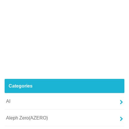
Categories
AI
Aleph Zero(AZERO)