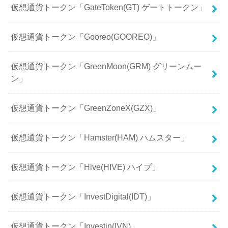
仮想通貨トークン「GateToken(GT) ゲートトークン」
仮想通貨トークン「Gooreo(GOOREO)」
仮想通貨トークン「GreenMoon(GRM) グリーンムー
ン」
仮想通貨トークン「GreenZoneX(GZX)」
仮想通貨トークン「Hamster(HAM) ハムスター」
仮想通貨トークン「Hive(HIVE) ハイブ」
仮想通貨トークン「InvestDigital(IDT)」
仮想通貨トークン「Investin(IVN)」