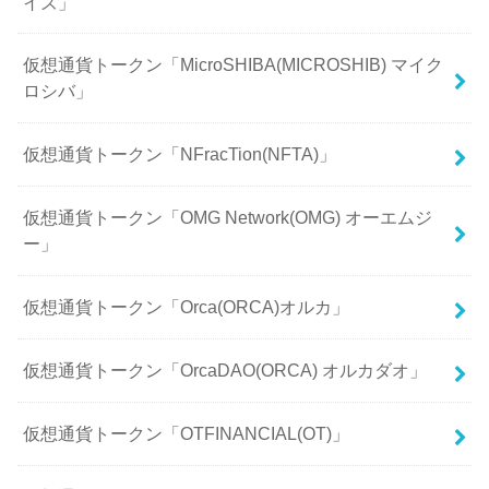
イズ」
仮想通貨トークン「MicroSHIBA(MICROSHIB) マイク
ロシバ」
仮想通貨トークン「NFracTion(NFTA)」
仮想通貨トークン「OMG Network(OMG) オーエムジ
ー」
仮想通貨トークン「Orca(ORCA)オルカ」
仮想通貨トークン「OrcaDAO(ORCA) オルカダオ」
仮想通貨トークン「OTFINANCIAL(OT)」