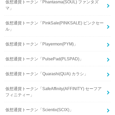
仮想通貨トークン「Phantasma(SOUL) ファンタズ
マ」
仮想通貨トークン「PinkSale(PINKSALE) ピンクセー
ル」
仮想通貨トークン「Playermon(PYM)」
仮想通貨トークン「PulsePad(PLSPAD)」
仮想通貨トークン「Quarashi(QUA) カラシ」
仮想通貨トークン「SafeAffinity(AFFINITY) セーフア
フィニティー」
仮想通貨トークン「Scientix(SCIX)」