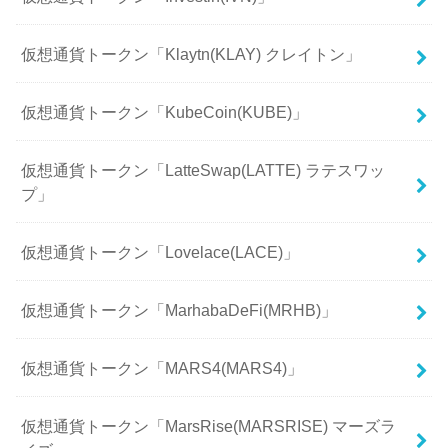
仮想通貨トークン「Klaytn(KLAY) クレイトン」
仮想通貨トークン「KubeCoin(KUBE)」
仮想通貨トークン「LatteSwap(LATTE) ラテスワッ
プ」
仮想通貨トークン「Lovelace(LACE)」
仮想通貨トークン「MarhabaDeFi(MRHB)」
仮想通貨トークン「MARS4(MARS4)」
仮想通貨トークン「MarsRise(MARSRISE) マーズラ