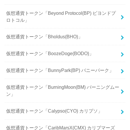
仮想通貨トークン「Beyond Protocol(BP) ビヨンドプ
ロトコル」
仮想通貨トークン「Bholdus(BHO)」
仮想通貨トークン「BoozeDoge(BODO)」
仮想通貨トークン「BunnyPark(BP) バニーパーク」
仮想通貨トークン「BurningMoon(BM) バーニングムー
ン」
仮想通貨トークン「Calypso(CYO) カリプソ」
仮想通貨トークン「CaribMarsX(CMX) カリブマーズ