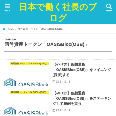
日本で働く社長のブ
menu
search
ログ
HOME
暗号資産トークン「OASISBloc(OSB)」
暗号資産トークン「OASISBloc(OSB)」
暗号資産トークン「OASISBloc(OSB)」
【やり方】仮想通貨
「OASISBloc(OSB)」をマイニング
(採掘)する
2021.10.18
暗号資産トークン「OASISBloc(OSB)」
【やり方】仮想通貨
「OASISBloc(OSB)」をステーキン
グして報酬を貰う
2021.10.18