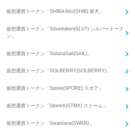
仮想通貨トークン「SHIBA INU(SHIB) 柴犬」
仮想通貨トークン「Silvertoken(SLVT) シルバートーク
ン」
仮想通貨トークン「SolanaSail(SAIL)」
仮想通貨トークン「SOLBERRY(SOLBERRY)」
仮想通貨トークン「Spore(SPORE) スポア」
仮想通貨トークン「StormX(STMX) ストーム」
仮想通貨トークン「Swanlana(SWAN)」