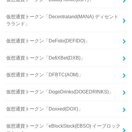
仮想通貨トークン「Decentraland(MANA) ディセント
ラランド」
仮想通貨トークン「DeFido(DEFIDO)」
仮想通貨トークン「DefiXBet(DXB)」
仮想通貨トークン「DFBTC(AOM)」
仮想通貨トークン「DogeDrinks(DOGEDRINKS)」
仮想通貨トークン「Doxxed(DOX)」
仮想通貨トークン「eBlockStock(EBSO) イーブロック