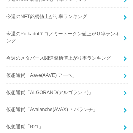
今週のNFT銘柄値上がり率ランキング
今週のPolkadotエコノミートークン値上がり率ランキ
ング
今週のメタバース関連銘柄値上がり率ランキング
仮想通貨「Aave(AAVE) アーベ」
仮想通貨「ALGORAND(アルゴランド)」
仮想通貨「Avalanche(AVAX) アバランチ」
仮想通貨「B21」