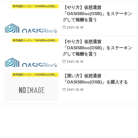
暗号資産トークン「OASISBloc(OSB)」
【やり方】仮想通貨
「OASISBloc(OSB)」をステーキン
グして報酬を貰う
2021.10.18
暗号資産トークン「OASISBloc(OSB)」
【やり方】仮想通貨
「OASISBloc(OSB)」をステーキン
グして報酬を貰う
2021.10.18
暗号資産トークン「OASISBloc(OSB)」
【買い方】仮想通貨
「OASISBloc(OSB)」を購入する
2021.10.18