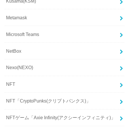
Kusama(KSM)
Metamask
Microsoft Teams
NetBox
Nexo(NEXO)
NFT
NFT「CryptoPunks(クリプトパンクス)」
NFTゲーム「Axie Infinity(アクシーインフィニティ)」