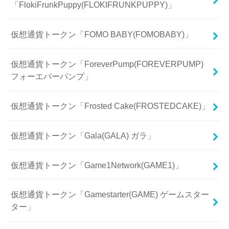
「FlokiFrunkPuppy(FLOKIFRUNKPUPPY)」
仮想通貨トークン「FOMO BABY(FOMOBABY)」
仮想通貨トークン「ForeverPump(FOREVERPUMP)
フォーエバーパンプ」
仮想通貨トークン「Frosted Cake(FROSTEDCAKE)」
仮想通貨トークン「Gala(GALA) ガラ」
仮想通貨トークン「Game1Network(GAME1)」
仮想通貨トークン「Gamestarter(GAME) ゲームスター
ター」