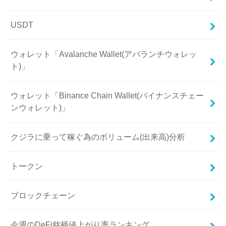
USDT
ウォレット「Avalanche Wallet(アバランチウォレッ
ト)」
ウォレット「Binance Chain Wallet(バイナンスチェー
ンウォレット)」
クジラに乗って稼ぐ為のボリューム(出来高)分析
トークン
ブロックチェーン
今週のDeFi銘柄値上がり率ランキング