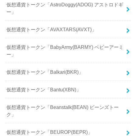
仮想通貨トークン「AstroDoggy(ADOG) アストロドギ
ー」
仮想通貨トークン「AVAXTARS(AVXT)」
仮想通貨トークン「BabyArmy(BARMY) ベビーアーミ
ー」
仮想通貨トークン「Balkari(BKR)」
仮想通貨トークン「Bantu(XBN)」
仮想通貨トークン「Beanstalk(BEAN) ビーンズトー
ク」
仮想通貨トークン「BEUROP(BEPR)」