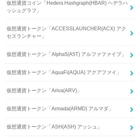
仮想通貨コイン「Hedera Hashgraph(HBAR) ヘデラハ
ッシュグラフ」
仮想通貨トークン「ACCESSLAUNCHER(ACX) アク
セスランチャー」
仮想通貨トークン「Alpha5(A5T) アルファファイブ」
仮想通貨トークン「AquaFi(AQUA) アクアファイ」
仮想通貨トークン「Ariva(ARV)」
仮想通貨トークン「Armada(ARMD) アルマダ」
仮想通貨トークン「ASH(ASH) アッシュ」