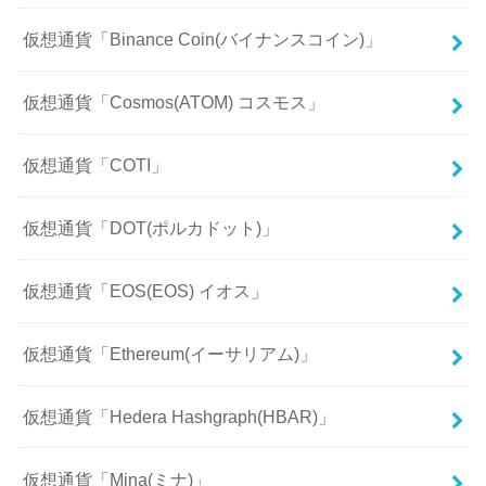
仮想通貨「Binance Coin(バイナンスコイン)」
仮想通貨「Cosmos(ATOM) コスモス」
仮想通貨「COTI」
仮想通貨「DOT(ポルカドット)」
仮想通貨「EOS(EOS) イオス」
仮想通貨「Ethereum(イーサリアム)」
仮想通貨「Hedera Hashgraph(HBAR)」
仮想通貨「Mina(ミナ)」