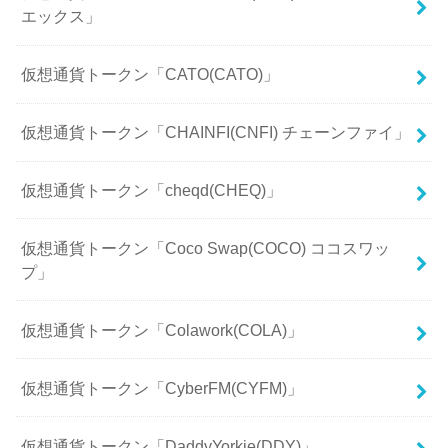
エックス」
仮想通貨トークン「CATO(CATO)」
仮想通貨トークン「CHAINFI(CNFI) チェーンファイ」
仮想通貨トークン「cheqd(CHEQ)」
仮想通貨トークン「Coco Swap(COCO) ココスワッ
プ」
仮想通貨トークン「Colawork(COLA)」
仮想通貨トークン「CyberFM(CYFM)」
仮想通貨トークン「DaddyYorkie(DDY)」