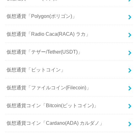
仮想通貨「Polygon(ポリゴン)」
仮想通貨「Radio Caca(RACA) ラカ」
仮想通貨「テザー/Tether(USDT)」
仮想通貨「ビットコイン」
仮想通貨「ファイルコイン(Filecoin)」
仮想通貨コイン「Bitcoin(ビットコイン)」
仮想通貨コイン「Cardano(ADA) カルダノ」