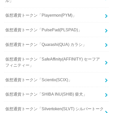
ル」
仮想通貨トークン「Playermon(PYM)」
仮想通貨トークン「PulsePad(PLSPAD)」
仮想通貨トークン「Quarashi(QUA) カラシ」
仮想通貨トークン「SafeAffinity(AFFINITY) セーフア
フィニティー」
仮想通貨トークン「Scientix(SCIX)」
仮想通貨トークン「SHIBA INU(SHIB) 柴犬」
仮想通貨トークン「Silvertoken(SLVT) シルバートーク