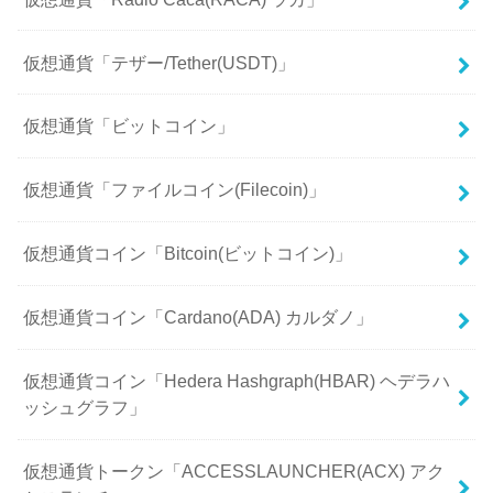
仮想通貨「テザー/Tether(USDT)」
仮想通貨「ビットコイン」
仮想通貨「ファイルコイン(Filecoin)」
仮想通貨コイン「Bitcoin(ビットコイン)」
仮想通貨コイン「Cardano(ADA) カルダノ」
仮想通貨コイン「Hedera Hashgraph(HBAR) ヘデラハ
ッシュグラフ」
仮想通貨トークン「ACCESSLAUNCHER(ACX) アク