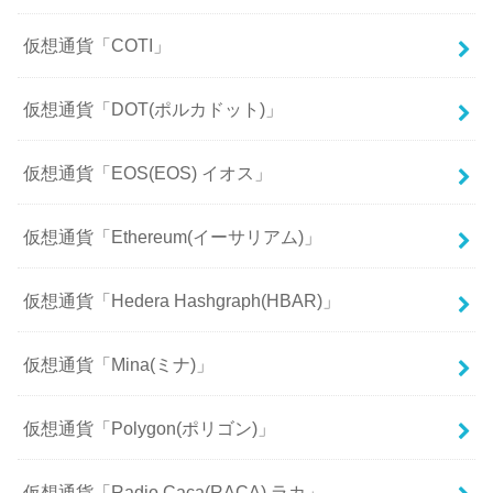
仮想通貨「COTI」
仮想通貨「DOT(ポルカドット)」
仮想通貨「EOS(EOS) イオス」
仮想通貨「Ethereum(イーサリアム)」
仮想通貨「Hedera Hashgraph(HBAR)」
仮想通貨「Mina(ミナ)」
仮想通貨「Polygon(ポリゴン)」
仮想通貨「Radio Caca(RACA) ラカ」