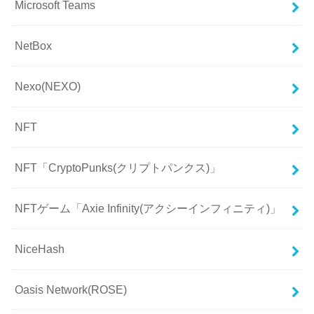
Microsoft Teams
NetBox
Nexo(NEXO)
NFT
NFT「CryptoPunks(クリプトパンクス)」
NFTゲーム「Axie Infinity(アクシーインフィニティ)」
NiceHash
Oasis Network(ROSE)