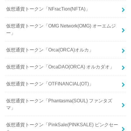
仮想通貨トークン「NFracTion(NFTA)」
仮想通貨トークン「OMG Network(OMG) オーエムジ
ー」
仮想通貨トークン「Orca(ORCA)オルカ」
仮想通貨トークン「OrcaDAO(ORCA) オルカダオ」
仮想通貨トークン「OTFINANCIAL(OT)」
仮想通貨トークン「Phantasma(SOUL) ファンタズ
マ」
仮想通貨トークン「PinkSale(PINKSALE) ピンクセー