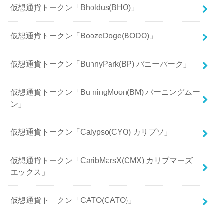
仮想通貨トークン「Bholdus(BHO)」
仮想通貨トークン「BoozeDoge(BODO)」
仮想通貨トークン「BunnyPark(BP) バニーパーク」
仮想通貨トークン「BurningMoon(BM) バーニングムー
ン」
仮想通貨トークン「Calypso(CYO) カリプソ」
仮想通貨トークン「CaribMarsX(CMX) カリブマーズ
エックス」
仮想通貨トークン「CATO(CATO)」