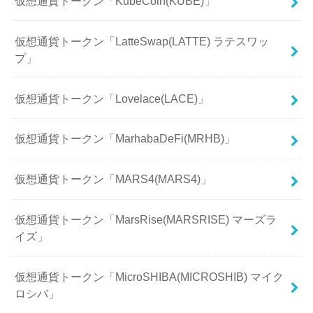
仮想通貨トークン「KubeCoin(KUBE)」
仮想通貨トークン「LatteSwap(LATTE) ラテスワッ
プ」
仮想通貨トークン「Lovelace(LACE)」
仮想通貨トークン「MarhabaDeFi(MRHB)」
仮想通貨トークン「MARS4(MARS4)」
仮想通貨トークン「MarsRise(MARSRISE) マーズラ
イズ」
仮想通貨トークン「MicroSHIBA(MICROSHIB) マイク
ロシバ」