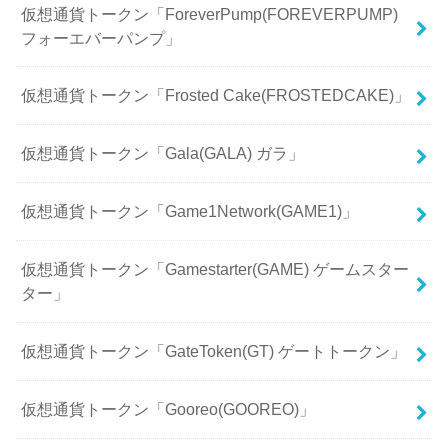
仮想通貨トークン「ForeverPump(FOREVERPUMP)
フォーエバーパンプ」
仮想通貨トークン「Frosted Cake(FROSTEDCAKE)」
仮想通貨トークン「Gala(GALA) ガラ」
仮想通貨トークン「Game1Network(GAME1)」
仮想通貨トークン「Gamestarter(GAME) ゲームスター
ター」
仮想通貨トークン「GateToken(GT) ゲートトークン」
仮想通貨トークン「Gooreo(GOOREO)」