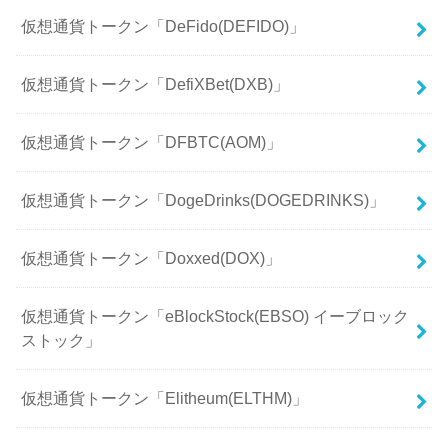
仮想通貨トークン「DeFido(DEFIDO)」
仮想通貨トークン「DefiXBet(DXB)」
仮想通貨トークン「DFBTC(AOM)」
仮想通貨トークン「DogeDrinks(DOGEDRINKS)」
仮想通貨トークン「Doxxed(DOX)」
仮想通貨トークン「eBlockStock(EBSO) イーブロック
ストック」
仮想通貨トークン「Elitheum(ELTHM)」