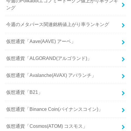
今週のPolkadotエコノミートークン値上がり率ランキ
ング
今週のメタバース関連銘柄値上がり率ランキング
仮想通貨「Aave(AAVE) アーベ」
仮想通貨「ALGORAND(アルゴランド)」
仮想通貨「Avalanche(AVAX) アバランチ」
仮想通貨「B21」
仮想通貨「Binance Coin(バイナンスコイン)」
仮想通貨「Cosmos(ATOM) コスモス」