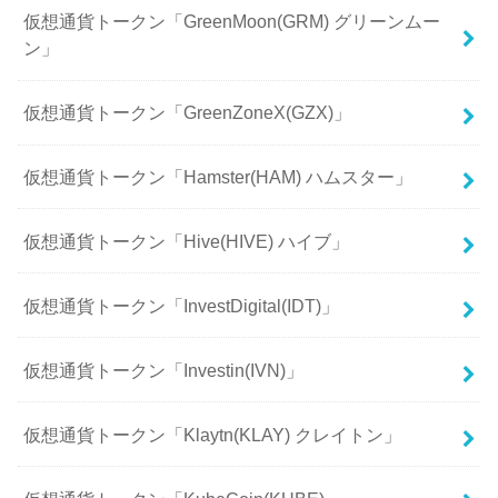
仮想通貨トークン「GreenMoon(GRM) グリーンムー
ン」
仮想通貨トークン「GreenZoneX(GZX)」
仮想通貨トークン「Hamster(HAM) ハムスター」
仮想通貨トークン「Hive(HIVE) ハイブ」
仮想通貨トークン「InvestDigital(IDT)」
仮想通貨トークン「Investin(IVN)」
仮想通貨トークン「Klaytn(KLAY) クレイトン」