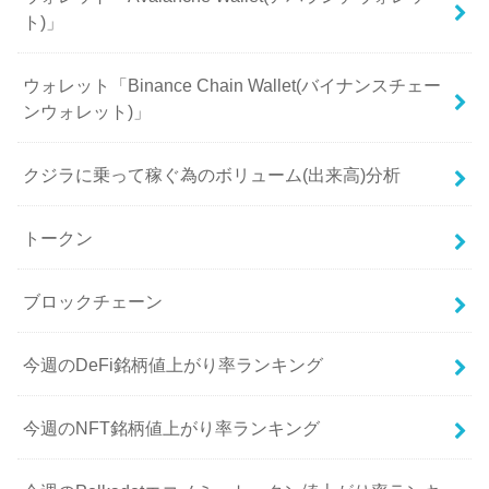
ト)」
ウォレット「Binance Chain Wallet(バイナンスチェー
ンウォレット)」
クジラに乗って稼ぐ為のボリューム(出来高)分析
トークン
ブロックチェーン
今週のDeFi銘柄値上がり率ランキング
今週のNFT銘柄値上がり率ランキング