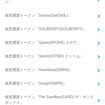
ン」
仮想通貨トークン「SolanaSail(SAIL)」
仮想通貨トークン「SOLBERRY(SOLBERRY)」
仮想通貨トークン「Spore(SPORE) スポア」
仮想通貨トークン「StormX(STMX) ストーム」
仮想通貨トークン「Swanlana(SWAN)」
仮想通貨トークン「Swapr(SWPR)」
仮想通貨トークン「The Sandbox(SAND) ザ・サンド
ボックス」