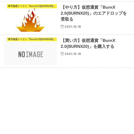
暗号資産トークン「BurnX 2.0(BURNX20)」
【やり方】仮想通貨「BurnX
2.0(BURNX20)」のエアドロップを
受取る
2021.10.18
暗号資産トークン「BurnX 2.0(BURNX20)」
【買い方】仮想通貨「BurnX
2.0(BURNX20)」を購入する
2021.10.18