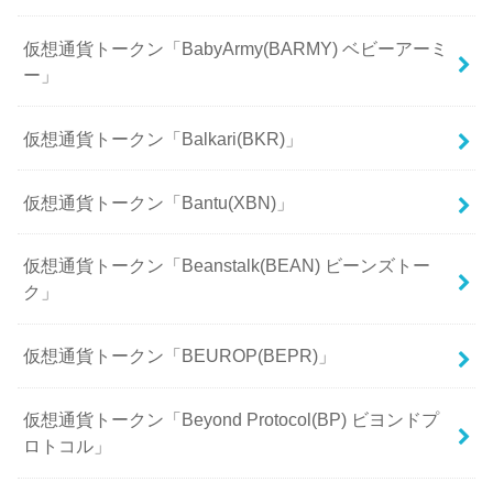
仮想通貨トークン「BabyArmy(BARMY) ベビーアーミ
ー」
仮想通貨トークン「Balkari(BKR)」
仮想通貨トークン「Bantu(XBN)」
仮想通貨トークン「Beanstalk(BEAN) ビーンズトー
ク」
仮想通貨トークン「BEUROP(BEPR)」
仮想通貨トークン「Beyond Protocol(BP) ビヨンドプ
ロトコル」