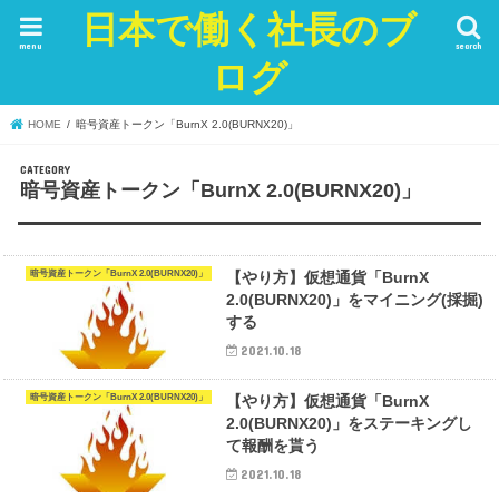
日本で働く社長のブ
menu
search
ログ
HOME
暗号資産トークン「BurnX 2.0(BURNX20)」
暗号資産トークン「BurnX 2.0(BURNX20)」
暗号資産トークン「BurnX 2.0(BURNX20)」
【やり方】仮想通貨「BurnX
2.0(BURNX20)」をマイニング(採掘)
する
2021.10.18
暗号資産トークン「BurnX 2.0(BURNX20)」
【やり方】仮想通貨「BurnX
2.0(BURNX20)」をステーキングし
て報酬を貰う
2021.10.18