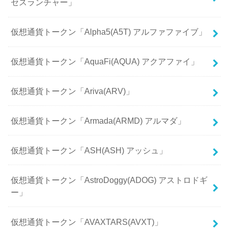
セスランチャー」
仮想通貨トークン「Alpha5(A5T) アルファファイブ」
仮想通貨トークン「AquaFi(AQUA) アクアファイ」
仮想通貨トークン「Ariva(ARV)」
仮想通貨トークン「Armada(ARMD) アルマダ」
仮想通貨トークン「ASH(ASH) アッシュ」
仮想通貨トークン「AstroDoggy(ADOG) アストロドギ
ー」
仮想通貨トークン「AVAXTARS(AVXT)」