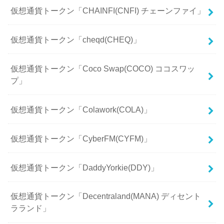
仮想通貨トークン「CHAINFI(CNFI) チェーンファイ」
仮想通貨トークン「cheqd(CHEQ)」
仮想通貨トークン「Coco Swap(COCO) ココスワッ
プ」
仮想通貨トークン「Colawork(COLA)」
仮想通貨トークン「CyberFM(CYFM)」
仮想通貨トークン「DaddyYorkie(DDY)」
仮想通貨トークン「Decentraland(MANA) ディセント
ラランド」