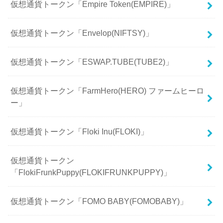
仮想通貨トークン「Empire Token(EMPIRE)」
仮想通貨トークン「Envelop(NIFTSY)」
仮想通貨トークン「ESWAP.TUBE(TUBE2)」
仮想通貨トークン「FarmHero(HERO) ファームヒーロ
ー」
仮想通貨トークン「Floki Inu(FLOKI)」
仮想通貨トークン
「FlokiFrunkPuppy(FLOKIFRUNKPUPPY)」
仮想通貨トークン「FOMO BABY(FOMOBABY)」