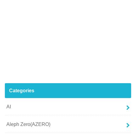
Categories
AI
Aleph Zero(AZERO)