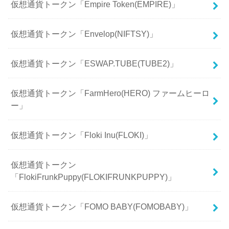
仮想通貨トークン「Empire Token(EMPIRE)」
仮想通貨トークン「Envelop(NIFTSY)」
仮想通貨トークン「ESWAP.TUBE(TUBE2)」
仮想通貨トークン「FarmHero(HERO) ファームヒーロ
ー」
仮想通貨トークン「Floki Inu(FLOKI)」
仮想通貨トークン
「FlokiFrunkPuppy(FLOKIFRUNKPUPPY)」
仮想通貨トークン「FOMO BABY(FOMOBABY)」