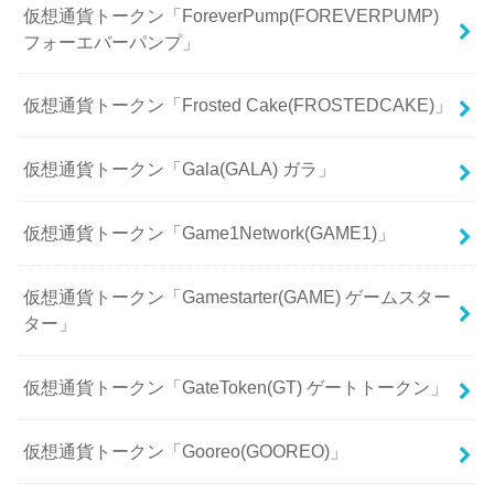
仮想通貨トークン「ForeverPump(FOREVERPUMP)
フォーエバーパンプ」
仮想通貨トークン「Frosted Cake(FROSTEDCAKE)」
仮想通貨トークン「Gala(GALA) ガラ」
仮想通貨トークン「Game1Network(GAME1)」
仮想通貨トークン「Gamestarter(GAME) ゲームスター
ター」
仮想通貨トークン「GateToken(GT) ゲートトークン」
仮想通貨トークン「Gooreo(GOOREO)」