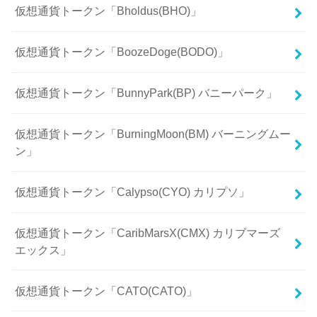
仮想通貨トークン「Bholdus(BHO)」
仮想通貨トークン「BoozeDoge(BODO)」
仮想通貨トークン「BunnyPark(BP) バニーパーク」
仮想通貨トークン「BurningMoon(BM) バーニングムー
ン」
仮想通貨トークン「Calypso(CYO) カリプソ」
仮想通貨トークン「CaribMarsX(CMX) カリブマーズ
エックス」
仮想通貨トークン「CATO(CATO)」