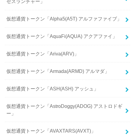
セスランチャー」
仮想通貨トークン「Alpha5(A5T) アルファファイブ」
仮想通貨トークン「AquaFi(AQUA) アクアファイ」
仮想通貨トークン「Ariva(ARV)」
仮想通貨トークン「Armada(ARMD) アルマダ」
仮想通貨トークン「ASH(ASH) アッシュ」
仮想通貨トークン「AstroDoggy(ADOG) アストロドギ
ー」
仮想通貨トークン「AVAXTARS(AVXT)」