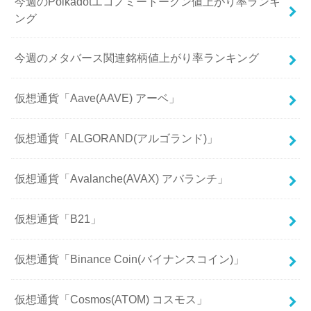
今週のPolkadotエコノミートークン値上がり率ランキ
ング
今週のメタバース関連銘柄値上がり率ランキング
仮想通貨「Aave(AAVE) アーベ」
仮想通貨「ALGORAND(アルゴランド)」
仮想通貨「Avalanche(AVAX) アバランチ」
仮想通貨「B21」
仮想通貨「Binance Coin(バイナンスコイン)」
仮想通貨「Cosmos(ATOM) コスモス」