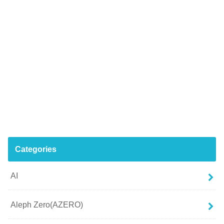
Categories
AI
Aleph Zero(AZERO)