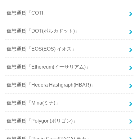
仮想通貨「COTI」
仮想通貨「DOT(ポルカドット)」
仮想通貨「EOS(EOS) イオス」
仮想通貨「Ethereum(イーサリアム)」
仮想通貨「Hedera Hashgraph(HBAR)」
仮想通貨「Mina(ミナ)」
仮想通貨「Polygon(ポリゴン)」
仮想通貨「Radio Caca(RACA) ラカ」