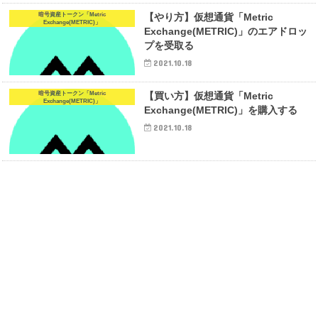
暗号資産トークン「Metric
【やり方】仮想通貨「Metric
Exchange(METRIC)」
Exchange(METRIC)」のエアドロッ
プを受取る
2021.10.18
暗号資産トークン「Metric
【買い方】仮想通貨「Metric
Exchange(METRIC)」
Exchange(METRIC)」を購入する
2021.10.18