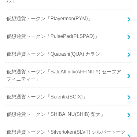
ル」
仮想通貨トークン「Playermon(PYM)」
仮想通貨トークン「PulsePad(PLSPAD)」
仮想通貨トークン「Quarashi(QUA) カラシ」
仮想通貨トークン「SafeAffinity(AFFINITY) セーフア
フィニティー」
仮想通貨トークン「Scientix(SCIX)」
仮想通貨トークン「SHIBA INU(SHIB) 柴犬」
仮想通貨トークン「Silvertoken(SLVT) シルバートーク