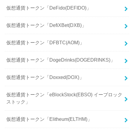
仮想通貨トークン「DeFido(DEFIDO)」
仮想通貨トークン「DefiXBet(DXB)」
仮想通貨トークン「DFBTC(AOM)」
仮想通貨トークン「DogeDrinks(DOGEDRINKS)」
仮想通貨トークン「Doxxed(DOX)」
仮想通貨トークン「eBlockStock(EBSO) イーブロック
ストック」
仮想通貨トークン「Elitheum(ELTHM)」