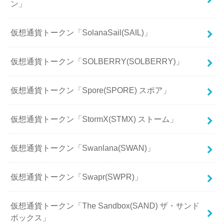
ン」
仮想通貨トークン「SolanaSail(SAIL)」
仮想通貨トークン「SOLBERRY(SOLBERRY)」
仮想通貨トークン「Spore(SPORE) スポア」
仮想通貨トークン「StormX(STMX) ストーム」
仮想通貨トークン「Swanlana(SWAN)」
仮想通貨トークン「Swapr(SWPR)」
仮想通貨トークン「The Sandbox(SAND) ザ・サンド
ボックス」