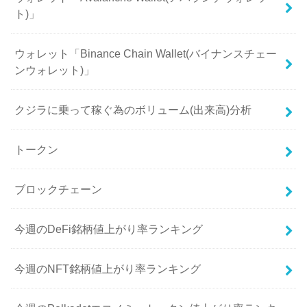
ト)」
ウォレット「Binance Chain Wallet(バイナンスチェー
ンウォレット)」
クジラに乗って稼ぐ為のボリューム(出来高)分析
トークン
ブロックチェーン
今週のDeFi銘柄値上がり率ランキング
今週のNFT銘柄値上がり率ランキング