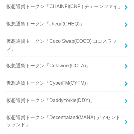
仮想通貨トークン「CHAINFI(CNFI) チェーンファイ」
仮想通貨トークン「cheqd(CHEQ)」
仮想通貨トークン「Coco Swap(COCO) ココスワッ
プ」
仮想通貨トークン「Colawork(COLA)」
仮想通貨トークン「CyberFM(CYFM)」
仮想通貨トークン「DaddyYorkie(DDY)」
仮想通貨トークン「Decentraland(MANA) ディセント
ラランド」