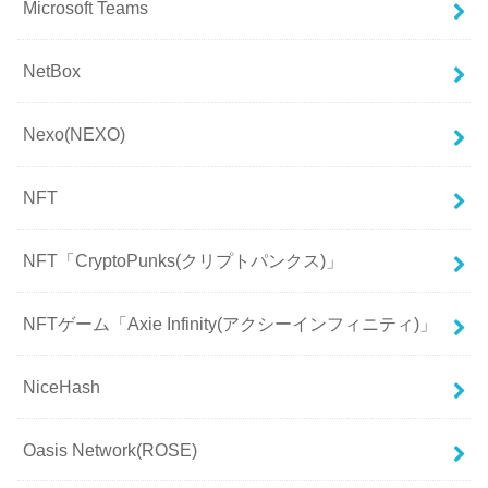
Microsoft Teams
NetBox
Nexo(NEXO)
NFT
NFT「CryptoPunks(クリプトパンクス)」
NFTゲーム「Axie Infinity(アクシーインフィニティ)」
NiceHash
Oasis Network(ROSE)