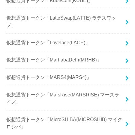
仮想通貨トークン「KubeCoin(KUBE)」
仮想通貨トークン「LatteSwap(LATTE) ラテスワッ
プ」
仮想通貨トークン「Lovelace(LACE)」
仮想通貨トークン「MarhabaDeFi(MRHB)」
仮想通貨トークン「MARS4(MARS4)」
仮想通貨トークン「MarsRise(MARSRISE) マーズラ
イズ」
仮想通貨トークン「MicroSHIBA(MICROSHIB) マイク
ロシバ」