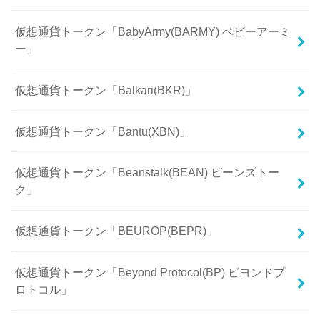
仮想通貨トークン「BabyArmy(BARMY) ベビーアーミ
ー」
仮想通貨トークン「Balkari(BKR)」
仮想通貨トークン「Bantu(XBN)」
仮想通貨トークン「Beanstalk(BEAN) ビーンズトー
ク」
仮想通貨トークン「BEUROP(BEPR)」
仮想通貨トークン「Beyond Protocol(BP) ビヨンドプ
ロトコル」