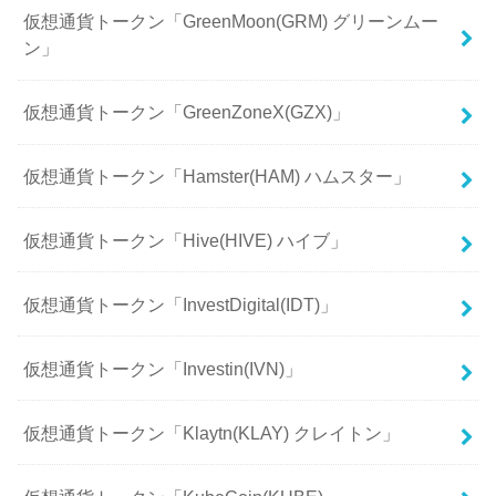
仮想通貨トークン「GreenMoon(GRM) グリーンムー
ン」
仮想通貨トークン「GreenZoneX(GZX)」
仮想通貨トークン「Hamster(HAM) ハムスター」
仮想通貨トークン「Hive(HIVE) ハイブ」
仮想通貨トークン「InvestDigital(IDT)」
仮想通貨トークン「Investin(IVN)」
仮想通貨トークン「Klaytn(KLAY) クレイトン」