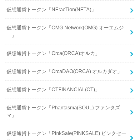
仮想通貨トークン「NFracTion(NFTA)」
仮想通貨トークン「OMG Network(OMG) オーエムジ
ー」
仮想通貨トークン「Orca(ORCA)オルカ」
仮想通貨トークン「OrcaDAO(ORCA) オルカダオ」
仮想通貨トークン「OTFINANCIAL(OT)」
仮想通貨トークン「Phantasma(SOUL) ファンタズ
マ」
仮想通貨トークン「PinkSale(PINKSALE) ピンクセー