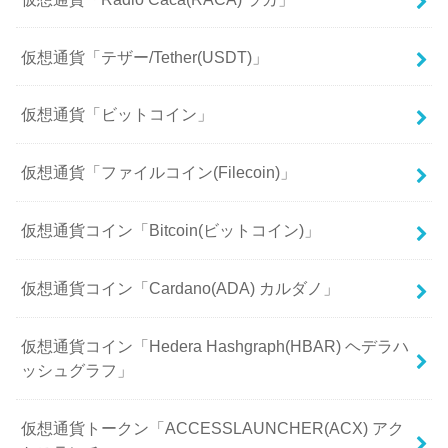
仮想通貨「テザー/Tether(USDT)」
仮想通貨「ビットコイン」
仮想通貨「ファイルコイン(Filecoin)」
仮想通貨コイン「Bitcoin(ビットコイン)」
仮想通貨コイン「Cardano(ADA) カルダノ」
仮想通貨コイン「Hedera Hashgraph(HBAR) ヘデラハ
ッシュグラフ」
仮想通貨トークン「ACCESSLAUNCHER(ACX) アク