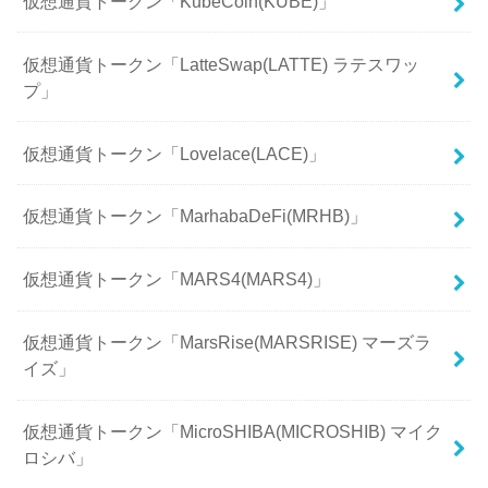
仮想通貨トークン「KubeCoin(KUBE)」
仮想通貨トークン「LatteSwap(LATTE) ラテスワッ
プ」
仮想通貨トークン「Lovelace(LACE)」
仮想通貨トークン「MarhabaDeFi(MRHB)」
仮想通貨トークン「MARS4(MARS4)」
仮想通貨トークン「MarsRise(MARSRISE) マーズラ
イズ」
仮想通貨トークン「MicroSHIBA(MICROSHIB) マイク
ロシバ」