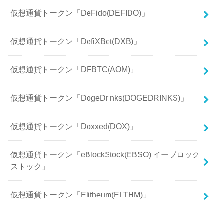
仮想通貨トークン「DeFido(DEFIDO)」
仮想通貨トークン「DefiXBet(DXB)」
仮想通貨トークン「DFBTC(AOM)」
仮想通貨トークン「DogeDrinks(DOGEDRINKS)」
仮想通貨トークン「Doxxed(DOX)」
仮想通貨トークン「eBlockStock(EBSO) イーブロック
ストック」
仮想通貨トークン「Elitheum(ELTHM)」