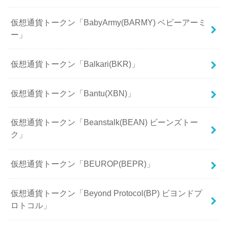
仮想通貨トークン「BabyArmy(BARMY) ベビーアーミ
ー」
仮想通貨トークン「Balkari(BKR)」
仮想通貨トークン「Bantu(XBN)」
仮想通貨トークン「Beanstalk(BEAN) ビーンズトー
ク」
仮想通貨トークン「BEUROP(BEPR)」
仮想通貨トークン「Beyond Protocol(BP) ビヨンドプ
ロトコル」