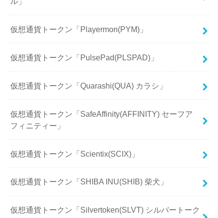
ル」
仮想通貨トークン「Playermon(PYM)」
仮想通貨トークン「PulsePad(PLSPAD)」
仮想通貨トークン「Quarashi(QUA) カラシ」
仮想通貨トークン「SafeAffinity(AFFINITY) セーフア
フィニティー」
仮想通貨トークン「Scientix(SCIX)」
仮想通貨トークン「SHIBA INU(SHIB) 柴犬」
仮想通貨トークン「Silvertoken(SLVT) シルバートーク