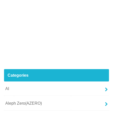
Categories
AI
Aleph Zero(AZERO)