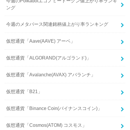
今週のPolkadotエコノミートークン値上がり率ランキ
ング
今週のメタバース関連銘柄値上がり率ランキング
仮想通貨「Aave(AAVE) アーベ」
仮想通貨「ALGORAND(アルゴランド)」
仮想通貨「Avalanche(AVAX) アバランチ」
仮想通貨「B21」
仮想通貨「Binance Coin(バイナンスコイン)」
仮想通貨「Cosmos(ATOM) コスモス」