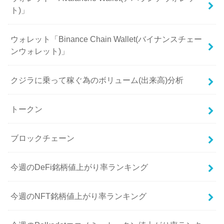
ト)」
ウォレット「Binance Chain Wallet(バイナンスチェー
ンウォレット)」
クジラに乗って稼ぐ為のボリューム(出来高)分析
トークン
ブロックチェーン
今週のDeFi銘柄値上がり率ランキング
今週のNFT銘柄値上がり率ランキング