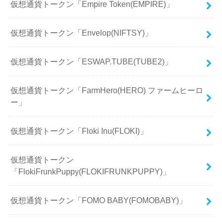
仮想通貨トークン「Empire Token(EMPIRE)」
仮想通貨トークン「Envelop(NIFTSY)」
仮想通貨トークン「ESWAP.TUBE(TUBE2)」
仮想通貨トークン「FarmHero(HERO) ファームヒーロ
ー」
仮想通貨トークン「Floki Inu(FLOKI)」
仮想通貨トークン
「FlokiFrunkPuppy(FLOKIFRUNKPUPPY)」
仮想通貨トークン「FOMO BABY(FOMOBABY)」