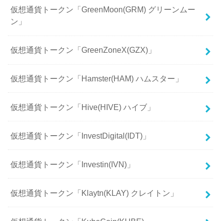
仮想通貨トークン「GreenMoon(GRM) グリーンムー
ン」
仮想通貨トークン「GreenZoneX(GZX)」
仮想通貨トークン「Hamster(HAM) ハムスター」
仮想通貨トークン「Hive(HIVE) ハイブ」
仮想通貨トークン「InvestDigital(IDT)」
仮想通貨トークン「Investin(IVN)」
仮想通貨トークン「Klaytn(KLAY) クレイトン」