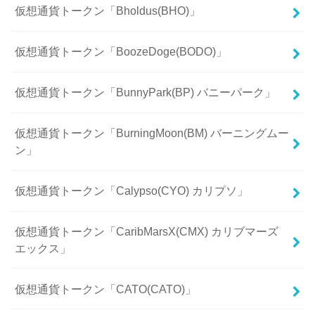
仮想通貨トークン「Bholdus(BHO)」
仮想通貨トークン「BoozeDoge(BODO)」
仮想通貨トークン「BunnyPark(BP) バニーパーク」
仮想通貨トークン「BurningMoon(BM) バーニングムー
ン」
仮想通貨トークン「Calypso(CYO) カリプソ」
仮想通貨トークン「CaribMarsX(CMX) カリブマーズ
エックス」
仮想通貨トークン「CATO(CATO)」