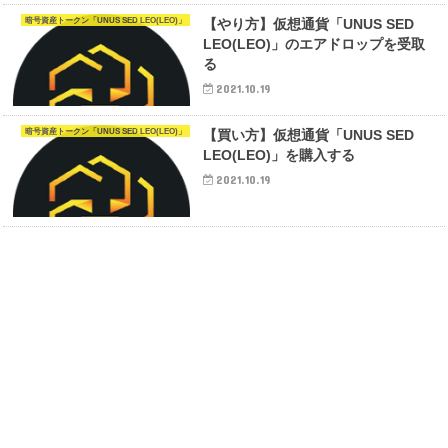
暗号資産トークン「UNUS SED LEO(LEO)」
【やり方】仮想通貨「UNUS SED
LEO(LEO)」のエアドロップを受取
る
2021.10.19
暗号資産トークン「UNUS SED LEO(LEO)」
【買い方】仮想通貨「UNUS SED
LEO(LEO)」を購入する
2021.10.19