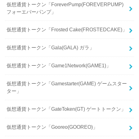
仮想通貨トークン「ForeverPump(FOREVERPUMP)
フォーエバーパンプ」
仮想通貨トークン「Frosted Cake(FROSTEDCAKE)」
仮想通貨トークン「Gala(GALA) ガラ」
仮想通貨トークン「Game1Network(GAME1)」
仮想通貨トークン「Gamestarter(GAME) ゲームスター
ター」
仮想通貨トークン「GateToken(GT) ゲートトークン」
仮想通貨トークン「Gooreo(GOOREO)」