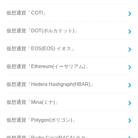
仮想通貨「COTI」
仮想通貨「DOT(ポルカドット)」
仮想通貨「EOS(EOS) イオス」
仮想通貨「Ethereum(イーサリアム)」
仮想通貨「Hedera Hashgraph(HBAR)」
仮想通貨「Mina(ミナ)」
仮想通貨「Polygon(ポリゴン)」
仮想通貨「Radio Caca(RACA) ラカ」