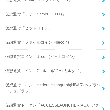
仮想通貨「テザー/Tether(USDT)」
仮想通貨「ビットコイン」
仮想通貨「ファイルコイン(Filecoin)」
仮想通貨コイン「Bitcoin(ビットコイン)」
仮想通貨コイン「Cardano(ADA) カルダノ」
仮想通貨コイン「Hedera Hashgraph(HBAR) ヘデラハ
ッシュグラフ」
仮想通貨トークン「ACCESSLAUNCHER(ACX) アク