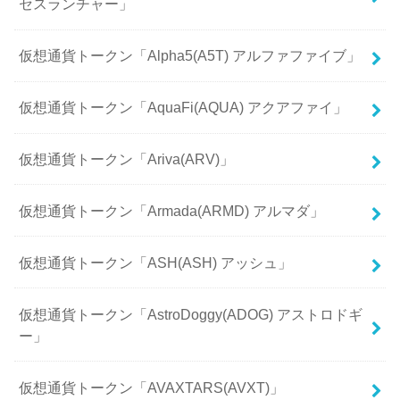
セスランチャー」
仮想通貨トークン「Alpha5(A5T) アルファファイブ」
仮想通貨トークン「AquaFi(AQUA) アクアファイ」
仮想通貨トークン「Ariva(ARV)」
仮想通貨トークン「Armada(ARMD) アルマダ」
仮想通貨トークン「ASH(ASH) アッシュ」
仮想通貨トークン「AstroDoggy(ADOG) アストロドギ
ー」
仮想通貨トークン「AVAXTARS(AVXT)」