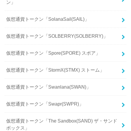
ン」
仮想通貨トークン「SolanaSail(SAIL)」
仮想通貨トークン「SOLBERRY(SOLBERRY)」
仮想通貨トークン「Spore(SPORE) スポア」
仮想通貨トークン「StormX(STMX) ストーム」
仮想通貨トークン「Swanlana(SWAN)」
仮想通貨トークン「Swapr(SWPR)」
仮想通貨トークン「The Sandbox(SAND) ザ・サンド
ボックス」