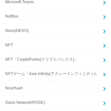
Microsoft Teams
NetBox
Nexo(NEXO)
NFT
NFT「CryptoPunks(クリプトパンクス)」
NFTゲーム「Axie Infinity(アクシーインフィニティ)」
NiceHash
Oasis Network(ROSE)