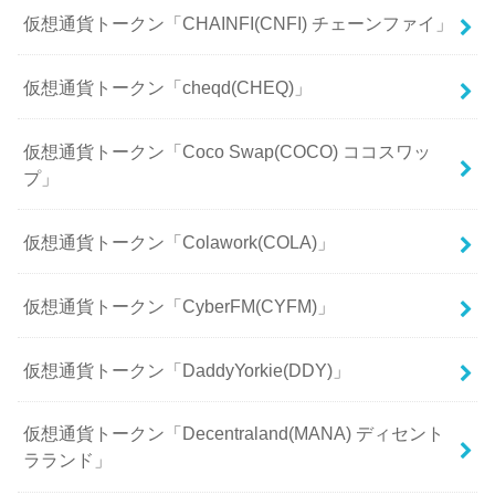
仮想通貨トークン「CHAINFI(CNFI) チェーンファイ」
仮想通貨トークン「cheqd(CHEQ)」
仮想通貨トークン「Coco Swap(COCO) ココスワッ
プ」
仮想通貨トークン「Colawork(COLA)」
仮想通貨トークン「CyberFM(CYFM)」
仮想通貨トークン「DaddyYorkie(DDY)」
仮想通貨トークン「Decentraland(MANA) ディセント
ラランド」