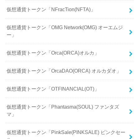
仮想通貨トークン「NFracTion(NFTA)」
仮想通貨トークン「OMG Network(OMG) オーエムジ
ー」
仮想通貨トークン「Orca(ORCA)オルカ」
仮想通貨トークン「OrcaDAO(ORCA) オルカダオ」
仮想通貨トークン「OTFINANCIAL(OT)」
仮想通貨トークン「Phantasma(SOUL) ファンタズ
マ」
仮想通貨トークン「PinkSale(PINKSALE) ピンクセー