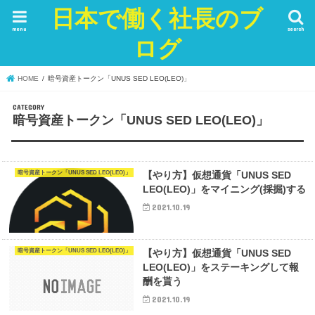
日本で働く社長のブ
menu
search
ログ
HOME
暗号資産トークン「UNUS SED LEO(LEO)」
暗号資産トークン「UNUS SED LEO(LEO)」
暗号資産トークン「UNUS SED LEO(LEO)」
【やり方】仮想通貨「UNUS SED
LEO(LEO)」をマイニング(採掘)する
2021.10.19
暗号資産トークン「UNUS SED LEO(LEO)」
【やり方】仮想通貨「UNUS SED
LEO(LEO)」をステーキングして報
酬を貰う
2021.10.19