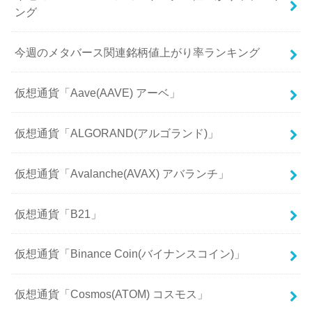
ング
今週のメタバース関連銘柄値上がり率ランキング
仮想通貨「Aave(AAVE) アーベ」
仮想通貨「ALGORAND(アルゴランド)」
仮想通貨「Avalanche(AVAX) アバランチ」
仮想通貨「B21」
仮想通貨「Binance Coin(バイナンスコイン)」
仮想通貨「Cosmos(ATOM) コスモス」