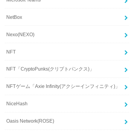
NetBox
Nexo(NEXO)
NFT
NFT「CryptoPunks(クリプトパンクス)」
NFTゲーム「Axie Infinity(アクシーインフィニティ)」
NiceHash
Oasis Network(ROSE)