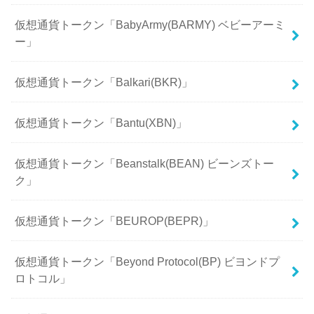
仮想通貨トークン「BabyArmy(BARMY) ベビーアーミ
ー」
仮想通貨トークン「Balkari(BKR)」
仮想通貨トークン「Bantu(XBN)」
仮想通貨トークン「Beanstalk(BEAN) ビーンズトー
ク」
仮想通貨トークン「BEUROP(BEPR)」
仮想通貨トークン「Beyond Protocol(BP) ビヨンドプ
ロトコル」