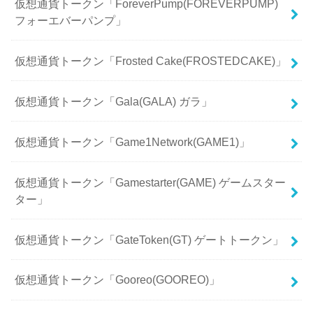
仮想通貨トークン「ForeverPump(FOREVERPUMP)
フォーエバーパンプ」
仮想通貨トークン「Frosted Cake(FROSTEDCAKE)」
仮想通貨トークン「Gala(GALA) ガラ」
仮想通貨トークン「Game1Network(GAME1)」
仮想通貨トークン「Gamestarter(GAME) ゲームスター
ター」
仮想通貨トークン「GateToken(GT) ゲートトークン」
仮想通貨トークン「Gooreo(GOOREO)」