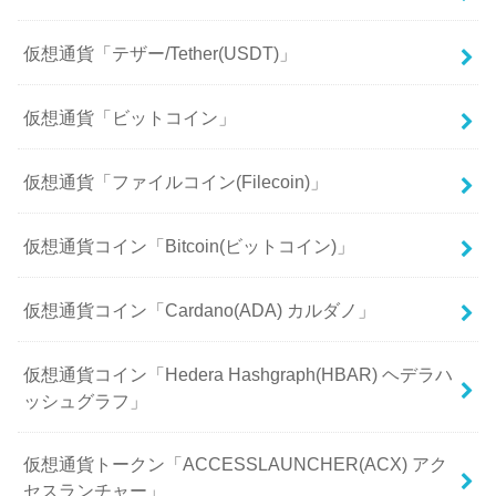
仮想通貨「テザー/Tether(USDT)」
仮想通貨「ビットコイン」
仮想通貨「ファイルコイン(Filecoin)」
仮想通貨コイン「Bitcoin(ビットコイン)」
仮想通貨コイン「Cardano(ADA) カルダノ」
仮想通貨コイン「Hedera Hashgraph(HBAR) ヘデラハ
ッシュグラフ」
仮想通貨トークン「ACCESSLAUNCHER(ACX) アク
セスランチャー」