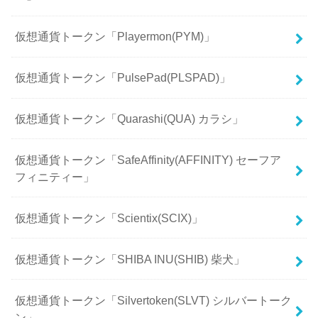
仮想通貨トークン「Playermon(PYM)」
仮想通貨トークン「PulsePad(PLSPAD)」
仮想通貨トークン「Quarashi(QUA) カラシ」
仮想通貨トークン「SafeAffinity(AFFINITY) セーフア
フィニティー」
仮想通貨トークン「Scientix(SCIX)」
仮想通貨トークン「SHIBA INU(SHIB) 柴犬」
仮想通貨トークン「Silvertoken(SLVT) シルバートーク
ン」