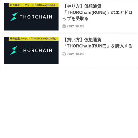
暗号資産トークン「THORChain(RUNE)」
【やり方】仮想通貨
「THORChain(RUNE)」のエアドロ
ップを受取る
2021.10.20
暗号資産トークン「THORChain(RUNE)」
【買い方】仮想通貨
「THORChain(RUNE)」を購入する
2021.10.20