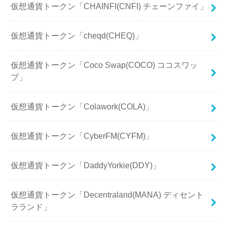
仮想通貨トークン「CHAINFI(CNFI) チェーンファイ」
仮想通貨トークン「cheqd(CHEQ)」
仮想通貨トークン「Coco Swap(COCO) ココスワッ
プ」
仮想通貨トークン「Colawork(COLA)」
仮想通貨トークン「CyberFM(CYFM)」
仮想通貨トークン「DaddyYorkie(DDY)」
仮想通貨トークン「Decentraland(MANA) ディセント
ラランド」