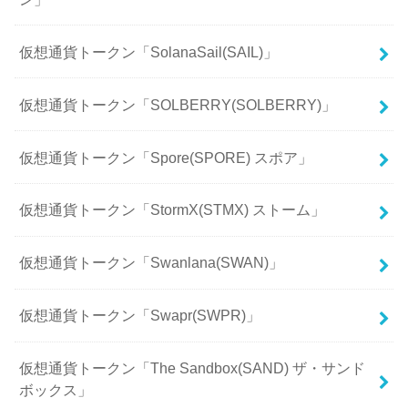
仮想通貨トークン「SolanaSail(SAIL)」
仮想通貨トークン「SOLBERRY(SOLBERRY)」
仮想通貨トークン「Spore(SPORE) スポア」
仮想通貨トークン「StormX(STMX) ストーム」
仮想通貨トークン「Swanlana(SWAN)」
仮想通貨トークン「Swapr(SWPR)」
仮想通貨トークン「The Sandbox(SAND) ザ・サンド
ボックス」