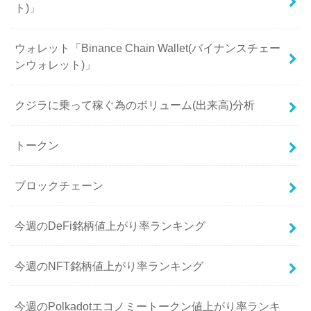
ト)」
ウォレット「Binance Chain Wallet(バイナンスチェー
ンウォレット)」
クジラに乗って稼ぐ為のボリューム(出来高)分析
トークン
ブロックチェーン
今週のDeFi銘柄値上がり率ランキング
今週のNFT銘柄値上がり率ランキング
今週のPolkadotエコノミートークン値上がり率ランキ