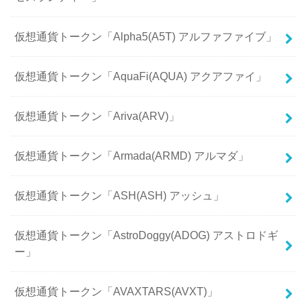
仮想通貨トークン「Alpha5(A5T) アルファファイブ」
仮想通貨トークン「AquaFi(AQUA) アクアファイ」
仮想通貨トークン「Ariva(ARV)」
仮想通貨トークン「Armada(ARMD) アルマダ」
仮想通貨トークン「ASH(ASH) アッシュ」
仮想通貨トークン「AstroDoggy(ADOG) アストロドギ
ー」
仮想通貨トークン「AVAXTARS(AVXT)」