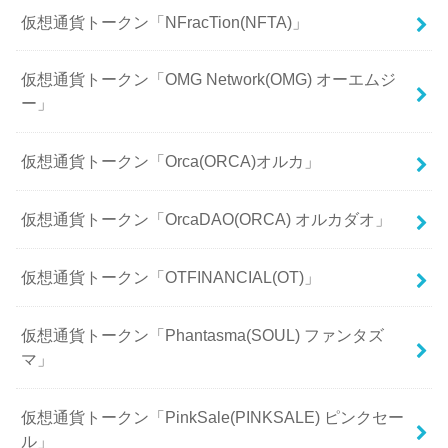
仮想通貨トークン「NFracTion(NFTA)」
仮想通貨トークン「OMG Network(OMG) オーエムジ
ー」
仮想通貨トークン「Orca(ORCA)オルカ」
仮想通貨トークン「OrcaDAO(ORCA) オルカダオ」
仮想通貨トークン「OTFINANCIAL(OT)」
仮想通貨トークン「Phantasma(SOUL) ファンタズ
マ」
仮想通貨トークン「PinkSale(PINKSALE) ピンクセー
ル」