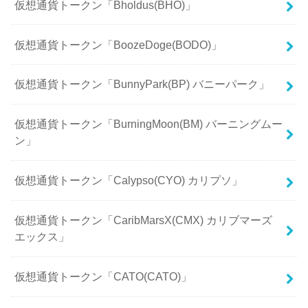
仮想通貨トークン「Bholdus(BHO)」
仮想通貨トークン「BoozeDoge(BODO)」
仮想通貨トークン「BunnyPark(BP) バニーパーク」
仮想通貨トークン「BurningMoon(BM) バーニングムー
ン」
仮想通貨トークン「Calypso(CYO) カリプソ」
仮想通貨トークン「CaribMarsX(CMX) カリブマーズ
エックス」
仮想通貨トークン「CATO(CATO)」