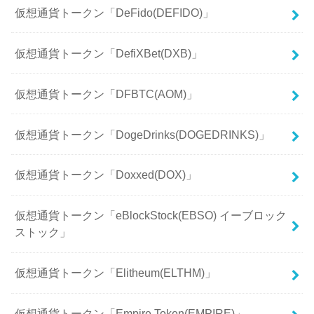
仮想通貨トークン「DeFido(DEFIDO)」
仮想通貨トークン「DefiXBet(DXB)」
仮想通貨トークン「DFBTC(AOM)」
仮想通貨トークン「DogeDrinks(DOGEDRINKS)」
仮想通貨トークン「Doxxed(DOX)」
仮想通貨トークン「eBlockStock(EBSO) イーブロック
ストック」
仮想通貨トークン「Elitheum(ELTHM)」
仮想通貨トークン「Empire Token(EMPIRE)」