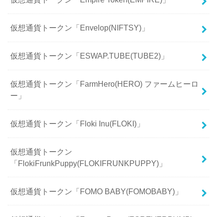
仮想通貨トークン「Envelop(NIFTSY)」
仮想通貨トークン「ESWAP.TUBE(TUBE2)」
仮想通貨トークン「FarmHero(HERO) ファームヒーロ
ー」
仮想通貨トークン「Floki Inu(FLOKI)」
仮想通貨トークン
「FlokiFrunkPuppy(FLOKIFRUNKPUPPY)」
仮想通貨トークン「FOMO BABY(FOMOBABY)」