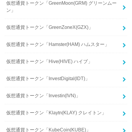
仮想通貨トークン「GreenMoon(GRM) グリーンムー
ン」
仮想通貨トークン「GreenZoneX(GZX)」
仮想通貨トークン「Hamster(HAM) ハムスター」
仮想通貨トークン「Hive(HIVE) ハイブ」
仮想通貨トークン「InvestDigital(IDT)」
仮想通貨トークン「Investin(IVN)」
仮想通貨トークン「Klaytn(KLAY) クレイトン」
仮想通貨トークン「KubeCoin(KUBE)」