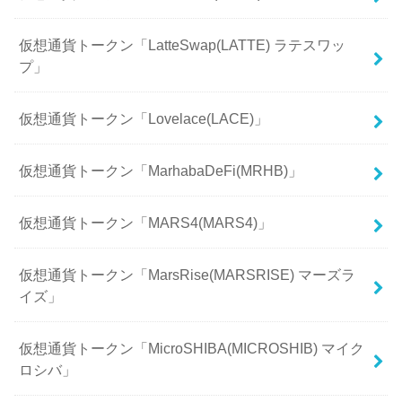
仮想通貨トークン「LatteSwap(LATTE) ラテスワッ
プ」
仮想通貨トークン「Lovelace(LACE)」
仮想通貨トークン「MarhabaDeFi(MRHB)」
仮想通貨トークン「MARS4(MARS4)」
仮想通貨トークン「MarsRise(MARSRISE) マーズラ
イズ」
仮想通貨トークン「MicroSHIBA(MICROSHIB) マイク
ロシバ」