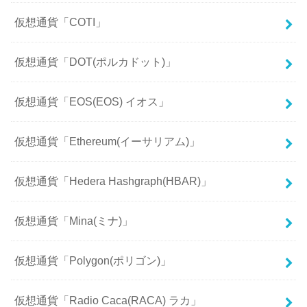
仮想通貨「COTI」
仮想通貨「DOT(ポルカドット)」
仮想通貨「EOS(EOS) イオス」
仮想通貨「Ethereum(イーサリアム)」
仮想通貨「Hedera Hashgraph(HBAR)」
仮想通貨「Mina(ミナ)」
仮想通貨「Polygon(ポリゴン)」
仮想通貨「Radio Caca(RACA) ラカ」