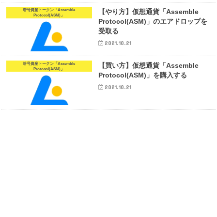
暗号資産トークン「Assemble
【やり方】仮想通貨「Assemble
Protocol(ASM)」
Protocol(ASM)」のエアドロップを
受取る
2021.10.21
暗号資産トークン「Assemble
【買い方】仮想通貨「Assemble
Protocol(ASM)」
Protocol(ASM)」を購入する
2021.10.21