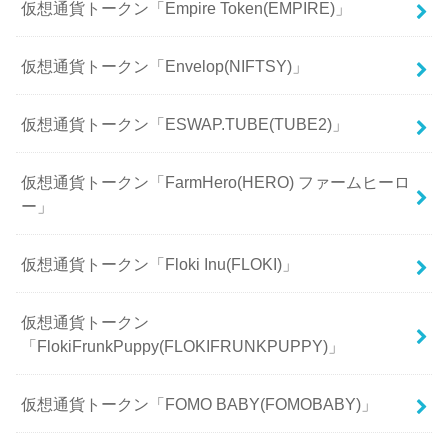
仮想通貨トークン「Empire Token(EMPIRE)」
仮想通貨トークン「Envelop(NIFTSY)」
仮想通貨トークン「ESWAP.TUBE(TUBE2)」
仮想通貨トークン「FarmHero(HERO) ファームヒーロ
ー」
仮想通貨トークン「Floki Inu(FLOKI)」
仮想通貨トークン
「FlokiFrunkPuppy(FLOKIFRUNKPUPPY)」
仮想通貨トークン「FOMO BABY(FOMOBABY)」