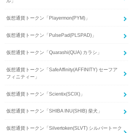
ル」
仮想通貨トークン「Playermon(PYM)」
仮想通貨トークン「PulsePad(PLSPAD)」
仮想通貨トークン「Quarashi(QUA) カラシ」
仮想通貨トークン「SafeAffinity(AFFINITY) セーフア
フィニティー」
仮想通貨トークン「Scientix(SCIX)」
仮想通貨トークン「SHIBA INU(SHIB) 柴犬」
仮想通貨トークン「Silvertoken(SLVT) シルバートーク