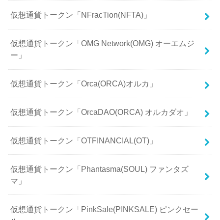
仮想通貨トークン「NFracTion(NFTA)」
仮想通貨トークン「OMG Network(OMG) オーエムジ
ー」
仮想通貨トークン「Orca(ORCA)オルカ」
仮想通貨トークン「OrcaDAO(ORCA) オルカダオ」
仮想通貨トークン「OTFINANCIAL(OT)」
仮想通貨トークン「Phantasma(SOUL) ファンタズ
マ」
仮想通貨トークン「PinkSale(PINKSALE) ピンクセー