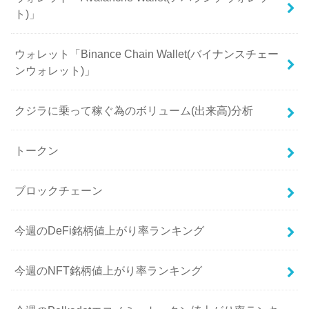
ト)」
ウォレット「Binance Chain Wallet(バイナンスチェー
ンウォレット)」
クジラに乗って稼ぐ為のボリューム(出来高)分析
トークン
ブロックチェーン
今週のDeFi銘柄値上がり率ランキング
今週のNFT銘柄値上がり率ランキング