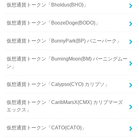
仮想通貨トークン「Bholdus(BHO)」
仮想通貨トークン「BoozeDoge(BODO)」
仮想通貨トークン「BunnyPark(BP) バニーパーク」
仮想通貨トークン「BurningMoon(BM) バーニングムー
ン」
仮想通貨トークン「Calypso(CYO) カリプソ」
仮想通貨トークン「CaribMarsX(CMX) カリブマーズ
エックス」
仮想通貨トークン「CATO(CATO)」