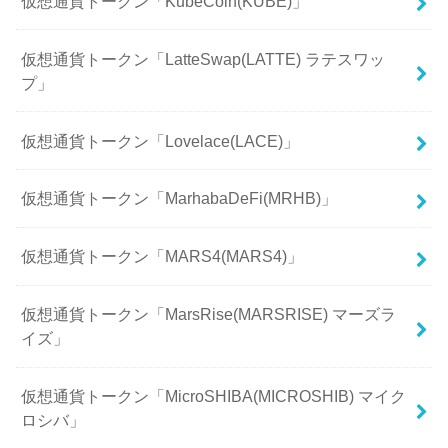
仮想通貨トークン「KubeCoin(KUBE)」
仮想通貨トークン「LatteSwap(LATTE) ラテスワッ
プ」
仮想通貨トークン「Lovelace(LACE)」
仮想通貨トークン「MarhabaDeFi(MRHB)」
仮想通貨トークン「MARS4(MARS4)」
仮想通貨トークン「MarsRise(MARSRISE) マーズラ
イズ」
仮想通貨トークン「MicroSHIBA(MICROSHIB) マイク
ロシバ」