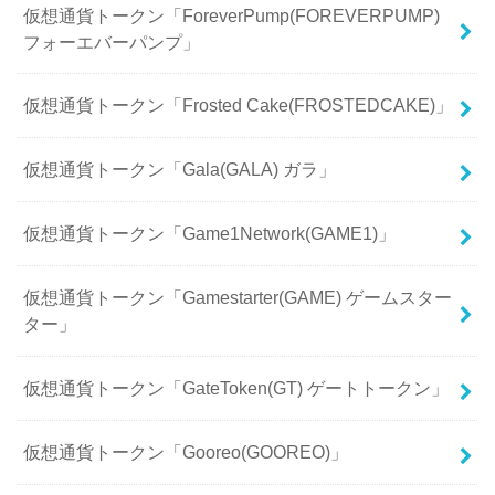
仮想通貨トークン「ForeverPump(FOREVERPUMP)
フォーエバーパンプ」
仮想通貨トークン「Frosted Cake(FROSTEDCAKE)」
仮想通貨トークン「Gala(GALA) ガラ」
仮想通貨トークン「Game1Network(GAME1)」
仮想通貨トークン「Gamestarter(GAME) ゲームスター
ター」
仮想通貨トークン「GateToken(GT) ゲートトークン」
仮想通貨トークン「Gooreo(GOOREO)」