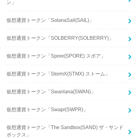
ン」
仮想通貨トークン「SolanaSail(SAIL)」
仮想通貨トークン「SOLBERRY(SOLBERRY)」
仮想通貨トークン「Spore(SPORE) スポア」
仮想通貨トークン「StormX(STMX) ストーム」
仮想通貨トークン「Swanlana(SWAN)」
仮想通貨トークン「Swapr(SWPR)」
仮想通貨トークン「The Sandbox(SAND) ザ・サンド
ボックス」