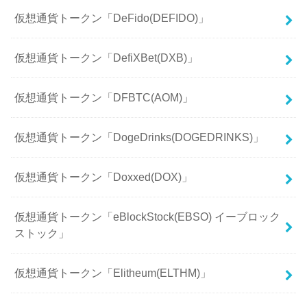
仮想通貨トークン「DeFido(DEFIDO)」
仮想通貨トークン「DefiXBet(DXB)」
仮想通貨トークン「DFBTC(AOM)」
仮想通貨トークン「DogeDrinks(DOGEDRINKS)」
仮想通貨トークン「Doxxed(DOX)」
仮想通貨トークン「eBlockStock(EBSO) イーブロック
ストック」
仮想通貨トークン「Elitheum(ELTHM)」