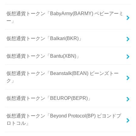
仮想通貨トークン「BabyArmy(BARMY) ベビーアーミ
ー」
仮想通貨トークン「Balkari(BKR)」
仮想通貨トークン「Bantu(XBN)」
仮想通貨トークン「Beanstalk(BEAN) ビーンズトー
ク」
仮想通貨トークン「BEUROP(BEPR)」
仮想通貨トークン「Beyond Protocol(BP) ビヨンドプ
ロトコル」