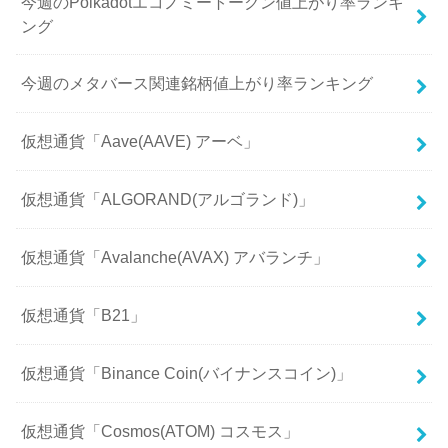
今週のPolkadotエコノミートークン値上がり率ランキ
ング
今週のメタバース関連銘柄値上がり率ランキング
仮想通貨「Aave(AAVE) アーベ」
仮想通貨「ALGORAND(アルゴランド)」
仮想通貨「Avalanche(AVAX) アバランチ」
仮想通貨「B21」
仮想通貨「Binance Coin(バイナンスコイン)」
仮想通貨「Cosmos(ATOM) コスモス」