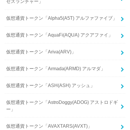
セスランチャー」
仮想通貨トークン「Alpha5(A5T) アルファファイブ」
仮想通貨トークン「AquaFi(AQUA) アクアファイ」
仮想通貨トークン「Ariva(ARV)」
仮想通貨トークン「Armada(ARMD) アルマダ」
仮想通貨トークン「ASH(ASH) アッシュ」
仮想通貨トークン「AstroDoggy(ADOG) アストロドギ
ー」
仮想通貨トークン「AVAXTARS(AVXT)」