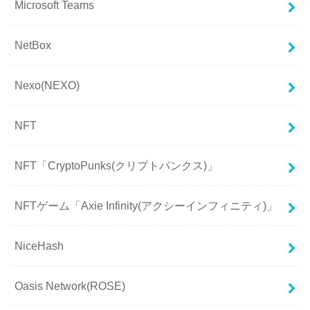
Microsoft Teams
NetBox
Nexo(NEXO)
NFT
NFT「CryptoPunks(クリプトパンクス)」
NFTゲーム「Axie Infinity(アクシーインフィニティ)」
NiceHash
Oasis Network(ROSE)