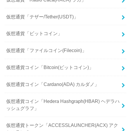
仮想通貨「テザー/Tether(USDT)」
仮想通貨「ビットコイン」
仮想通貨「ファイルコイン(Filecoin)」
仮想通貨コイン「Bitcoin(ビットコイン)」
仮想通貨コイン「Cardano(ADA) カルダノ」
仮想通貨コイン「Hedera Hashgraph(HBAR) ヘデラハ
ッシュグラフ」
仮想通貨トークン「ACCESSLAUNCHER(ACX) アク