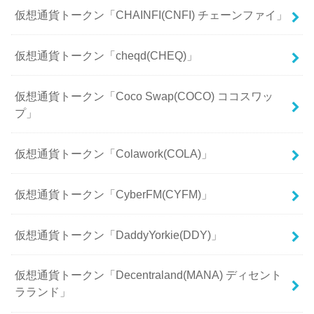
仮想通貨トークン「CHAINFI(CNFI) チェーンファイ」
仮想通貨トークン「cheqd(CHEQ)」
仮想通貨トークン「Coco Swap(COCO) ココスワッ
プ」
仮想通貨トークン「Colawork(COLA)」
仮想通貨トークン「CyberFM(CYFM)」
仮想通貨トークン「DaddyYorkie(DDY)」
仮想通貨トークン「Decentraland(MANA) ディセント
ラランド」