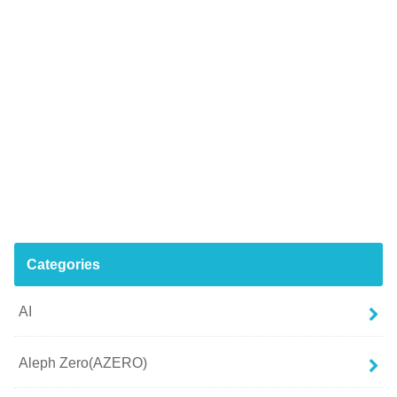
Categories
AI
Aleph Zero(AZERO)