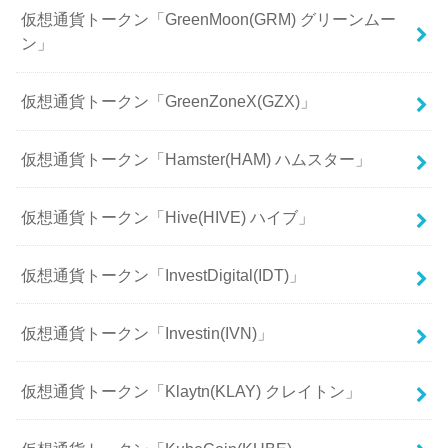
仮想通貨トークン「GreenMoon(GRM) グリーンムー
ン」
仮想通貨トークン「GreenZoneX(GZX)」
仮想通貨トークン「Hamster(HAM) ハムスター」
仮想通貨トークン「Hive(HIVE) ハイブ」
仮想通貨トークン「InvestDigital(IDT)」
仮想通貨トークン「Investin(IVN)」
仮想通貨トークン「Klaytn(KLAY) クレイトン」