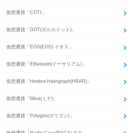
仮想通貨「COTI」
仮想通貨「DOT(ポルカドット)」
仮想通貨「EOS(EOS) イオス」
仮想通貨「Ethereum(イーサリアム)」
仮想通貨「Hedera Hashgraph(HBAR)」
仮想通貨「Mina(ミナ)」
仮想通貨「Polygon(ポリゴン)」
仮想通貨「Radio Caca(RACA) ラカ」