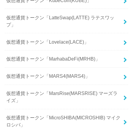
仮想通貨トークン「KubeCoin(KUBE)」
仮想通貨トークン「LatteSwap(LATTE) ラテスワッ
プ」
仮想通貨トークン「Lovelace(LACE)」
仮想通貨トークン「MarhabaDeFi(MRHB)」
仮想通貨トークン「MARS4(MARS4)」
仮想通貨トークン「MarsRise(MARSRISE) マーズラ
イズ」
仮想通貨トークン「MicroSHIBA(MICROSHIB) マイク
ロシバ」