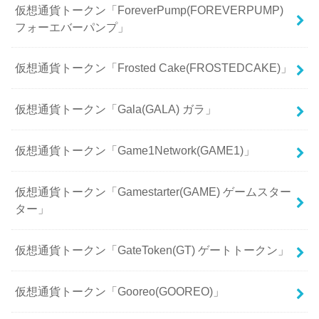
仮想通貨トークン「ForeverPump(FOREVERPUMP)
フォーエバーパンプ」
仮想通貨トークン「Frosted Cake(FROSTEDCAKE)」
仮想通貨トークン「Gala(GALA) ガラ」
仮想通貨トークン「Game1Network(GAME1)」
仮想通貨トークン「Gamestarter(GAME) ゲームスター
ター」
仮想通貨トークン「GateToken(GT) ゲートトークン」
仮想通貨トークン「Gooreo(GOOREO)」