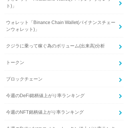
ト)」
ウォレット「Binance Chain Wallet(バイナンスチェー
ンウォレット)」
クジラに乗って稼ぐ為のボリューム(出来高)分析
トークン
ブロックチェーン
今週のDeFi銘柄値上がり率ランキング
今週のNFT銘柄値上がり率ランキング