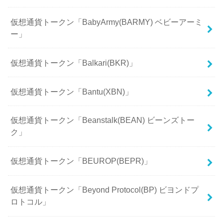
仮想通貨トークン「BabyArmy(BARMY) ベビーアーミ
ー」
仮想通貨トークン「Balkari(BKR)」
仮想通貨トークン「Bantu(XBN)」
仮想通貨トークン「Beanstalk(BEAN) ビーンズトー
ク」
仮想通貨トークン「BEUROP(BEPR)」
仮想通貨トークン「Beyond Protocol(BP) ビヨンドプ
ロトコル」