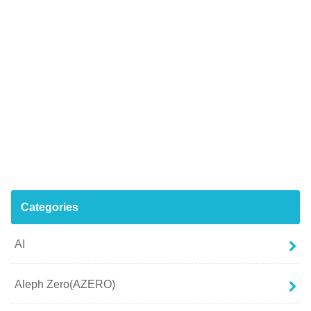
Categories
AI
Aleph Zero(AZERO)