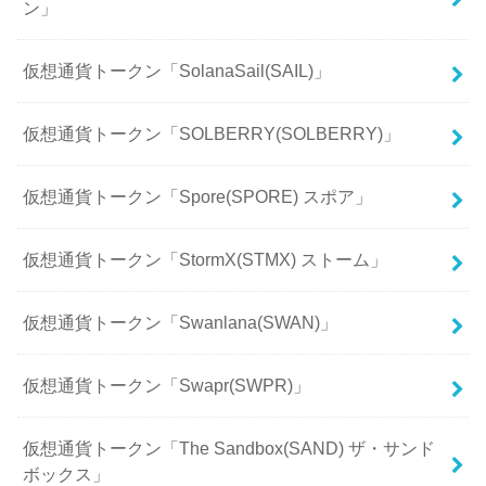
ン」
仮想通貨トークン「SolanaSail(SAIL)」
仮想通貨トークン「SOLBERRY(SOLBERRY)」
仮想通貨トークン「Spore(SPORE) スポア」
仮想通貨トークン「StormX(STMX) ストーム」
仮想通貨トークン「Swanlana(SWAN)」
仮想通貨トークン「Swapr(SWPR)」
仮想通貨トークン「The Sandbox(SAND) ザ・サンド
ボックス」