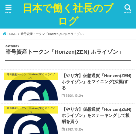
日本で働く社長のブ
menu
search
ログ
HOME
暗号資産トークン「Horizen(ZEN) ホライゾン」
暗号資産トークン「Horizen(ZEN) ホライゾン」
暗号資産トークン「Horizen(ZEN) ホライゾ
【やり方】仮想通貨「Horizen(ZEN)
ン」
ホライゾン」をマイニング(採掘)す
る
2021.10.24
暗号資産トークン「Horizen(ZEN) ホライゾ
【やり方】仮想通貨「Horizen(ZEN)
ン」
ホライゾン」をステーキングして報
酬を貰う
2021.10.24