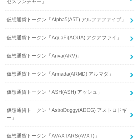
セスランチャー」
仮想通貨トークン「Alpha5(A5T) アルファファイブ」
仮想通貨トークン「AquaFi(AQUA) アクアファイ」
仮想通貨トークン「Ariva(ARV)」
仮想通貨トークン「Armada(ARMD) アルマダ」
仮想通貨トークン「ASH(ASH) アッシュ」
仮想通貨トークン「AstroDoggy(ADOG) アストロドギ
ー」
仮想通貨トークン「AVAXTARS(AVXT)」