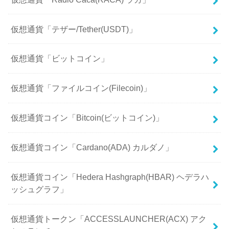
仮想通貨「テザー/Tether(USDT)」
仮想通貨「ビットコイン」
仮想通貨「ファイルコイン(Filecoin)」
仮想通貨コイン「Bitcoin(ビットコイン)」
仮想通貨コイン「Cardano(ADA) カルダノ」
仮想通貨コイン「Hedera Hashgraph(HBAR) ヘデラハ
ッシュグラフ」
仮想通貨トークン「ACCESSLAUNCHER(ACX) アク