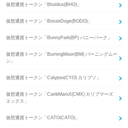
仮想通貨トークン「Bholdus(BHO)」
仮想通貨トークン「BoozeDoge(BODO)」
仮想通貨トークン「BunnyPark(BP) バニーパーク」
仮想通貨トークン「BurningMoon(BM) バーニングムー
ン」
仮想通貨トークン「Calypso(CYO) カリプソ」
仮想通貨トークン「CaribMarsX(CMX) カリブマーズ
エックス」
仮想通貨トークン「CATO(CATO)」