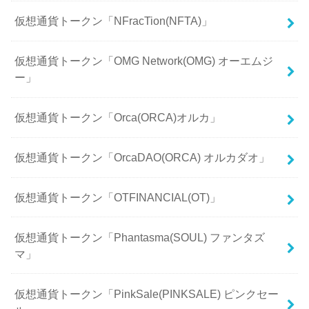
仮想通貨トークン「NFracTion(NFTA)」
仮想通貨トークン「OMG Network(OMG) オーエムジ
ー」
仮想通貨トークン「Orca(ORCA)オルカ」
仮想通貨トークン「OrcaDAO(ORCA) オルカダオ」
仮想通貨トークン「OTFINANCIAL(OT)」
仮想通貨トークン「Phantasma(SOUL) ファンタズ
マ」
仮想通貨トークン「PinkSale(PINKSALE) ピンクセー