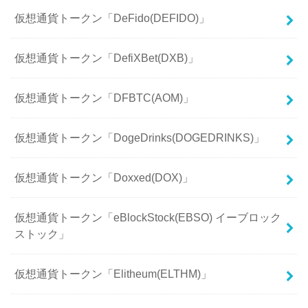
仮想通貨トークン「DeFido(DEFIDO)」
仮想通貨トークン「DefiXBet(DXB)」
仮想通貨トークン「DFBTC(AOM)」
仮想通貨トークン「DogeDrinks(DOGEDRINKS)」
仮想通貨トークン「Doxxed(DOX)」
仮想通貨トークン「eBlockStock(EBSO) イーブロック
ストック」
仮想通貨トークン「Elitheum(ELTHM)」