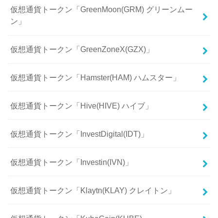
仮想通貨トークン「GreenMoon(GRM) グリーンムー
ン」
仮想通貨トークン「GreenZoneX(GZX)」
仮想通貨トークン「Hamster(HAM) ハムスター」
仮想通貨トークン「Hive(HIVE) ハイブ」
仮想通貨トークン「InvestDigital(IDT)」
仮想通貨トークン「Investin(IVN)」
仮想通貨トークン「Klaytn(KLAY) クレイトン」