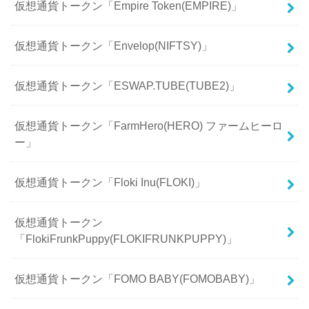
仮想通貨トークン「Empire Token(EMPIRE)」
仮想通貨トークン「Envelop(NIFTSY)」
仮想通貨トークン「ESWAP.TUBE(TUBE2)」
仮想通貨トークン「FarmHero(HERO) ファームヒーロ
ー」
仮想通貨トークン「Floki Inu(FLOKI)」
仮想通貨トークン
「FlokiFrunkPuppy(FLOKIFRUNKPUPPY)」
仮想通貨トークン「FOMO BABY(FOMOBABY)」