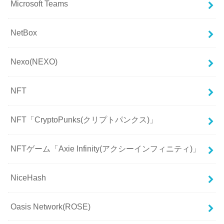
Microsoft Teams
NetBox
Nexo(NEXO)
NFT
NFT「CryptoPunks(クリプトパンクス)」
NFTゲーム「Axie Infinity(アクシーインフィニティ)」
NiceHash
Oasis Network(ROSE)