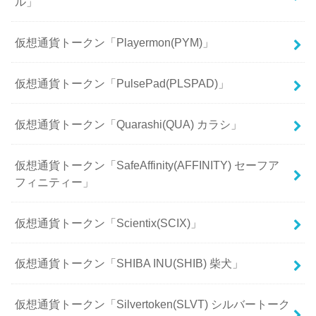
ル」
仮想通貨トークン「Playermon(PYM)」
仮想通貨トークン「PulsePad(PLSPAD)」
仮想通貨トークン「Quarashi(QUA) カラシ」
仮想通貨トークン「SafeAffinity(AFFINITY) セーフア
フィニティー」
仮想通貨トークン「Scientix(SCIX)」
仮想通貨トークン「SHIBA INU(SHIB) 柴犬」
仮想通貨トークン「Silvertoken(SLVT) シルバートーク