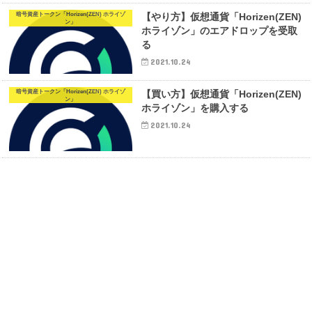
暗号資産トークン「Horizen(ZEN) ホライゾ
【やり方】仮想通貨「Horizen(ZEN)
ン」
ホライゾン」のエアドロップを受取
る
2021.10.24
暗号資産トークン「Horizen(ZEN) ホライゾ
【買い方】仮想通貨「Horizen(ZEN)
ン」
ホライゾン」を購入する
2021.10.24