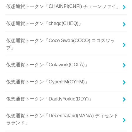
仮想通貨トークン「CHAINFI(CNFI) チェーンファイ」
仮想通貨トークン「cheqd(CHEQ)」
仮想通貨トークン「Coco Swap(COCO) ココスワッ
プ」
仮想通貨トークン「Colawork(COLA)」
仮想通貨トークン「CyberFM(CYFM)」
仮想通貨トークン「DaddyYorkie(DDY)」
仮想通貨トークン「Decentraland(MANA) ディセント
ラランド」