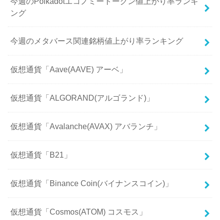
今週のPolkadotエコノミートークン値上がり率ランキ
ング
今週のメタバース関連銘柄値上がり率ランキング
仮想通貨「Aave(AAVE) アーベ」
仮想通貨「ALGORAND(アルゴランド)」
仮想通貨「Avalanche(AVAX) アバランチ」
仮想通貨「B21」
仮想通貨「Binance Coin(バイナンスコイン)」
仮想通貨「Cosmos(ATOM) コスモス」