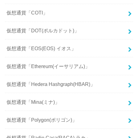
仮想通貨「COTI」
仮想通貨「DOT(ポルカドット)」
仮想通貨「EOS(EOS) イオス」
仮想通貨「Ethereum(イーサリアム)」
仮想通貨「Hedera Hashgraph(HBAR)」
仮想通貨「Mina(ミナ)」
仮想通貨「Polygon(ポリゴン)」
仮想通貨「Radio Caca(RACA) ラカ」