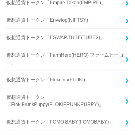
仮想通貨トークン「Empire Token(EMPIRE)」
仮想通貨トークン「Envelop(NIFTSY)」
仮想通貨トークン「ESWAP.TUBE(TUBE2)」
仮想通貨トークン「FarmHero(HERO) ファームヒーロ
ー」
仮想通貨トークン「Floki Inu(FLOKI)」
仮想通貨トークン
「FlokiFrunkPuppy(FLOKIFRUNKPUPPY)」
仮想通貨トークン「FOMO BABY(FOMOBABY)」