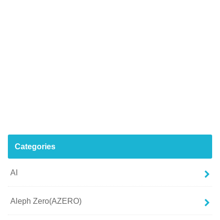
Categories
AI
Aleph Zero(AZERO)