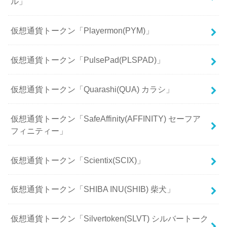
ル」
仮想通貨トークン「Playermon(PYM)」
仮想通貨トークン「PulsePad(PLSPAD)」
仮想通貨トークン「Quarashi(QUA) カラシ」
仮想通貨トークン「SafeAffinity(AFFINITY) セーフア
フィニティー」
仮想通貨トークン「Scientix(SCIX)」
仮想通貨トークン「SHIBA INU(SHIB) 柴犬」
仮想通貨トークン「Silvertoken(SLVT) シルバートーク