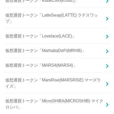
仮想通貨トークン「KubeCoin(KUBE)」
仮想通貨トークン「LatteSwap(LATTE) ラテスワッ
プ」
仮想通貨トークン「Lovelace(LACE)」
仮想通貨トークン「MarhabaDeFi(MRHB)」
仮想通貨トークン「MARS4(MARS4)」
仮想通貨トークン「MarsRise(MARSRISE) マーズラ
イズ」
仮想通貨トークン「MicroSHIBA(MICROSHIB) マイク
ロシバ」