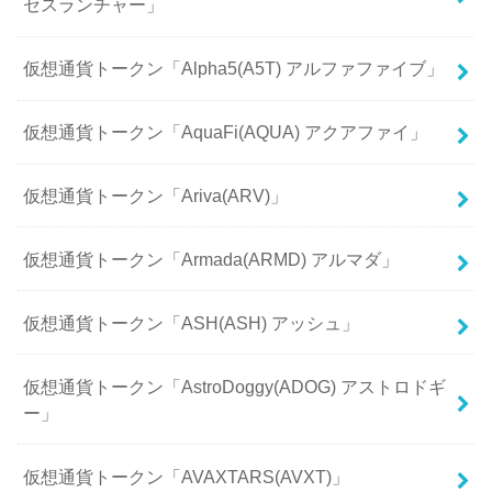
セスランチャー」
仮想通貨トークン「Alpha5(A5T) アルファファイブ」
仮想通貨トークン「AquaFi(AQUA) アクアファイ」
仮想通貨トークン「Ariva(ARV)」
仮想通貨トークン「Armada(ARMD) アルマダ」
仮想通貨トークン「ASH(ASH) アッシュ」
仮想通貨トークン「AstroDoggy(ADOG) アストロドギ
ー」
仮想通貨トークン「AVAXTARS(AVXT)」