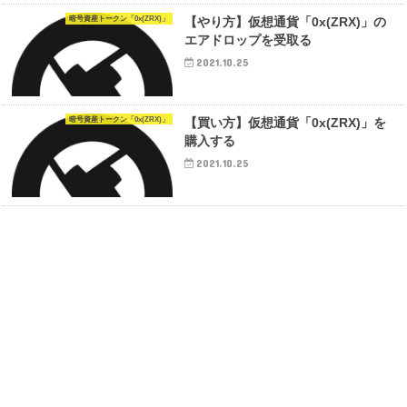
暗号資産トークン「0x(ZRX)」
【やり方】仮想通貨「0x(ZRX)」の
エアドロップを受取る
2021.10.25
暗号資産トークン「0x(ZRX)」
【買い方】仮想通貨「0x(ZRX)」を
購入する
2021.10.25