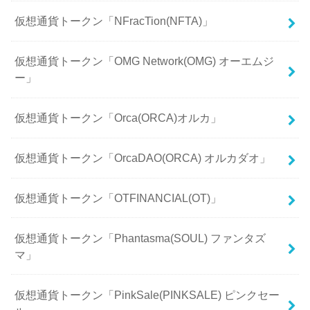
仮想通貨トークン「NFracTion(NFTA)」
仮想通貨トークン「OMG Network(OMG) オーエムジ
ー」
仮想通貨トークン「Orca(ORCA)オルカ」
仮想通貨トークン「OrcaDAO(ORCA) オルカダオ」
仮想通貨トークン「OTFINANCIAL(OT)」
仮想通貨トークン「Phantasma(SOUL) ファンタズ
マ」
仮想通貨トークン「PinkSale(PINKSALE) ピンクセー