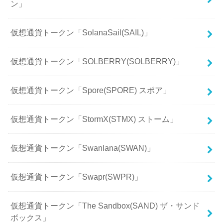
ン」
仮想通貨トークン「SolanaSail(SAIL)」
仮想通貨トークン「SOLBERRY(SOLBERRY)」
仮想通貨トークン「Spore(SPORE) スポア」
仮想通貨トークン「StormX(STMX) ストーム」
仮想通貨トークン「Swanlana(SWAN)」
仮想通貨トークン「Swapr(SWPR)」
仮想通貨トークン「The Sandbox(SAND) ザ・サンド
ボックス」