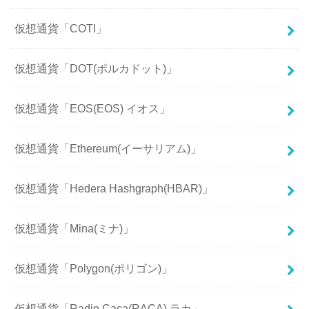
仮想通貨「COTI」
仮想通貨「DOT(ポルカドット)」
仮想通貨「EOS(EOS) イオス」
仮想通貨「Ethereum(イーサリアム)」
仮想通貨「Hedera Hashgraph(HBAR)」
仮想通貨「Mina(ミナ)」
仮想通貨「Polygon(ポリゴン)」
仮想通貨「Radio Caca(RACA) ラカ」