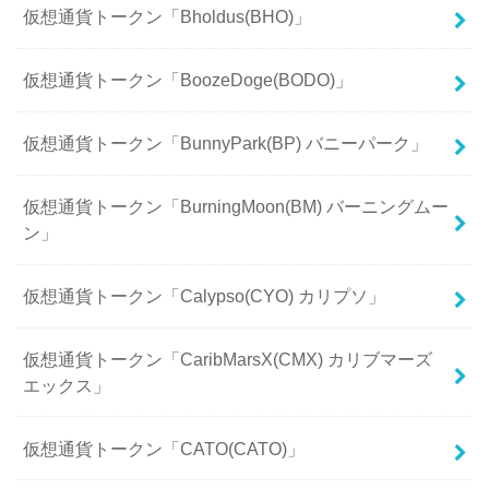
仮想通貨トークン「Bholdus(BHO)」
仮想通貨トークン「BoozeDoge(BODO)」
仮想通貨トークン「BunnyPark(BP) バニーパーク」
仮想通貨トークン「BurningMoon(BM) バーニングムー
ン」
仮想通貨トークン「Calypso(CYO) カリプソ」
仮想通貨トークン「CaribMarsX(CMX) カリブマーズ
エックス」
仮想通貨トークン「CATO(CATO)」