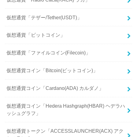
仮想通貨「テザー/Tether(USDT)」
仮想通貨「ビットコイン」
仮想通貨「ファイルコイン(Filecoin)」
仮想通貨コイン「Bitcoin(ビットコイン)」
仮想通貨コイン「Cardano(ADA) カルダノ」
仮想通貨コイン「Hedera Hashgraph(HBAR) ヘデラハ
ッシュグラフ」
仮想通貨トークン「ACCESSLAUNCHER(ACX) アク