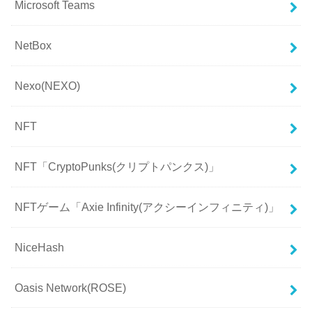
Microsoft Teams
NetBox
Nexo(NEXO)
NFT
NFT「CryptoPunks(クリプトパンクス)」
NFTゲーム「Axie Infinity(アクシーインフィニティ)」
NiceHash
Oasis Network(ROSE)