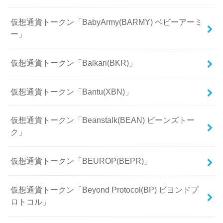
仮想通貨トークン「BabyArmy(BARMY) ベビーアーミ
ー」
仮想通貨トークン「Balkari(BKR)」
仮想通貨トークン「Bantu(XBN)」
仮想通貨トークン「Beanstalk(BEAN) ビーンズトー
ク」
仮想通貨トークン「BEUROP(BEPR)」
仮想通貨トークン「Beyond Protocol(BP) ビヨンドプ
ロトコル」