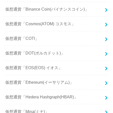
仮想通貨「Binance Coin(バイナンスコイン)」
仮想通貨「Cosmos(ATOM) コスモス」
仮想通貨「COTI」
仮想通貨「DOT(ポルカドット)」
仮想通貨「EOS(EOS) イオス」
仮想通貨「Ethereum(イーサリアム)」
仮想通貨「Hedera Hashgraph(HBAR)」
仮想通貨「Mina(ミナ)」