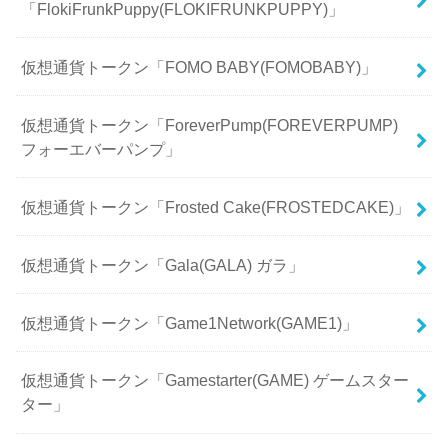
「FlokiFrunkPuppy(FLOKIFRUNKPUPPY)」
仮想通貨トークン「FOMO BABY(FOMOBABY)」
仮想通貨トークン「ForeverPump(FOREVERPUMP)
フォーエバーパンプ」
仮想通貨トークン「Frosted Cake(FROSTEDCAKE)」
仮想通貨トークン「Gala(GALA) ガラ」
仮想通貨トークン「Game1Network(GAME1)」
仮想通貨トークン「Gamestarter(GAME) ゲームスター
ター」