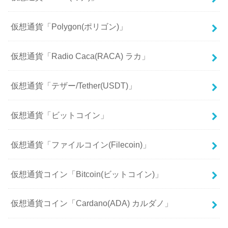
仮想通貨「Polygon(ポリゴン)」
仮想通貨「Radio Caca(RACA) ラカ」
仮想通貨「テザー/Tether(USDT)」
仮想通貨「ビットコイン」
仮想通貨「ファイルコイン(Filecoin)」
仮想通貨コイン「Bitcoin(ビットコイン)」
仮想通貨コイン「Cardano(ADA) カルダノ」