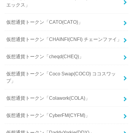
エックス」
仮想通貨トークン「CATO(CATO)」
仮想通貨トークン「CHAINFI(CNFI) チェーンファイ」
仮想通貨トークン「cheqd(CHEQ)」
仮想通貨トークン「Coco Swap(COCO) ココスワッ
プ」
仮想通貨トークン「Colawork(COLA)」
仮想通貨トークン「CyberFM(CYFM)」
仮想通貨トークン「DaddyYorkie(DDY)」