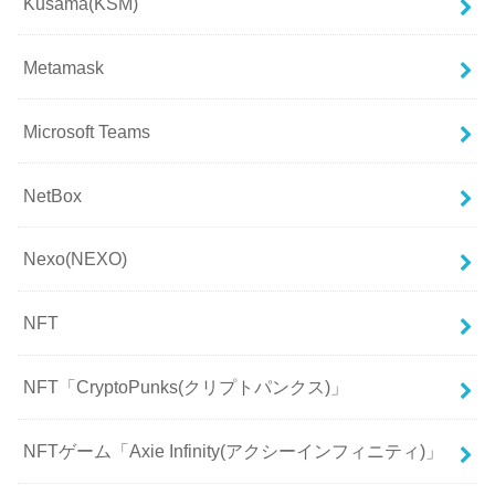
Kusama(KSM)
Metamask
Microsoft Teams
NetBox
Nexo(NEXO)
NFT
NFT「CryptoPunks(クリプトパンクス)」
NFTゲーム「Axie Infinity(アクシーインフィニティ)」