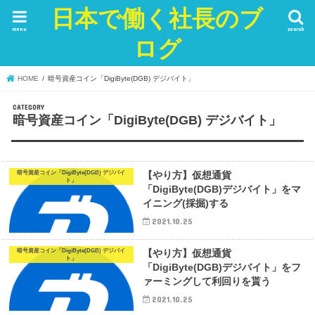
日本で働く社長のブ
menu
search
ログ
HOME
暗号資産コイン「DigiByte(DGB) デジバイト」
暗号資産コイン「DigiByte(DGB) デジバイト」
暗号資産コイン「DigiByte(DGB) デジバイ
【やり方】仮想通貨
ト」
「DigiByte(DGB)デジバイト」をマ
イニング(採掘)する
2021.10.25
暗号資産コイン「DigiByte(DGB) デジバイ
【やり方】仮想通貨
ト」
「DigiByte(DGB)デジバイト」をフ
ァーミングして利回りを貰う
2021.10.25