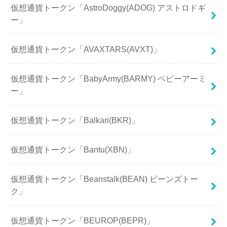
仮想通貨トークン「AstroDoggy(ADOG) アストロドギ
ー」
仮想通貨トークン「AVAXTARS(AVXT)」
仮想通貨トークン「BabyArmy(BARMY) ベビーアーミ
ー」
仮想通貨トークン「Balkari(BKR)」
仮想通貨トークン「Bantu(XBN)」
仮想通貨トークン「Beanstalk(BEAN) ビーンズトー
ク」
仮想通貨トークン「BEUROP(BEPR)」