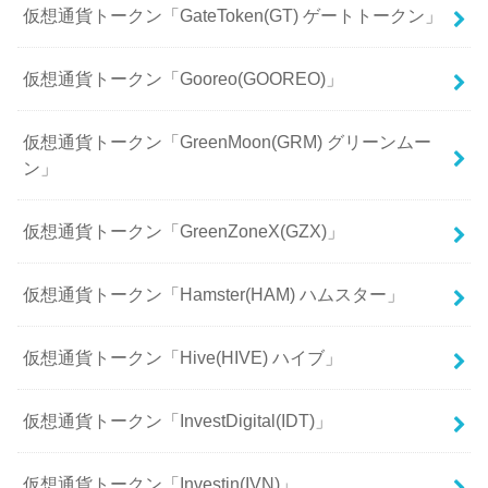
仮想通貨トークン「GateToken(GT) ゲートトークン」
仮想通貨トークン「Gooreo(GOOREO)」
仮想通貨トークン「GreenMoon(GRM) グリーンムー
ン」
仮想通貨トークン「GreenZoneX(GZX)」
仮想通貨トークン「Hamster(HAM) ハムスター」
仮想通貨トークン「Hive(HIVE) ハイブ」
仮想通貨トークン「InvestDigital(IDT)」
仮想通貨トークン「Investin(IVN)」