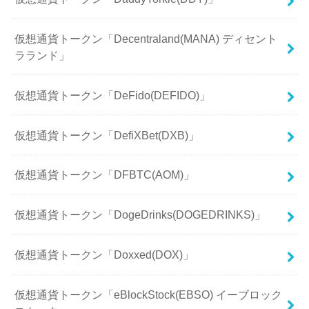
仮想通貨トークン「Decentraland(MANA) ディセント
ラランド」
仮想通貨トークン「DeFido(DEFIDO)」
仮想通貨トークン「DefiXBet(DXB)」
仮想通貨トークン「DFBTC(AOM)」
仮想通貨トークン「DogeDrinks(DOGEDRINKS)」
仮想通貨トークン「Doxxed(DOX)」
仮想通貨トークン「eBlockStock(EBSO) イーブロック