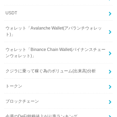
USDT
ウォレット「Avalanche Wallet(アバランチウォレッ
ト)」
ウォレット「Binance Chain Wallet(バイナンスチェー
ンウォレット)」
クジラに乗って稼ぐ為のボリューム(出来高)分析
トークン
ブロックチェーン
今週のDeFi銘柄値上がり率ランキング