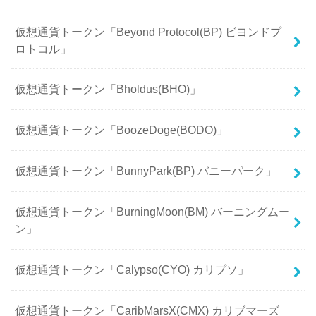
仮想通貨トークン「Beyond Protocol(BP) ビヨンドプ
ロトコル」
仮想通貨トークン「Bholdus(BHO)」
仮想通貨トークン「BoozeDoge(BODO)」
仮想通貨トークン「BunnyPark(BP) バニーパーク」
仮想通貨トークン「BurningMoon(BM) バーニングムー
ン」
仮想通貨トークン「Calypso(CYO) カリプソ」
仮想通貨トークン「CaribMarsX(CMX) カリブマーズ