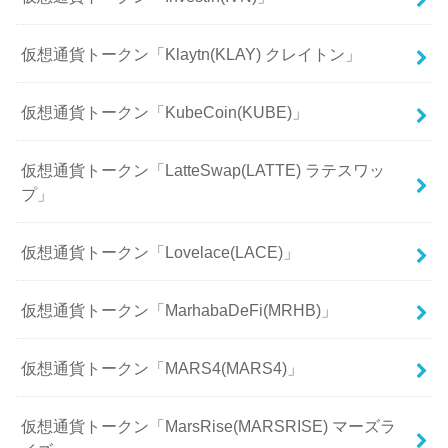
仮想通貨トークン「Klaytn(KLAY) クレイトン」
仮想通貨トークン「KubeCoin(KUBE)」
仮想通貨トークン「LatteSwap(LATTE) ラテスワッ
プ」
仮想通貨トークン「Lovelace(LACE)」
仮想通貨トークン「MarhabaDeFi(MRHB)」
仮想通貨トークン「MARS4(MARS4)」
仮想通貨トークン「MarsRise(MARSRISE) マーズラ