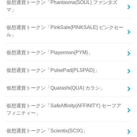
仮想通貨トークン「Phantasma(SOUL) ファンタズ
マ」
仮想通貨トークン「PinkSale(PINKSALE) ピンクセー
ル」
仮想通貨トークン「Playermon(PYM)」
仮想通貨トークン「PulsePad(PLSPAD)」
仮想通貨トークン「Quarashi(QUA) カラシ」
仮想通貨トークン「SafeAffinity(AFFINITY) セーフア
フィニティー」
仮想通貨トークン「Scientix(SCIX)」