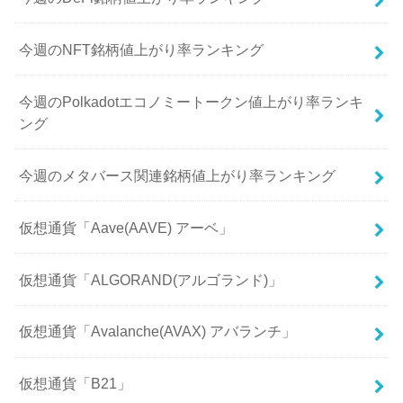
今週のNFT銘柄値上がり率ランキング
今週のPolkadotエコノミートークン値上がり率ランキ
ング
今週のメタバース関連銘柄値上がり率ランキング
仮想通貨「Aave(AAVE) アーベ」
仮想通貨「ALGORAND(アルゴランド)」
仮想通貨「Avalanche(AVAX) アバランチ」
仮想通貨「B21」