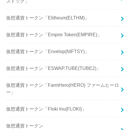
ストック」
仮想通貨トークン「Elitheum(ELTHM)」
仮想通貨トークン「Empire Token(EMPIRE)」
仮想通貨トークン「Envelop(NIFTSY)」
仮想通貨トークン「ESWAP.TUBE(TUBE2)」
仮想通貨トークン「FarmHero(HERO) ファームヒーロ
ー」
仮想通貨トークン「Floki Inu(FLOKI)」
仮想通貨トークン