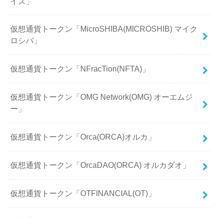
イズ」
仮想通貨トークン「MicroSHIBA(MICROSHIB) マイク
ロシバ」
仮想通貨トークン「NFracTion(NFTA)」
仮想通貨トークン「OMG Network(OMG) オーエムジ
ー」
仮想通貨トークン「Orca(ORCA)オルカ」
仮想通貨トークン「OrcaDAO(ORCA) オルカダオ」
仮想通貨トークン「OTFINANCIAL(OT)」