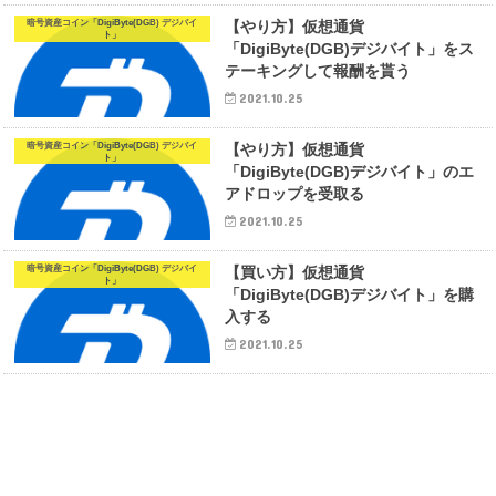
暗号資産コイン「DigiByte(DGB) デジバイ
【やり方】仮想通貨
ト」
「DigiByte(DGB)デジバイト」をス
テーキングして報酬を貰う
2021.10.25
暗号資産コイン「DigiByte(DGB) デジバイ
【やり方】仮想通貨
ト」
「DigiByte(DGB)デジバイト」のエ
アドロップを受取る
2021.10.25
暗号資産コイン「DigiByte(DGB) デジバイ
【買い方】仮想通貨
ト」
「DigiByte(DGB)デジバイト」を購
入する
2021.10.25