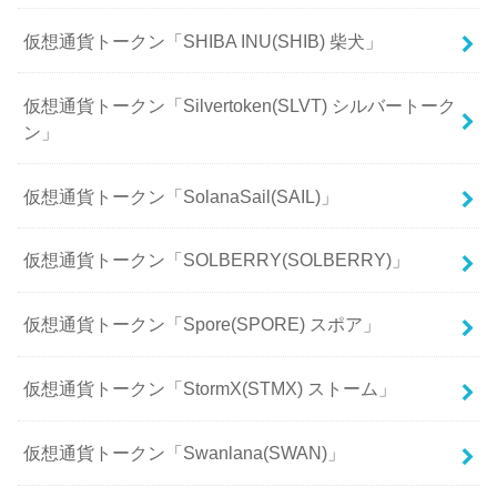
仮想通貨トークン「SHIBA INU(SHIB) 柴犬」
仮想通貨トークン「Silvertoken(SLVT) シルバートーク
ン」
仮想通貨トークン「SolanaSail(SAIL)」
仮想通貨トークン「SOLBERRY(SOLBERRY)」
仮想通貨トークン「Spore(SPORE) スポア」
仮想通貨トークン「StormX(STMX) ストーム」
仮想通貨トークン「Swanlana(SWAN)」