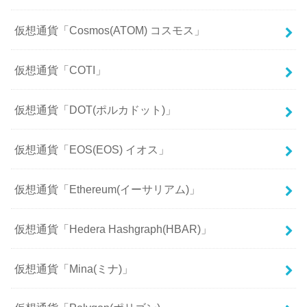
仮想通貨「Cosmos(ATOM) コスモス」
仮想通貨「COTI」
仮想通貨「DOT(ポルカドット)」
仮想通貨「EOS(EOS) イオス」
仮想通貨「Ethereum(イーサリアム)」
仮想通貨「Hedera Hashgraph(HBAR)」
仮想通貨「Mina(ミナ)」