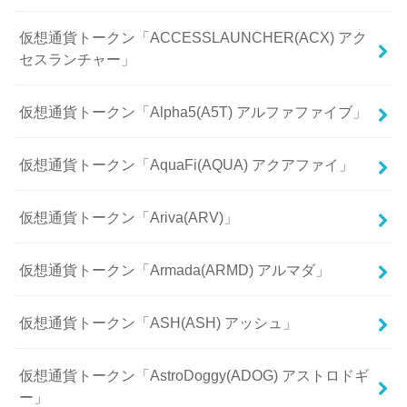
仮想通貨トークン「ACCESSLAUNCHER(ACX) アク
セスランチャー」
仮想通貨トークン「Alpha5(A5T) アルファファイブ」
仮想通貨トークン「AquaFi(AQUA) アクアファイ」
仮想通貨トークン「Ariva(ARV)」
仮想通貨トークン「Armada(ARMD) アルマダ」
仮想通貨トークン「ASH(ASH) アッシュ」
仮想通貨トークン「AstroDoggy(ADOG) アストロドギ
ー」