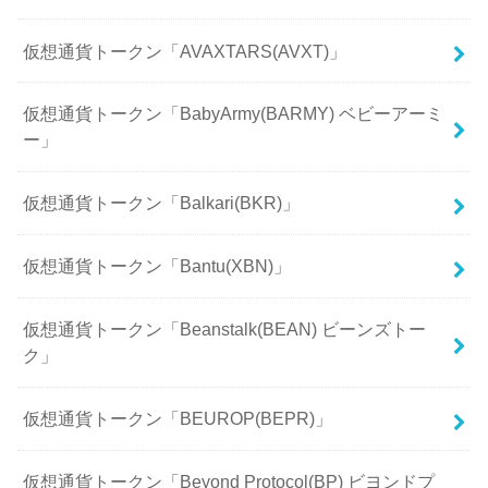
仮想通貨トークン「AVAXTARS(AVXT)」
仮想通貨トークン「BabyArmy(BARMY) ベビーアーミ
ー」
仮想通貨トークン「Balkari(BKR)」
仮想通貨トークン「Bantu(XBN)」
仮想通貨トークン「Beanstalk(BEAN) ビーンズトー
ク」
仮想通貨トークン「BEUROP(BEPR)」
仮想通貨トークン「Beyond Protocol(BP) ビヨンドプ