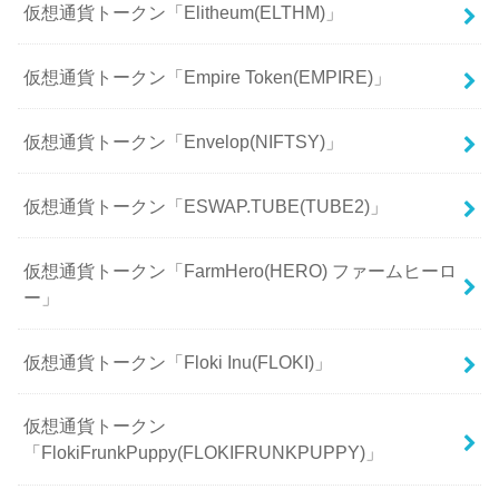
仮想通貨トークン「Elitheum(ELTHM)」
仮想通貨トークン「Empire Token(EMPIRE)」
仮想通貨トークン「Envelop(NIFTSY)」
仮想通貨トークン「ESWAP.TUBE(TUBE2)」
仮想通貨トークン「FarmHero(HERO) ファームヒーロ
ー」
仮想通貨トークン「Floki Inu(FLOKI)」
仮想通貨トークン
「FlokiFrunkPuppy(FLOKIFRUNKPUPPY)」