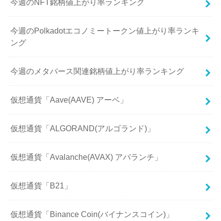
今週のNFT銘柄値上がり率ランキング
今週のPolkadotエコノミートークン値上がり率ランキ
ング
今週のメタバース関連銘柄値上がり率ランキング
仮想通貨「Aave(AAVE) アーベ」
仮想通貨「ALGORAND(アルゴランド)」
仮想通貨「Avalanche(AVAX) アバランチ」
仮想通貨「B21」
仮想通貨「Binance Coin(バイナンスコイン)」