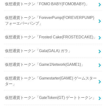
仮想通貨トークン「FOMO BABY(FOMOBABY)」
仮想通貨トークン「ForeverPump(FOREVERPUMP)
フォーエバーパンプ」
仮想通貨トークン「Frosted Cake(FROSTEDCAKE)」
仮想通貨トークン「Gala(GALA) ガラ」
仮想通貨トークン「Game1Network(GAME1)」
仮想通貨トークン「Gamestarter(GAME) ゲームスター
ター」
仮想通貨トークン「GateToken(GT) ゲートトークン」