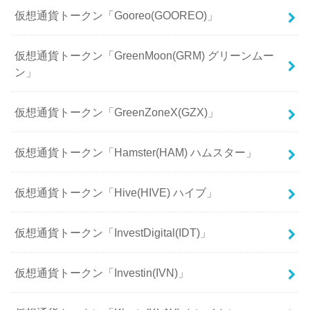
仮想通貨トークン「Gooreo(GOOREO)」
仮想通貨トークン「GreenMoon(GRM) グリーンムー
ン」
仮想通貨トークン「GreenZoneX(GZX)」
仮想通貨トークン「Hamster(HAM) ハムスター」
仮想通貨トークン「Hive(HIVE) ハイブ」
仮想通貨トークン「InvestDigital(IDT)」
仮想通貨トークン「Investin(IVN)」