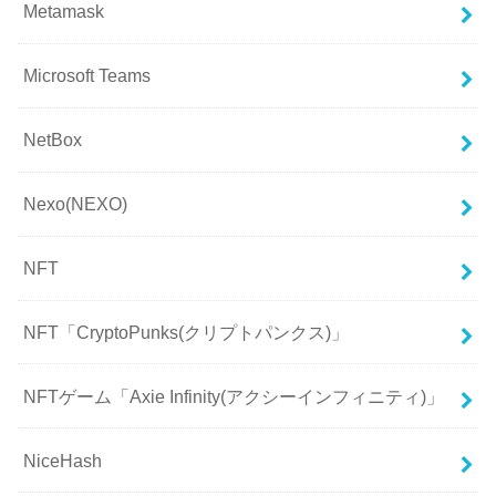
Metamask
Microsoft Teams
NetBox
Nexo(NEXO)
NFT
NFT「CryptoPunks(クリプトパンクス)」
NFTゲーム「Axie Infinity(アクシーインフィニティ)」
NiceHash