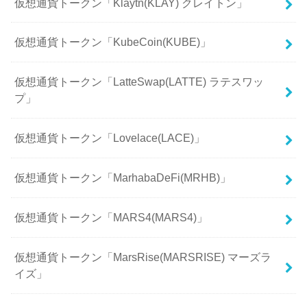
仮想通貨トークン「Klaytn(KLAY) クレイトン」
仮想通貨トークン「KubeCoin(KUBE)」
仮想通貨トークン「LatteSwap(LATTE) ラテスワッ
プ」
仮想通貨トークン「Lovelace(LACE)」
仮想通貨トークン「MarhabaDeFi(MRHB)」
仮想通貨トークン「MARS4(MARS4)」
仮想通貨トークン「MarsRise(MARSRISE) マーズラ
イズ」