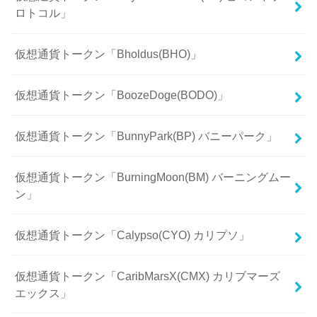
ロトコル」
仮想通貨トークン「Bholdus(BHO)」
仮想通貨トークン「BoozeDoge(BODO)」
仮想通貨トークン「BunnyPark(BP) バニーパーク」
仮想通貨トークン「BurningMoon(BM) バーニングムー
ン」
仮想通貨トークン「Calypso(CYO) カリプソ」
仮想通貨トークン「CaribMarsX(CMX) カリブマーズ
エックス」