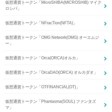
仮想通貨トークン「MicroSHIBA(MICROSHIB) マイク
ロシバ」
仮想通貨トークン「NFracTion(NFTA)」
仮想通貨トークン「OMG Network(OMG) オーエムジ
ー」
仮想通貨トークン「Orca(ORCA)オルカ」
仮想通貨トークン「OrcaDAO(ORCA) オルカダオ」
仮想通貨トークン「OTFINANCIAL(OT)」
仮想通貨トークン「Phantasma(SOUL) ファンタズ
マ」