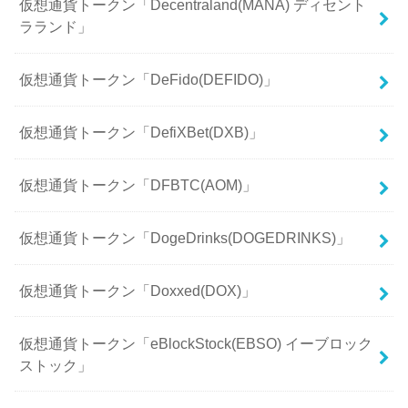
仮想通貨トークン「Decentraland(MANA) ディセント
ラランド」
仮想通貨トークン「DeFido(DEFIDO)」
仮想通貨トークン「DefiXBet(DXB)」
仮想通貨トークン「DFBTC(AOM)」
仮想通貨トークン「DogeDrinks(DOGEDRINKS)」
仮想通貨トークン「Doxxed(DOX)」
仮想通貨トークン「eBlockStock(EBSO) イーブロック
ストック」