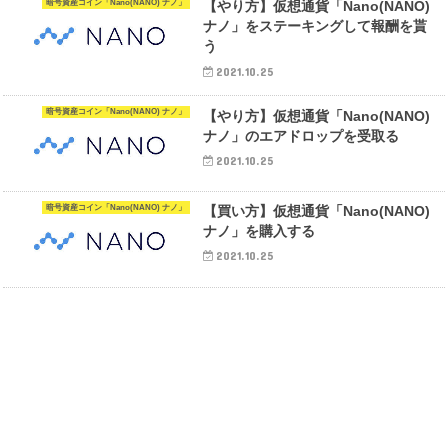
暗号資産コイン「Nano(NANO) ナノ」
【やり方】仮想通貨「Nano(NANO)
ナノ」をステーキングして報酬を貰
う
2021.10.25
暗号資産コイン「Nano(NANO) ナノ」
【やり方】仮想通貨「Nano(NANO)
ナノ」のエアドロップを受取る
2021.10.25
暗号資産コイン「Nano(NANO) ナノ」
【買い方】仮想通貨「Nano(NANO)
ナノ」を購入する
2021.10.25