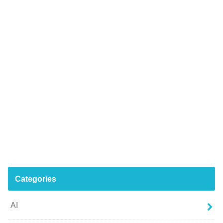
Categories
AI