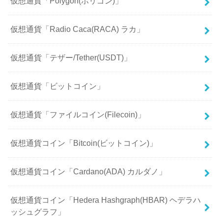
仮想通貨「Polygon(ポリゴン)」
仮想通貨「Radio Caca(RACA) ラカ」
仮想通貨「テザー/Tether(USDT)」
仮想通貨「ビットコイン」
仮想通貨「ファイルコイン(Filecoin)」
仮想通貨コイン「Bitcoin(ビットコイン)」
仮想通貨コイン「Cardano(ADA) カルダノ」
仮想通貨コイン「Hedera Hashgraph(HBAR) ヘデラハ
ッシュグラフ」