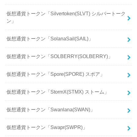
仮想通貨トークン「Silvertoken(SLVT) シルバートーク
ン」
仮想通貨トークン「SolanaSail(SAIL)」
仮想通貨トークン「SOLBERRY(SOLBERRY)」
仮想通貨トークン「Spore(SPORE) スポア」
仮想通貨トークン「StormX(STMX) ストーム」
仮想通貨トークン「Swanlana(SWAN)」
仮想通貨トークン「Swapr(SWPR)」