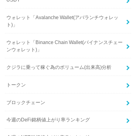
ウォレット「Avalanche Wallet(アバランチウォレッ
ト)」
ウォレット「Binance Chain Wallet(バイナンスチェー
ンウォレット)」
クジラに乗って稼ぐ為のボリューム(出来高)分析
トークン
ブロックチェーン
今週のDeFi銘柄値上がり率ランキング