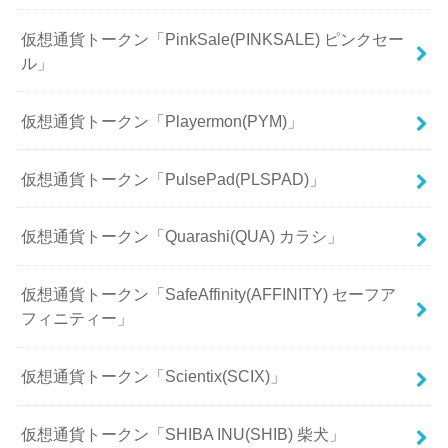
仮想通貨トークン「PinkSale(PINKSALE) ピンクセー
ル」
仮想通貨トークン「Playermon(PYM)」
仮想通貨トークン「PulsePad(PLSPAD)」
仮想通貨トークン「Quarashi(QUA) カラシ」
仮想通貨トークン「SafeAffinity(AFFINITY) セーフア
フィニティー」
仮想通貨トークン「Scientix(SCIX)」
仮想通貨トークン「SHIBA INU(SHIB) 柴犬」