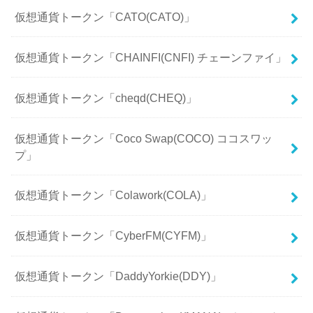
仮想通貨トークン「CATO(CATO)」
仮想通貨トークン「CHAINFI(CNFI) チェーンファイ」
仮想通貨トークン「cheqd(CHEQ)」
仮想通貨トークン「Coco Swap(COCO) ココスワッ
プ」
仮想通貨トークン「Colawork(COLA)」
仮想通貨トークン「CyberFM(CYFM)」
仮想通貨トークン「DaddyYorkie(DDY)」