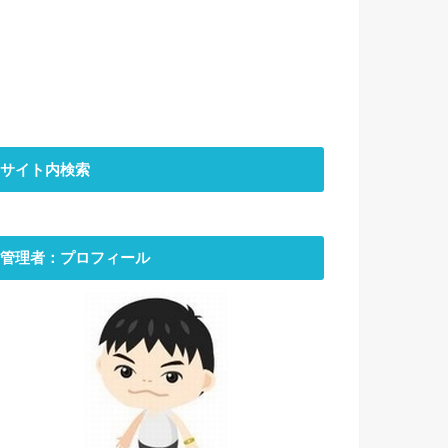
サイト内検索
管理者：プロフィール