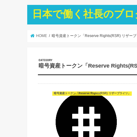
日本で働く社長のブロ
HOME
暗号資産トークン「Reserve Rights(RSR) リザ
暗号資産トークン「Reserve Rights(
暗号資産トークン「Reserve Rights(RSR) リザーブライツ」