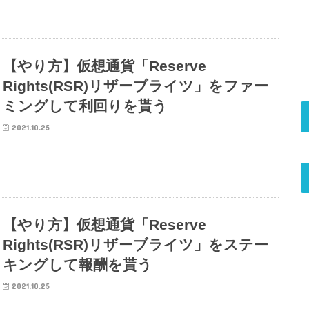
【やり方】仮想通貨「Reserve
Rights(RSR)リザーブライツ」をファー
ミングして利回りを貰う
2021.10.25
【やり方】仮想通貨「Reserve
Rights(RSR)リザーブライツ」をステー
キングして報酬を貰う
2021.10.25