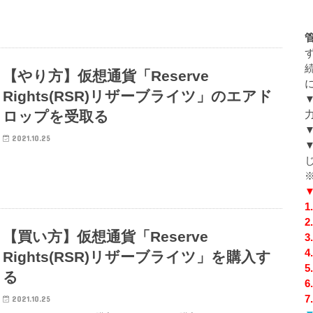
【やり方】仮想通貨「Reserve
Rights(RSR)リザーブライツ」のエアド
ロップを受取る
2021.10.25
【買い方】仮想通貨「Reserve
Rights(RSR)リザーブライツ」を購入す
る
2021.10.25