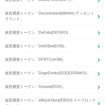
仮想通貨トークン「Decentraland(MANA) ディセント
ラランド」
仮想通貨トークン「DeFido(DEFIDO)」
仮想通貨トークン「DefiXBet(DXB)」
仮想通貨トークン「DFBTC(AOM)」
仮想通貨トークン「DogeDrinks(DOGEDRINKS)」
仮想通貨トークン「Doxxed(DOX)」
仮想通貨トークン「eBlockStock(EBSO) イーブロック