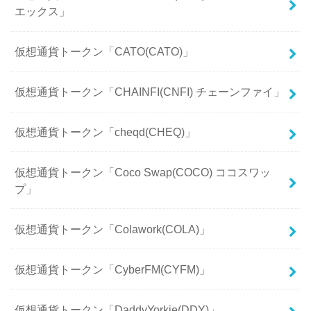
エックス」
仮想通貨トークン「CATO(CATO)」
仮想通貨トークン「CHAINFI(CNFI) チェーンファイ」
仮想通貨トークン「cheqd(CHEQ)」
仮想通貨トークン「Coco Swap(COCO) ココスワッ
プ」
仮想通貨トークン「Colawork(COLA)」
仮想通貨トークン「CyberFM(CYFM)」
仮想通貨トークン「DaddyYorkie(DDY)」