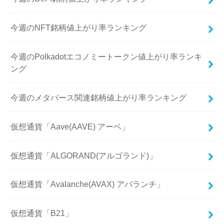
今週のNFT銘柄値上がり率ランキング
今週のPolkadotエコノミートークン値上がり率ランキ
ング
今週のメタバース関連銘柄値上がり率ランキング
仮想通貨「Aave(AAVE) アーベ」
仮想通貨「ALGORAND(アルゴランド)」
仮想通貨「Avalanche(AVAX) アバランチ」
仮想通貨「B21」