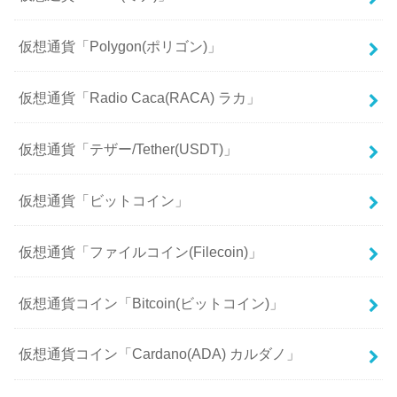
仮想通貨「Polygon(ポリゴン)」
仮想通貨「Radio Caca(RACA) ラカ」
仮想通貨「テザー/Tether(USDT)」
仮想通貨「ビットコイン」
仮想通貨「ファイルコイン(Filecoin)」
仮想通貨コイン「Bitcoin(ビットコイン)」
仮想通貨コイン「Cardano(ADA) カルダノ」