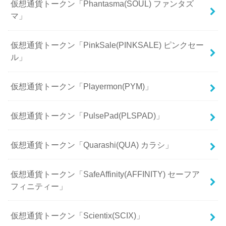
仮想通貨トークン「Phantasma(SOUL) ファンタズ
マ」
仮想通貨トークン「PinkSale(PINKSALE) ピンクセー
ル」
仮想通貨トークン「Playermon(PYM)」
仮想通貨トークン「PulsePad(PLSPAD)」
仮想通貨トークン「Quarashi(QUA) カラシ」
仮想通貨トークン「SafeAffinity(AFFINITY) セーフア
フィニティー」
仮想通貨トークン「Scientix(SCIX)」