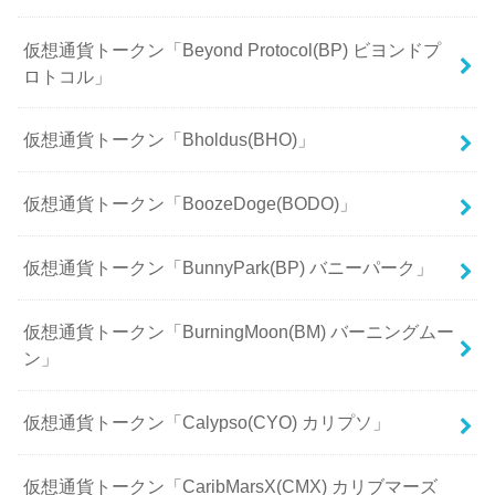
仮想通貨トークン「Beyond Protocol(BP) ビヨンドプ
ロトコル」
仮想通貨トークン「Bholdus(BHO)」
仮想通貨トークン「BoozeDoge(BODO)」
仮想通貨トークン「BunnyPark(BP) バニーパーク」
仮想通貨トークン「BurningMoon(BM) バーニングムー
ン」
仮想通貨トークン「Calypso(CYO) カリプソ」
仮想通貨トークン「CaribMarsX(CMX) カリブマーズ