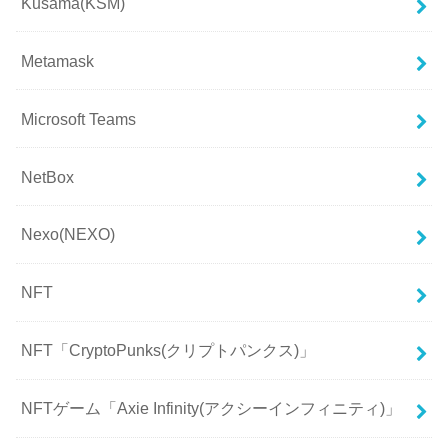
Kusama(KSM)
Metamask
Microsoft Teams
NetBox
Nexo(NEXO)
NFT
NFT「CryptoPunks(クリプトパンクス)」
NFTゲーム「Axie Infinity(アクシーインフィニティ)」