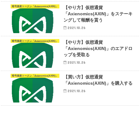
暗号資産トークン「Axienomics(AXIN)」
【やり方】仮想通貨
「Axienomics(AXIN)」をステーキ
ングして報酬を貰う
2021.10.26
暗号資産トークン「Axienomics(AXIN)」
【やり方】仮想通貨
「Axienomics(AXIN)」のエアドロ
ップを受取る
2021.10.26
暗号資産トークン「Axienomics(AXIN)」
【買い方】仮想通貨
「Axienomics(AXIN)」を購入する
2021.10.26