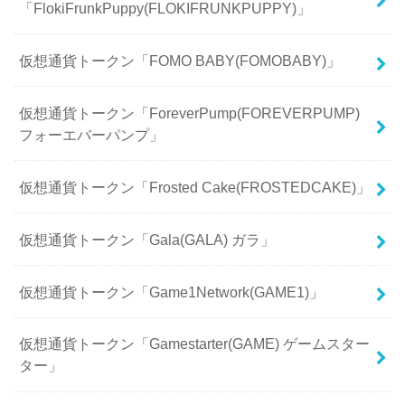
「FlokiFrunkPuppy(FLOKIFRUNKPUPPY)」
仮想通貨トークン「FOMO BABY(FOMOBABY)」
仮想通貨トークン「ForeverPump(FOREVERPUMP)
フォーエバーパンプ」
仮想通貨トークン「Frosted Cake(FROSTEDCAKE)」
仮想通貨トークン「Gala(GALA) ガラ」
仮想通貨トークン「Game1Network(GAME1)」
仮想通貨トークン「Gamestarter(GAME) ゲームスター
ター」