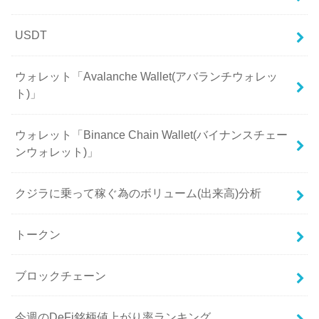
USDT
ウォレット「Avalanche Wallet(アバランチウォレッ
ト)」
ウォレット「Binance Chain Wallet(バイナンスチェー
ンウォレット)」
クジラに乗って稼ぐ為のボリューム(出来高)分析
トークン
ブロックチェーン
今週のDeFi銘柄値上がり率ランキング