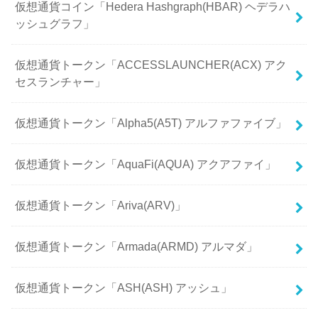
仮想通貨コイン「Hedera Hashgraph(HBAR) ヘデラハ
ッシュグラフ」
仮想通貨トークン「ACCESSLAUNCHER(ACX) アク
セスランチャー」
仮想通貨トークン「Alpha5(A5T) アルファファイブ」
仮想通貨トークン「AquaFi(AQUA) アクアファイ」
仮想通貨トークン「Ariva(ARV)」
仮想通貨トークン「Armada(ARMD) アルマダ」
仮想通貨トークン「ASH(ASH) アッシュ」