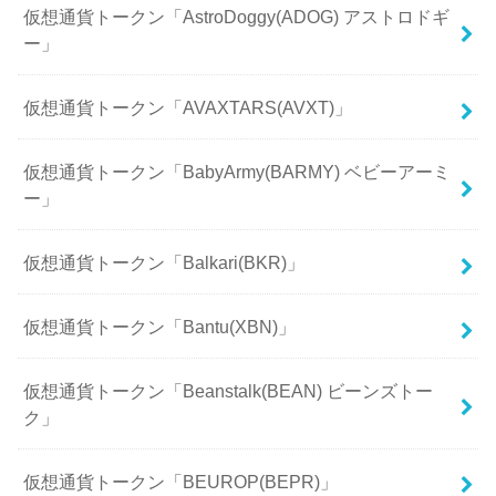
仮想通貨トークン「AstroDoggy(ADOG) アストロドギ
ー」
仮想通貨トークン「AVAXTARS(AVXT)」
仮想通貨トークン「BabyArmy(BARMY) ベビーアーミ
ー」
仮想通貨トークン「Balkari(BKR)」
仮想通貨トークン「Bantu(XBN)」
仮想通貨トークン「Beanstalk(BEAN) ビーンズトー
ク」
仮想通貨トークン「BEUROP(BEPR)」