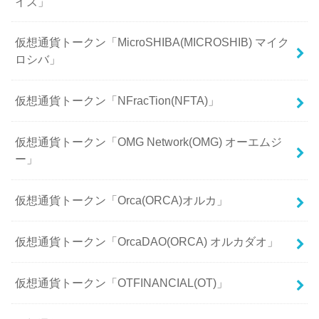
イズ」
仮想通貨トークン「MicroSHIBA(MICROSHIB) マイク
ロシバ」
仮想通貨トークン「NFracTion(NFTA)」
仮想通貨トークン「OMG Network(OMG) オーエムジ
ー」
仮想通貨トークン「Orca(ORCA)オルカ」
仮想通貨トークン「OrcaDAO(ORCA) オルカダオ」
仮想通貨トークン「OTFINANCIAL(OT)」