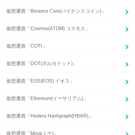
仮想通貨「Binance Coin(バイナンスコイン)」
仮想通貨「Cosmos(ATOM) コスモス」
仮想通貨「COTI」
仮想通貨「DOT(ポルカドット)」
仮想通貨「EOS(EOS) イオス」
仮想通貨「Ethereum(イーサリアム)」
仮想通貨「Hedera Hashgraph(HBAR)」
仮想通貨「Mina(ミナ)」