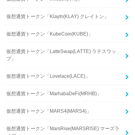
仮想通貨トークン「Klaytn(KLAY) クレイトン」
仮想通貨トークン「KubeCoin(KUBE)」
仮想通貨トークン「LatteSwap(LATTE) ラテスワッ
プ」
仮想通貨トークン「Lovelace(LACE)」
仮想通貨トークン「MarhabaDeFi(MRHB)」
仮想通貨トークン「MARS4(MARS4)」
仮想通貨トークン「MarsRise(MARSRISE) マーズラ