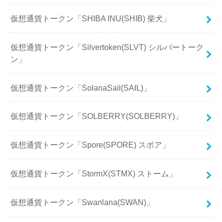
仮想通貨トークン「SHIBA INU(SHIB) 柴犬」
仮想通貨トークン「Silvertoken(SLVT) シルバートーク
ン」
仮想通貨トークン「SolanaSail(SAIL)」
仮想通貨トークン「SOLBERRY(SOLBERRY)」
仮想通貨トークン「Spore(SPORE) スポア」
仮想通貨トークン「StormX(STMX) ストーム」
仮想通貨トークン「Swanlana(SWAN)」