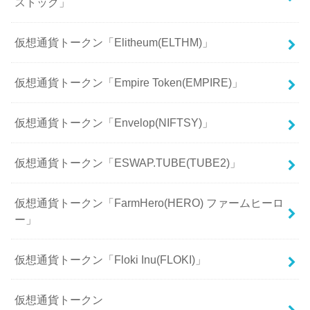
ストック」
仮想通貨トークン「Elitheum(ELTHM)」
仮想通貨トークン「Empire Token(EMPIRE)」
仮想通貨トークン「Envelop(NIFTSY)」
仮想通貨トークン「ESWAP.TUBE(TUBE2)」
仮想通貨トークン「FarmHero(HERO) ファームヒーロ
ー」
仮想通貨トークン「Floki Inu(FLOKI)」
仮想通貨トークン