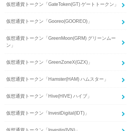
仮想通貨トークン「GateToken(GT) ゲートトークン」
仮想通貨トークン「Gooreo(GOOREO)」
仮想通貨トークン「GreenMoon(GRM) グリーンムー
ン」
仮想通貨トークン「GreenZoneX(GZX)」
仮想通貨トークン「Hamster(HAM) ハムスター」
仮想通貨トークン「Hive(HIVE) ハイブ」
仮想通貨トークン「InvestDigital(IDT)」
仮想通貨トークン「Investin(IVN)」