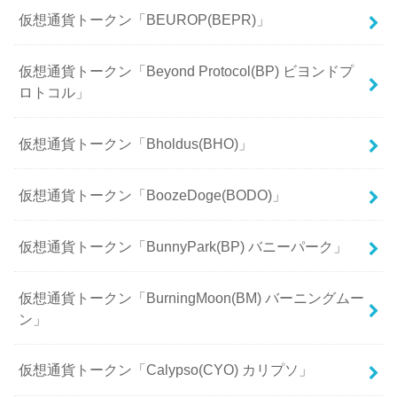
仮想通貨トークン「BEUROP(BEPR)」
仮想通貨トークン「Beyond Protocol(BP) ビヨンドプ
ロトコル」
仮想通貨トークン「Bholdus(BHO)」
仮想通貨トークン「BoozeDoge(BODO)」
仮想通貨トークン「BunnyPark(BP) バニーパーク」
仮想通貨トークン「BurningMoon(BM) バーニングムー
ン」
仮想通貨トークン「Calypso(CYO) カリプソ」