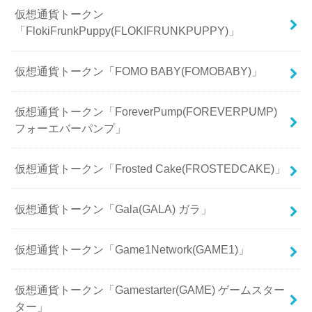
仮想通貨トークン
「FlokiFrunkPuppy(FLOKIFRUNKPUPPY)」
仮想通貨トークン「FOMO BABY(FOMOBABY)」
仮想通貨トークン「ForeverPump(FOREVERPUMP)
フォーエバーパンプ」
仮想通貨トークン「Frosted Cake(FROSTEDCAKE)」
仮想通貨トークン「Gala(GALA) ガラ」
仮想通貨トークン「Game1Network(GAME1)」
仮想通貨トークン「Gamestarter(GAME) ゲームスター
ター」