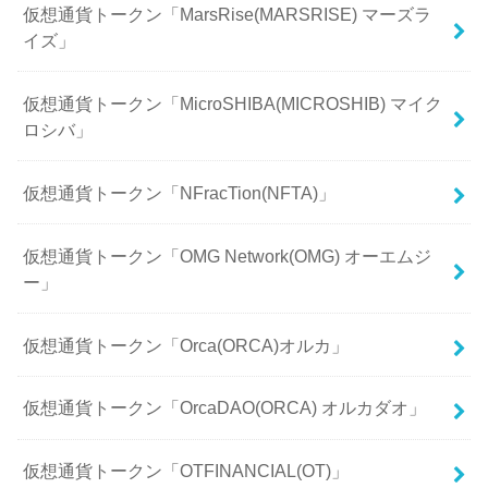
仮想通貨トークン「MarsRise(MARSRISE) マーズラ
イズ」
仮想通貨トークン「MicroSHIBA(MICROSHIB) マイク
ロシバ」
仮想通貨トークン「NFracTion(NFTA)」
仮想通貨トークン「OMG Network(OMG) オーエムジ
ー」
仮想通貨トークン「Orca(ORCA)オルカ」
仮想通貨トークン「OrcaDAO(ORCA) オルカダオ」
仮想通貨トークン「OTFINANCIAL(OT)」