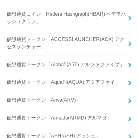
仮想通貨コイン「Hedera Hashgraph(HBAR) ヘデラハ
ッシュグラフ」
仮想通貨トークン「ACCESSLAUNCHER(ACX) アク
セスランチャー」
仮想通貨トークン「Alpha5(A5T) アルファファイブ」
仮想通貨トークン「AquaFi(AQUA) アクアファイ」
仮想通貨トークン「Ariva(ARV)」
仮想通貨トークン「Armada(ARMD) アルマダ」
仮想通貨トークン「ASH(ASH) アッシュ」