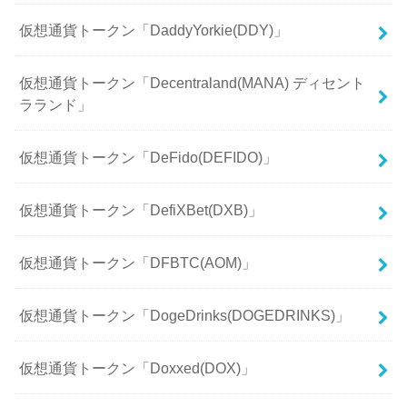
仮想通貨トークン「DaddyYorkie(DDY)」
仮想通貨トークン「Decentraland(MANA) ディセント
ラランド」
仮想通貨トークン「DeFido(DEFIDO)」
仮想通貨トークン「DefiXBet(DXB)」
仮想通貨トークン「DFBTC(AOM)」
仮想通貨トークン「DogeDrinks(DOGEDRINKS)」
仮想通貨トークン「Doxxed(DOX)」