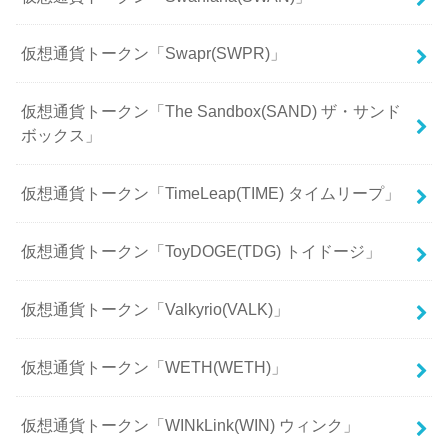
仮想通貨トークン「Swapr(SWPR)」
仮想通貨トークン「The Sandbox(SAND) ザ・サンド
ボックス」
仮想通貨トークン「TimeLeap(TIME) タイムリープ」
仮想通貨トークン「ToyDOGE(TDG) トイドージ」
仮想通貨トークン「Valkyrio(VALK)」
仮想通貨トークン「WETH(WETH)」
仮想通貨トークン「WINkLink(WIN) ウィンク」