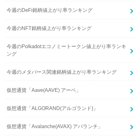
今週のDeFi銘柄値上がり率ランキング
今週のNFT銘柄値上がり率ランキング
今週のPolkadotエコノミートークン値上がり率ランキ
ング
今週のメタバース関連銘柄値上がり率ランキング
仮想通貨「Aave(AAVE) アーベ」
仮想通貨「ALGORAND(アルゴランド)」
仮想通貨「Avalanche(AVAX) アバランチ」