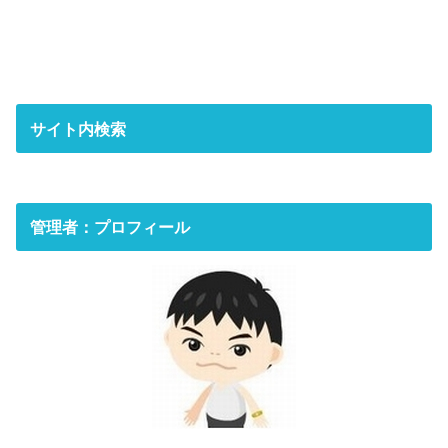
サイト内検索
管理者：プロフィール