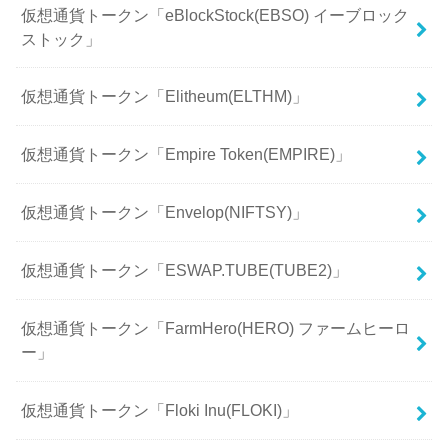
仮想通貨トークン「eBlockStock(EBSO) イーブロック
ストック」
仮想通貨トークン「Elitheum(ELTHM)」
仮想通貨トークン「Empire Token(EMPIRE)」
仮想通貨トークン「Envelop(NIFTSY)」
仮想通貨トークン「ESWAP.TUBE(TUBE2)」
仮想通貨トークン「FarmHero(HERO) ファームヒーロ
ー」
仮想通貨トークン「Floki Inu(FLOKI)」