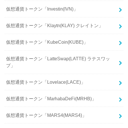
仮想通貨トークン「Investin(IVN)」
仮想通貨トークン「Klaytn(KLAY) クレイトン」
仮想通貨トークン「KubeCoin(KUBE)」
仮想通貨トークン「LatteSwap(LATTE) ラテスワッ
プ」
仮想通貨トークン「Lovelace(LACE)」
仮想通貨トークン「MarhabaDeFi(MRHB)」
仮想通貨トークン「MARS4(MARS4)」