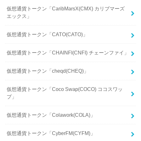
仮想通貨トークン「CaribMarsX(CMX) カリブマーズ
エックス」
仮想通貨トークン「CATO(CATO)」
仮想通貨トークン「CHAINFI(CNFI) チェーンファイ」
仮想通貨トークン「cheqd(CHEQ)」
仮想通貨トークン「Coco Swap(COCO) ココスワッ
プ」
仮想通貨トークン「Colawork(COLA)」
仮想通貨トークン「CyberFM(CYFM)」