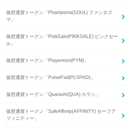
仮想通貨トークン「Phantasma(SOUL) ファンタズ
マ」
仮想通貨トークン「PinkSale(PINKSALE) ピンクセー
ル」
仮想通貨トークン「Playermon(PYM)」
仮想通貨トークン「PulsePad(PLSPAD)」
仮想通貨トークン「Quarashi(QUA) カラシ」
仮想通貨トークン「SafeAffinity(AFFINITY) セーフア
フィニティー」