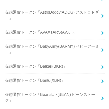
仮想通貨トークン「AstroDoggy(ADOG) アストロドギ
ー」
仮想通貨トークン「AVAXTARS(AVXT)」
仮想通貨トークン「BabyArmy(BARMY) ベビーアーミ
ー」
仮想通貨トークン「Balkari(BKR)」
仮想通貨トークン「Bantu(XBN)」
仮想通貨トークン「Beanstalk(BEAN) ビーンズトー
ク」