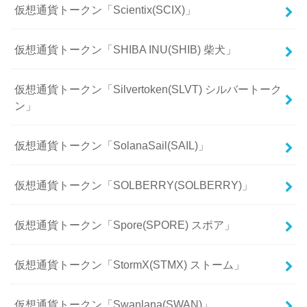
仮想通貨トークン「Scientix(SCIX)」
仮想通貨トークン「SHIBA INU(SHIB) 柴犬」
仮想通貨トークン「Silvertoken(SLVT) シルバートーク
ン」
仮想通貨トークン「SolanaSail(SAIL)」
仮想通貨トークン「SOLBERRY(SOLBERRY)」
仮想通貨トークン「Spore(SPORE) スポア」
仮想通貨トークン「StormX(STMX) ストーム」
仮想通貨トークン「Swanlana(SWAN)」