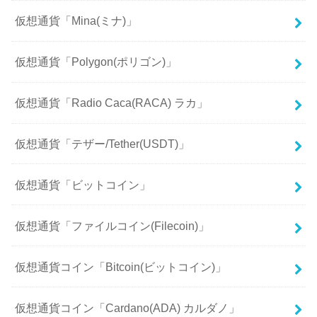
仮想通貨「Mina(ミナ)」
仮想通貨「Polygon(ポリゴン)」
仮想通貨「Radio Caca(RACA) ラカ」
仮想通貨「テザー/Tether(USDT)」
仮想通貨「ビットコイン」
仮想通貨「ファイルコイン(Filecoin)」
仮想通貨コイン「Bitcoin(ビットコイン)」
仮想通貨コイン「Cardano(ADA) カルダノ」