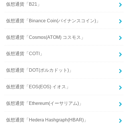
仮想通貨「B21」
仮想通貨「Binance Coin(バイナンスコイン)」
仮想通貨「Cosmos(ATOM) コスモス」
仮想通貨「COTI」
仮想通貨「DOT(ポルカドット)」
仮想通貨「EOS(EOS) イオス」
仮想通貨「Ethereum(イーサリアム)」
仮想通貨「Hedera Hashgraph(HBAR)」