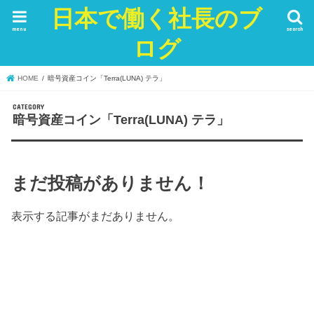
日本で働く社長のブ
menu
search
ログ
HOME
暗号資産コイン「Terra(LUNA) テラ」
暗号資産コイン「Terra(LUNA) テラ」
まだ投稿がありません！
表示する記事がまだありません。