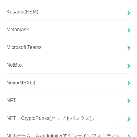
Kusama(KSM)
Metamask
Microsoft Teams
NetBox
Nexo(NEXO)
NFT
NFT「CryptoPunks(クリプトパンクス)」
NFTゲーム「Axie Infinity(アクシーインフィニティ)」