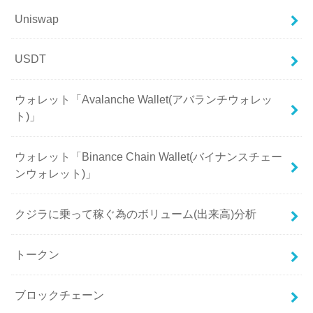
Uniswap
USDT
ウォレット「Avalanche Wallet(アバランチウォレッ
ト)」
ウォレット「Binance Chain Wallet(バイナンスチェー
ンウォレット)」
クジラに乗って稼ぐ為のボリューム(出来高)分析
トークン
ブロックチェーン