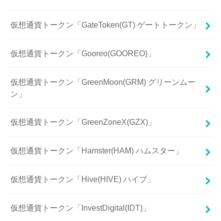
仮想通貨トークン「GateToken(GT) ゲートトークン」
仮想通貨トークン「Gooreo(GOOREO)」
仮想通貨トークン「GreenMoon(GRM) グリーンムー
ン」
仮想通貨トークン「GreenZoneX(GZX)」
仮想通貨トークン「Hamster(HAM) ハムスター」
仮想通貨トークン「Hive(HIVE) ハイブ」
仮想通貨トークン「InvestDigital(IDT)」