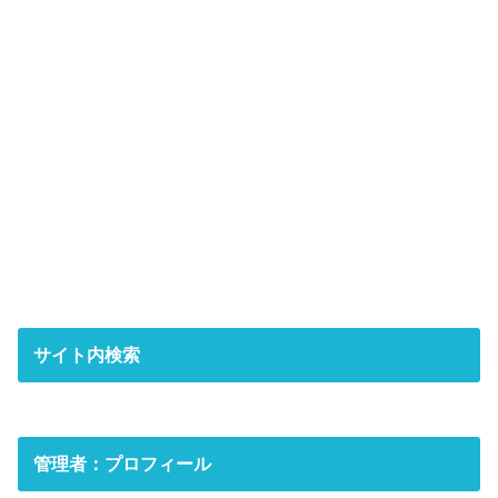
サイト内検索
管理者：プロフィール