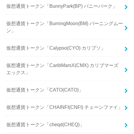
仮想通貨トークン「BunnyPark(BP) バニーパーク」
仮想通貨トークン「BurningMoon(BM) バーニングムー
ン」
仮想通貨トークン「Calypso(CYO) カリプソ」
仮想通貨トークン「CaribMarsX(CMX) カリブマーズ
エックス」
仮想通貨トークン「CATO(CATO)」
仮想通貨トークン「CHAINFI(CNFI) チェーンファイ」
仮想通貨トークン「cheqd(CHEQ)」