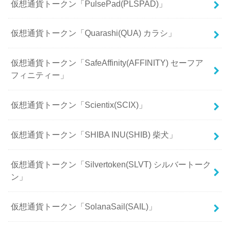
仮想通貨トークン「PulsePad(PLSPAD)」
仮想通貨トークン「Quarashi(QUA) カラシ」
仮想通貨トークン「SafeAffinity(AFFINITY) セーフア
フィニティー」
仮想通貨トークン「Scientix(SCIX)」
仮想通貨トークン「SHIBA INU(SHIB) 柴犬」
仮想通貨トークン「Silvertoken(SLVT) シルバートーク
ン」
仮想通貨トークン「SolanaSail(SAIL)」