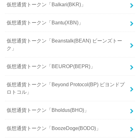
仮想通貨トークン「Balkari(BKR)」
仮想通貨トークン「Bantu(XBN)」
仮想通貨トークン「Beanstalk(BEAN) ビーンズトー
ク」
仮想通貨トークン「BEUROP(BEPR)」
仮想通貨トークン「Beyond Protocol(BP) ビヨンドプ
ロトコル」
仮想通貨トークン「Bholdus(BHO)」
仮想通貨トークン「BoozeDoge(BODO)」