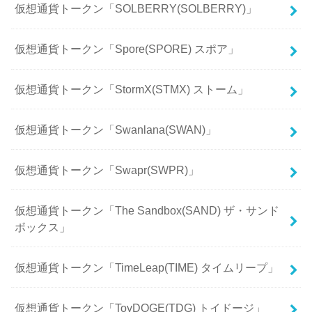
仮想通貨トークン「SOLBERRY(SOLBERRY)」
仮想通貨トークン「Spore(SPORE) スポア」
仮想通貨トークン「StormX(STMX) ストーム」
仮想通貨トークン「Swanlana(SWAN)」
仮想通貨トークン「Swapr(SWPR)」
仮想通貨トークン「The Sandbox(SAND) ザ・サンド
ボックス」
仮想通貨トークン「TimeLeap(TIME) タイムリープ」
仮想通貨トークン「ToyDOGE(TDG) トイドージ」