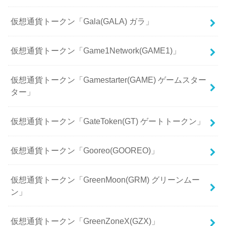
仮想通貨トークン「Gala(GALA) ガラ」
仮想通貨トークン「Game1Network(GAME1)」
仮想通貨トークン「Gamestarter(GAME) ゲームスター
ター」
仮想通貨トークン「GateToken(GT) ゲートトークン」
仮想通貨トークン「Gooreo(GOOREO)」
仮想通貨トークン「GreenMoon(GRM) グリーンムー
ン」
仮想通貨トークン「GreenZoneX(GZX)」