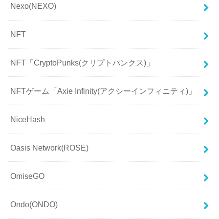
Nexo(NEXO)
NFT
NFT「CryptoPunks(クリプトパンクス)」
NFTゲーム「Axie Infinity(アクシーインフィニティ)」
NiceHash
Oasis Network(ROSE)
OmiseGO
Ondo(ONDO)