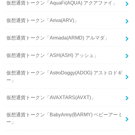
仮想通貨トークン「AquaFi(AQUA) アクアファイ」
仮想通貨トークン「Ariva(ARV)」
仮想通貨トークン「Armada(ARMD) アルマダ」
仮想通貨トークン「ASH(ASH) アッシュ」
仮想通貨トークン「AstroDoggy(ADOG) アストロドギ
ー」
仮想通貨トークン「AVAXTARS(AVXT)」
仮想通貨トークン「BabyArmy(BARMY) ベビーアーミ
ー」