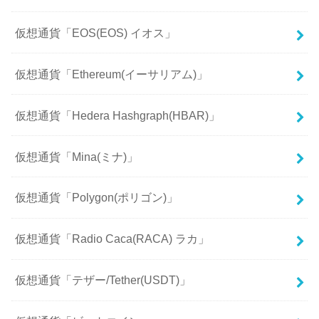
仮想通貨「EOS(EOS) イオス」
仮想通貨「Ethereum(イーサリアム)」
仮想通貨「Hedera Hashgraph(HBAR)」
仮想通貨「Mina(ミナ)」
仮想通貨「Polygon(ポリゴン)」
仮想通貨「Radio Caca(RACA) ラカ」
仮想通貨「テザー/Tether(USDT)」