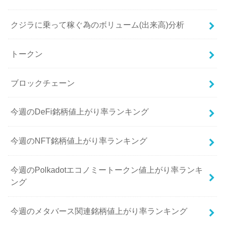
クジラに乗って稼ぐ為のボリューム(出来高)分析
トークン
ブロックチェーン
今週のDeFi銘柄値上がり率ランキング
今週のNFT銘柄値上がり率ランキング
今週のPolkadotエコノミートークン値上がり率ランキ
ング
今週のメタバース関連銘柄値上がり率ランキング