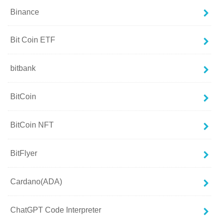
Binance
Bit Coin ETF
bitbank
BitCoin
BitCoin NFT
BitFlyer
Cardano(ADA)
ChatGPT Code Interpreter