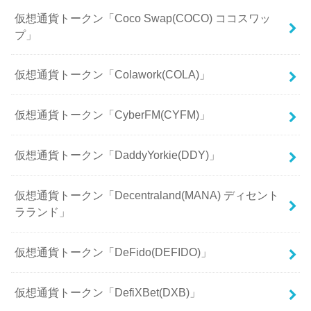
仮想通貨トークン「Coco Swap(COCO) ココスワッ
プ」
仮想通貨トークン「Colawork(COLA)」
仮想通貨トークン「CyberFM(CYFM)」
仮想通貨トークン「DaddyYorkie(DDY)」
仮想通貨トークン「Decentraland(MANA) ディセント
ラランド」
仮想通貨トークン「DeFido(DEFIDO)」
仮想通貨トークン「DefiXBet(DXB)」