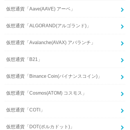
仮想通貨「Aave(AAVE) アーベ」
仮想通貨「ALGORAND(アルゴランド)」
仮想通貨「Avalanche(AVAX) アバランチ」
仮想通貨「B21」
仮想通貨「Binance Coin(バイナンスコイン)」
仮想通貨「Cosmos(ATOM) コスモス」
仮想通貨「COTI」
仮想通貨「DOT(ポルカドット)」