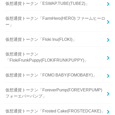
仮想通貨トークン「ESWAP.TUBE(TUBE2)」
仮想通貨トークン「FarmHero(HERO) ファームヒーロ
ー」
仮想通貨トークン「Floki Inu(FLOKI)」
仮想通貨トークン
「FlokiFrunkPuppy(FLOKIFRUNKPUPPY)」
仮想通貨トークン「FOMO BABY(FOMOBABY)」
仮想通貨トークン「ForeverPump(FOREVERPUMP)
フォーエバーパンプ」
仮想通貨トークン「Frosted Cake(FROSTEDCAKE)」