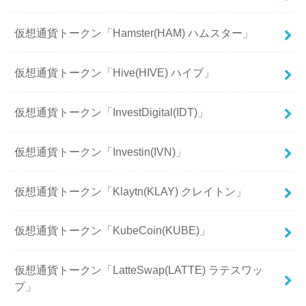
仮想通貨トークン「Hamster(HAM) ハムスター」
仮想通貨トークン「Hive(HIVE) ハイブ」
仮想通貨トークン「InvestDigital(IDT)」
仮想通貨トークン「Investin(IVN)」
仮想通貨トークン「Klaytn(KLAY) クレイトン」
仮想通貨トークン「KubeCoin(KUBE)」
仮想通貨トークン「LatteSwap(LATTE) ラテスワッ
プ」