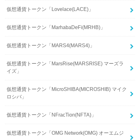
仮想通貨トークン「Lovelace(LACE)」
仮想通貨トークン「MarhabaDeFi(MRHB)」
仮想通貨トークン「MARS4(MARS4)」
仮想通貨トークン「MarsRise(MARSRISE) マーズラ
イズ」
仮想通貨トークン「MicroSHIBA(MICROSHIB) マイク
ロシバ」
仮想通貨トークン「NFracTion(NFTA)」
仮想通貨トークン「OMG Network(OMG) オーエムジ