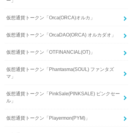
ー」
仮想通貨トークン「Orca(ORCA)オルカ」
仮想通貨トークン「OrcaDAO(ORCA) オルカダオ」
仮想通貨トークン「OTFINANCIAL(OT)」
仮想通貨トークン「Phantasma(SOUL) ファンタズ
マ」
仮想通貨トークン「PinkSale(PINKSALE) ピンクセー
ル」
仮想通貨トークン「Playermon(PYM)」