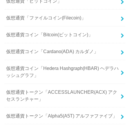
仮想通貨「ビットコイン」
仮想通貨「ファイルコイン(Filecoin)」
仮想通貨コイン「Bitcoin(ビットコイン)」
仮想通貨コイン「Cardano(ADA) カルダノ」
仮想通貨コイン「Hedera Hashgraph(HBAR) ヘデラハ
ッシュグラフ」
仮想通貨トークン「ACCESSLAUNCHER(ACX) アク
セスランチャー」
仮想通貨トークン「Alpha5(A5T) アルファファイブ」