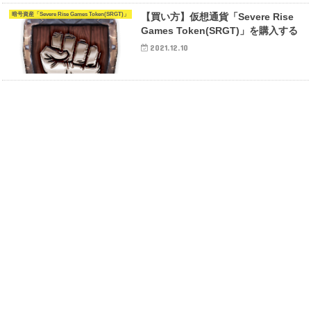
暗号資産「Severe Rise Games Token(SRGT)」
【買い方】仮想通貨「Severe Rise
Games Token(SRGT)」を購入する
2021.12.10