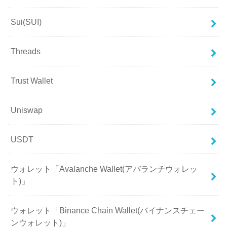
Sui(SUI)
Threads
Trust Wallet
Uniswap
USDT
ウォレット「Avalanche Wallet(アバランチウォレッ
ト)」
ウォレット「Binance Chain Wallet(バイナンスチェー
ンウォレット)」