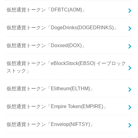
仮想通貨トークン「DFBTC(AOM)」
仮想通貨トークン「DogeDrinks(DOGEDRINKS)」
仮想通貨トークン「Doxxed(DOX)」
仮想通貨トークン「eBlockStock(EBSO) イーブロック
ストック」
仮想通貨トークン「Elitheum(ELTHM)」
仮想通貨トークン「Empire Token(EMPIRE)」
仮想通貨トークン「Envelop(NIFTSY)」