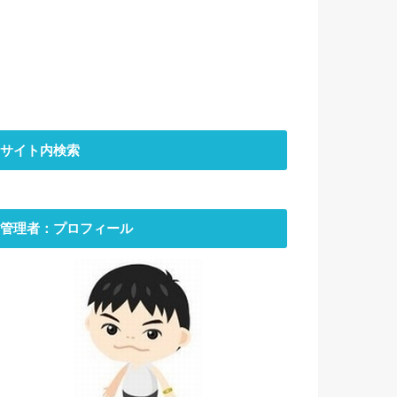
サイト内検索
管理者：プロフィール