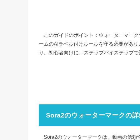
このガイドのポイント：ウォーターマーク
ームのAIラベル付けルールを守る必要があ
り。初心者向けに、ステップバイステップで
Sora2のウォーターマークの
Sora2のウォーターマークは、動画の信頼性