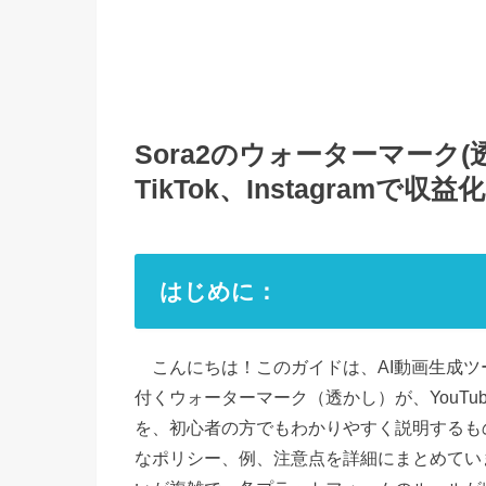
Sora2のウォーターマーク(
TikTok、Instagramで
はじめに：
こんにちは！このガイドは、AI動画生成ツール
付くウォーターマーク（透かし）が、YouTube、
を、初心者の方でもわかりやすく説明するもの
なポリシー、例、注意点を詳細にまとめていま