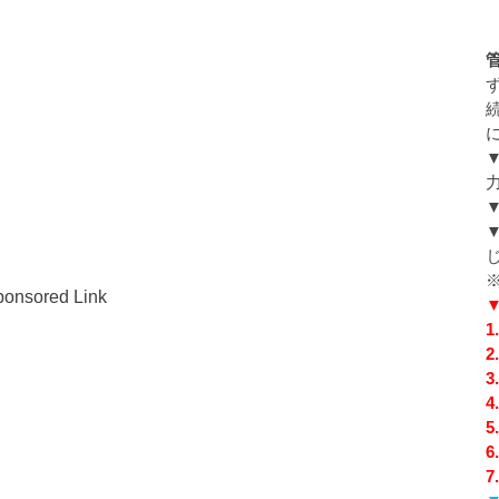
onsored Link