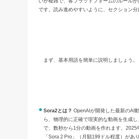
いが複雑で、各プラットフォームのルールが
です。読み進めやすいように、セクション分
まず、基本用語を簡単に説明しましょう。
Sora2とは？
OpenAIが開発した最新の
ら、物理的に正確で現実的な動画を生成し
で、数秒から1分の動画を作れます。202
「Sora 2 Pro」（月額199ドル程度