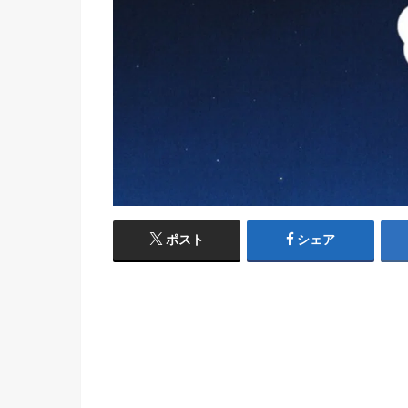
ポスト
シェア