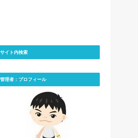
サイト内検索
管理者：プロフィール