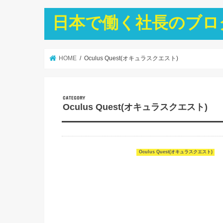
日本で働く社長のブロ
HOME
Oculus Quest(オキュラスクエスト)
Oculus Quest(オキュラスクエスト)
Oculus Quest(オキュラスクエスト)