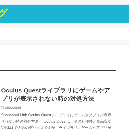
グ
Oculus Questライブラリにゲームやア
プリが表示されない時の対処方法
2022.01.07
Sponsored Link Oculus Questライブラリにゲームやアプリが表示
されない時の対処方法 Oculus Questは、その利便性と高品質な
VR体験で人気のデバイスですが、ライブラリにゲームやアプリが