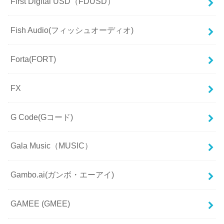
First Digital USD（FDUSD）
Fish Audio(フィッシュオーディオ)
Forta(FORT)
FX
G Code(Gコード)
Gala Music（MUSIC）
Gambo.ai(ガンボ・エーアイ)
GAMEE (GMEE)