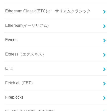
Ethereum Classic(ETC)イーサリアムクラシック
Ethereum(イーサリアム)
Evmos
Exness（エクスネス）
fal.ai
Fetch.ai（FET）
Fireblocks