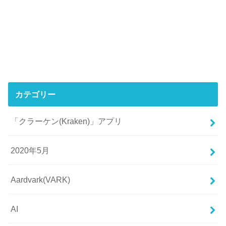
カテゴリー
「クラーケン(Kraken)」アプリ
2020年5月
Aardvark(VARK)
AI