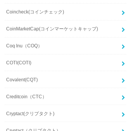
Coincheck(コインチェック)
CoinMarketCap(コインマーケットキャップ)
Coq Inu（COQ）
COTI(COTI)
Covalent(CQT)
Creditcoin（CTC）
Cryptact(クリプタクト)
Cryptact（クリプタクト）