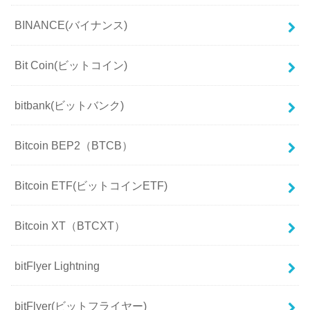
BINANCE(バイナンス)
Bit Coin(ビットコイン)
bitbank(ビットバンク)
Bitcoin BEP2（BTCB）
Bitcoin ETF(ビットコインETF)
Bitcoin XT（BTCXT）
bitFlyer Lightning
bitFlyer(ビットフライヤー)