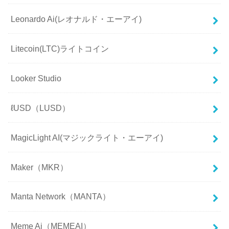
Leonardo Ai(レオナルド・エーアイ)
Litecoin(LTC)ライトコイン
Looker Studio
ℓUSD（LUSD）
MagicLight AI(マジックライト・エーアイ)
Maker（MKR）
Manta Network（MANTA）
Meme Ai（MEMEAI）