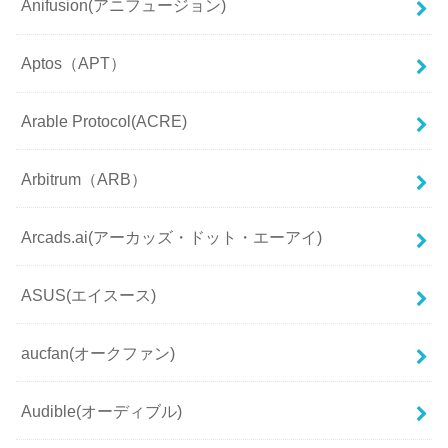
Anifusion(アニフュージョン)
Aptos（APT）
Arable Protocol(ACRE)
Arbitrum（ARB）
Arcads.ai(アーカッズ・ドット・エーアイ)
ASUS(エイスース)
aucfan(オークファン)
Audible(オーディブル)