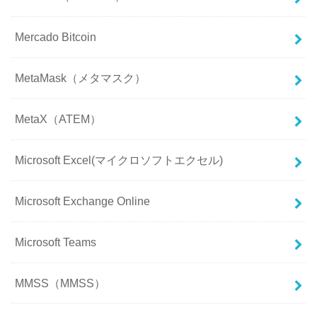
Mercado Bitcoin
MetaMask（メタマスク）
MetaX（ATEM）
Microsoft Excel(マイクロソフトエクセル)
Microsoft Exchange Online
Microsoft Teams
MMSS（MMSS）