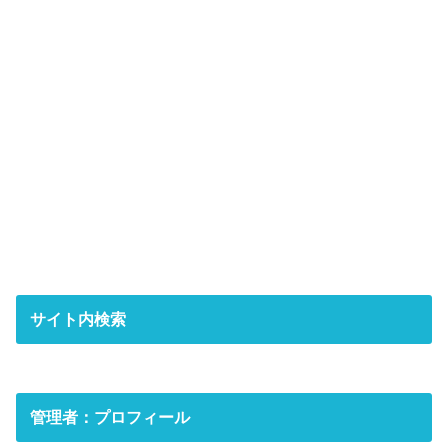
サイト内検索
管理者：プロフィール