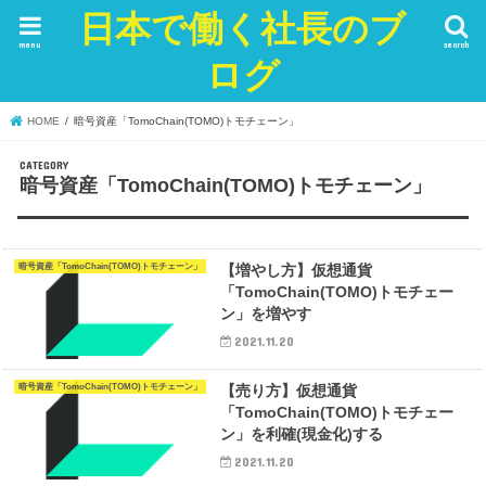
日本で働く社長のブ
menu
search
ログ
HOME
暗号資産「TomoChain(TOMO)トモチェーン」
暗号資産「TomoChain(TOMO)トモチェーン」
暗号資産「TomoChain(TOMO)トモチェーン」
【増やし方】仮想通貨
「TomoChain(TOMO)トモチェー
ン」を増やす
2021.11.20
暗号資産「TomoChain(TOMO)トモチェーン」
【売り方】仮想通貨
「TomoChain(TOMO)トモチェー
ン」を利確(現金化)する
2021.11.20