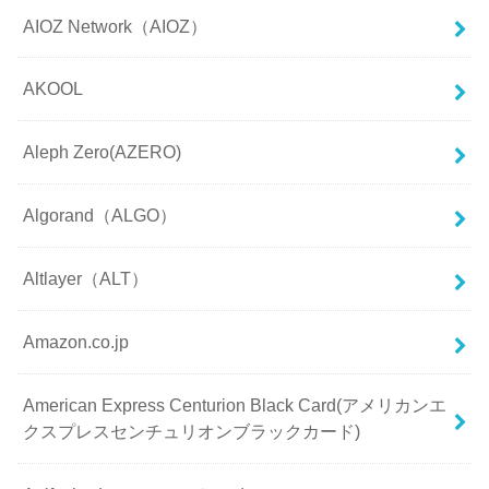
AIOZ Network（AIOZ）
AKOOL
Aleph Zero(AZERO)
Algorand（ALGO）
Altlayer（ALT）
Amazon.co.jp
American Express Centurion Black Card(アメリカンエ
クスプレスセンチュリオンブラックカード)