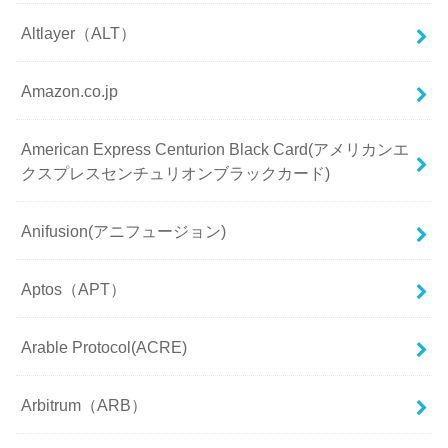
Altlayer（ALT）
Amazon.co.jp
American Express Centurion Black Card(アメリカンエ
クスプレスセンチュリオンブラックカード)
Anifusion(アニフュージョン)
Aptos（APT）
Arable Protocol(ACRE)
Arbitrum（ARB）