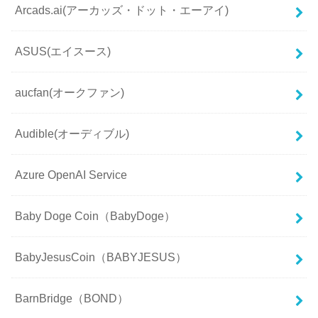
Arcads.ai(アーカッズ・ドット・エーアイ)
ASUS(エイスース)
aucfan(オークファン)
Audible(オーディブル)
Azure OpenAI Service
Baby Doge Coin（BabyDoge）
BabyJesusCoin（BABYJESUS）
BarnBridge（BOND）