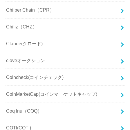
Chiiper Chain（CPR）
Chiliz（CHZ）
Claude(クロード)
cloveオークション
Coincheck(コインチェック)
CoinMarketCap(コインマーケットキャップ)
Coq Inu（COQ）
COTI(COTI)