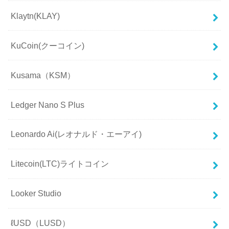
Klaytn(KLAY)
KuCoin(クーコイン)
Kusama（KSM）
Ledger Nano S Plus
Leonardo Ai(レオナルド・エーアイ)
Litecoin(LTC)ライトコイン
Looker Studio
ℓUSD（LUSD）