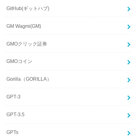
GitHub(ギットハブ)
GM Wagmi(GM)
GMOクリック証券
GMOコイン
Gorilla（GORILLA）
GPT-3
GPT-3.5
GPTs