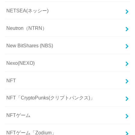
NETSEA(ネッシー)
Neutron（NTRN）
New BitShares (NBS)
Nexo(NEXO)
NFT
NFT「CryptoPunks(クリプトパンクス)」
NFTゲーム
NFTゲーム「Zodium」