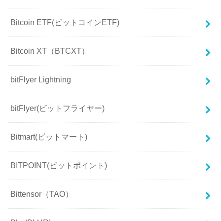
Bitcoin ETF(ビットコインETF)
Bitcoin XT（BTCXT）
bitFlyer Lightning
bitFlyer(ビットフライヤー)
Bitmart(ビットマート)
BITPOINT(ビットポイント)
Bittensor（TAO）