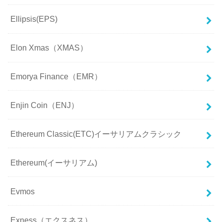
Ellipsis(EPS)
Elon Xmas（XMAS）
Emorya Finance（EMR）
Enjin Coin（ENJ）
Ethereum Classic(ETC)イーサリアムクラシック
Ethereum(イーサリアム)
Evmos
Exness（エクスネス）