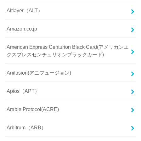
Altlayer（ALT）
Amazon.co.jp
American Express Centurion Black Card(アメリカンエ
クスプレスセンチュリオンブラックカード)
Anifusion(アニフュージョン)
Aptos（APT）
Arable Protocol(ACRE)
Arbitrum（ARB）