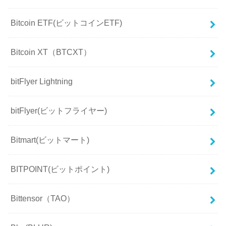
Bitcoin ETF(ビットコインETF)
Bitcoin XT（BTCXT）
bitFlyer Lightning
bitFlyer(ビットフライヤー)
Bitmart(ビットマート)
BITPOINT(ビットポイント)
Bittensor（TAO）