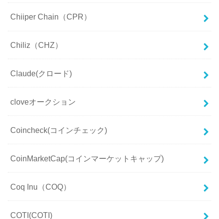
Chiiper Chain（CPR）
Chiliz（CHZ）
Claude(クロード)
cloveオークション
Coincheck(コインチェック)
CoinMarketCap(コインマーケットキャップ)
Coq Inu（COQ）
COTI(COTI)