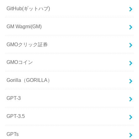
GitHub(ギットハブ)
GM Wagmi(GM)
GMOクリック証券
GMOコイン
Gorilla（GORILLA）
GPT-3
GPT-3.5
GPTs