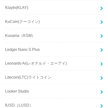
Klaytn(KLAY)
KuCoin(クーコイン)
Kusama（KSM）
Ledger Nano S Plus
Leonardo Ai(レオナルド・エーアイ)
Litecoin(LTC)ライトコイン
Looker Studio
ℓUSD（LUSD）