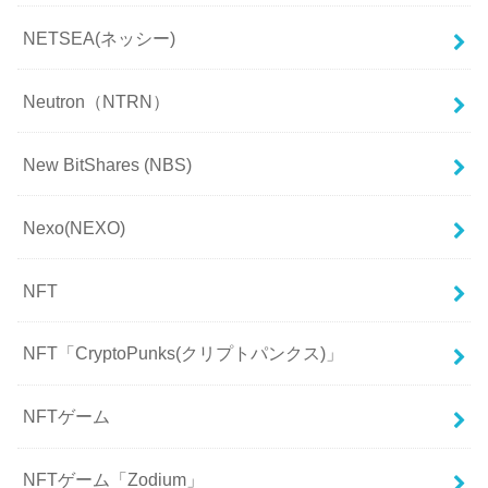
NETSEA(ネッシー)
Neutron（NTRN）
New BitShares (NBS)
Nexo(NEXO)
NFT
NFT「CryptoPunks(クリプトパンクス)」
NFTゲーム
NFTゲーム「Zodium」