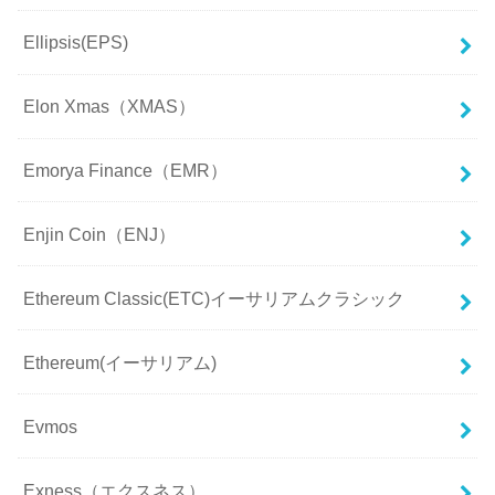
Ellipsis(EPS)
Elon Xmas（XMAS）
Emorya Finance（EMR）
Enjin Coin（ENJ）
Ethereum Classic(ETC)イーサリアムクラシック
Ethereum(イーサリアム)
Evmos
Exness（エクスネス）