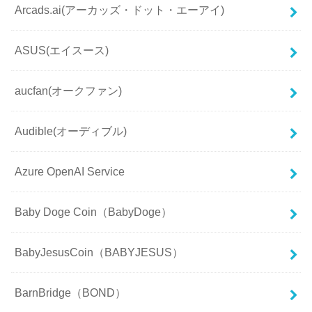
Arcads.ai(アーカッズ・ドット・エーアイ)
ASUS(エイスース)
aucfan(オークファン)
Audible(オーディブル)
Azure OpenAI Service
Baby Doge Coin（BabyDoge）
BabyJesusCoin（BABYJESUS）
BarnBridge（BOND）