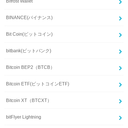
Bifrost Wallet
BINANCE(バイナンス)
Bit Coin(ビットコイン)
bitbank(ビットバンク)
Bitcoin BEP2（BTCB）
Bitcoin ETF(ビットコインETF)
Bitcoin XT（BTCXT）
bitFlyer Lightning