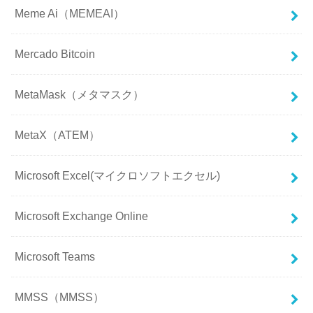
Meme Ai（MEMEAI）
Mercado Bitcoin
MetaMask（メタマスク）
MetaX（ATEM）
Microsoft Excel(マイクロソフトエクセル)
Microsoft Exchange Online
Microsoft Teams
MMSS（MMSS）