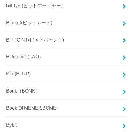
bitFlyer(ビットフライヤー)
Bitmart(ビットマート)
BITPOINT(ビットポイント)
Bittensor（TAO）
Blur(BLUR)
Bonk（BONK）
Book Of MEME($BOME)
Bybit