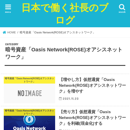
日本で働く社長のブ
menu
search
ログ
HOME
暗号資産「Oasis Network(ROSE)オアシスネットワーク」
暗号資産「Oasis Network(ROSE)オアシスネット
ワーク」
暗号資産「Oasis Network(ROSE)オアシスネッ
【増やし方】仮想通貨「Oasis
トワーク」
Network(ROSE)オアシスネットワー
ク」を増やす
2021.11.20
暗号資産「Oasis Network(ROSE)オアシスネッ
【売り方】仮想通貨「Oasis
トワーク」
Network(ROSE)オアシスネットワー
ク」を利確(現金化)する