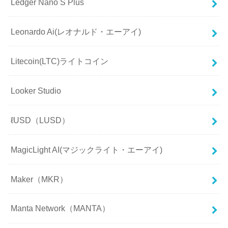
Ledger Nano S Plus
Leonardo Ai(レオナルド・エーアイ)
Litecoin(LTC)ライトコイン
Looker Studio
ℓUSD（LUSD）
MagicLight AI(マジックライト・エーアイ)
Maker（MKR）
Manta Network（MANTA）