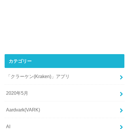
カテゴリー
「クラーケン(Kraken)」アプリ
2020年5月
Aardvark(VARK)
AI