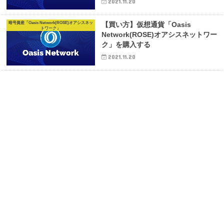
2021.11.20
暗号資産「Oasis Network(ROSE)オアシスネッ
【買い方】仮想通貨「Oasis
トワーク」
Network(ROSE)オアシスネットワー
ク」を購入する
2021.11.20