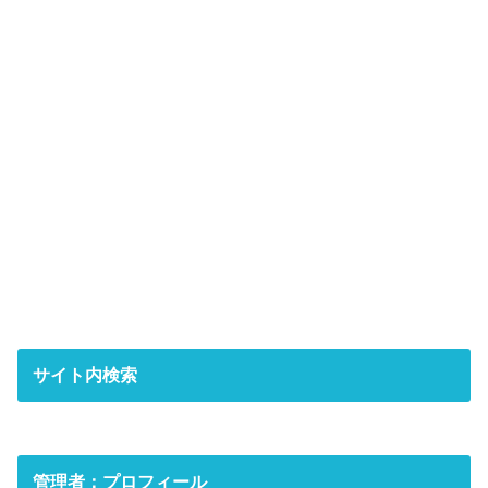
サイト内検索
管理者：プロフィール