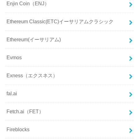
Enjin Coin（ENJ）
Ethereum Classic(ETC)イーサリアムクラシック
Ethereum(イーサリアム)
Evmos
Exness（エクスネス）
fal.ai
Fetch.ai（FET）
Fireblocks