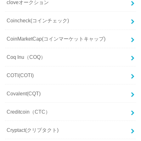
cloveオークション
Coincheck(コインチェック)
CoinMarketCap(コインマーケットキャップ)
Coq Inu（COQ）
COTI(COTI)
Covalent(CQT)
Creditcoin（CTC）
Cryptact(クリプタクト)