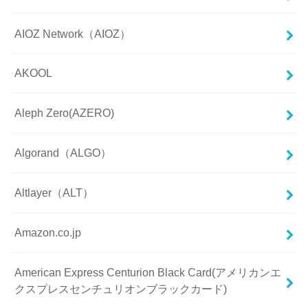
AIOZ Network（AIOZ）
AKOOL
Aleph Zero(AZERO)
Algorand（ALGO）
Altlayer（ALT）
Amazon.co.jp
American Express Centurion Black Card(アメリカンエ
クスプレスセンチュリオンブラックカード)