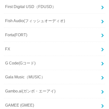
First Digital USD（FDUSD）
Fish Audio(フィッシュオーディオ)
Forta(FORT)
FX
G Code(Gコード)
Gala Music（MUSIC）
Gambo.ai(ガンボ・エーアイ)
GAMEE (GMEE)