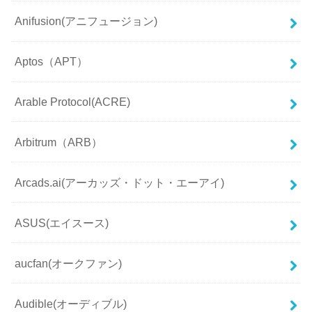
Anifusion(アニフュージョン)
Aptos（APT）
Arable Protocol(ACRE)
Arbitrum（ARB）
Arcads.ai(アーカッズ・ドット・エーアイ)
ASUS(エイスース)
aucfan(オークファン)
Audible(オーディブル)