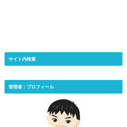
サイト内検索
管理者：プロフィール