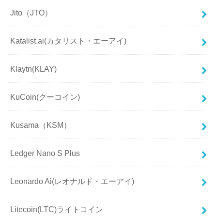
Jito（JTO）
Katalist.ai(カタリスト・エーアイ)
Klaytn(KLAY)
KuCoin(クーコイン)
Kusama（KSM）
Ledger Nano S Plus
Leonardo Ai(レオナルド・エーアイ)
Litecoin(LTC)ライトコイン