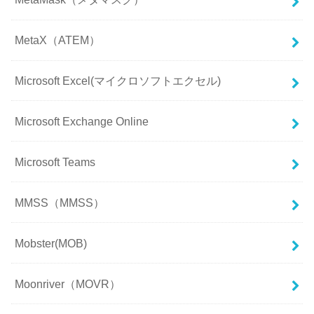
MetaX（ATEM）
Microsoft Excel(マイクロソフトエクセル)
Microsoft Exchange Online
Microsoft Teams
MMSS（MMSS）
Mobster(MOB)
Moonriver（MOVR）