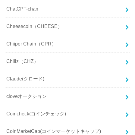
ChatGPT-chan
Cheesecoin（CHEESE）
Chiiper Chain（CPR）
Chiliz（CHZ）
Claude(クロード)
cloveオークション
Coincheck(コインチェック)
CoinMarketCap(コインマーケットキャップ)