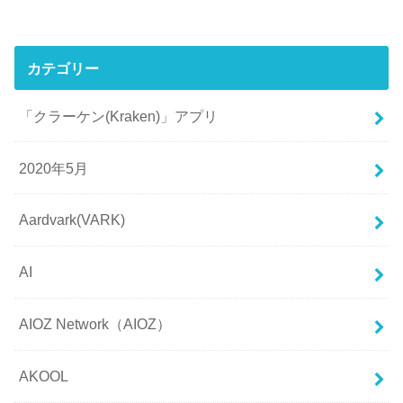
カテゴリー
「クラーケン(Kraken)」アプリ
2020年5月
Aardvark(VARK)
AI
AIOZ Network（AIOZ）
AKOOL