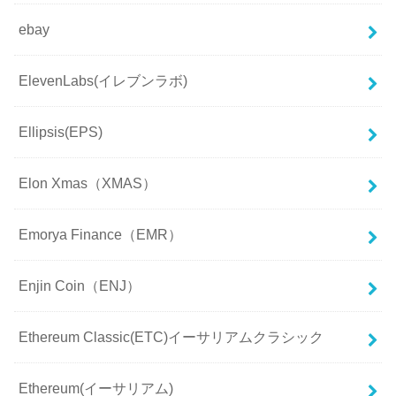
ebay
ElevenLabs(イレブンラボ)
Ellipsis(EPS)
Elon Xmas（XMAS）
Emorya Finance（EMR）
Enjin Coin（ENJ）
Ethereum Classic(ETC)イーサリアムクラシック
Ethereum(イーサリアム)