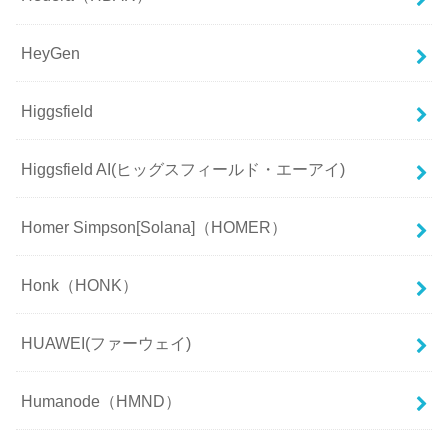
HeyGen
Higgsfield
Higgsfield AI(ヒッグスフィールド・エーアイ)
Homer Simpson[Solana]（HOMER）
Honk（HONK）
HUAWEI(ファーウェイ)
Humanode（HMND）