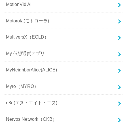
MotionVid AI
Motorola(モトローラ)
MultiversX（EGLD）
My 仮想通貨アプリ
MyNeighborAlice(ALICE)
Myro（MYRO）
n8n(エヌ・エイト・エヌ)
Nervos Network（CKB）