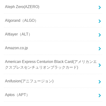
Aleph Zero(AZERO)
Algorand（ALGO）
Altlayer（ALT）
Amazon.co.jp
American Express Centurion Black Card(アメリカンエ
クスプレスセンチュリオンブラックカード)
Anifusion(アニフュージョン)
Aptos（APT）