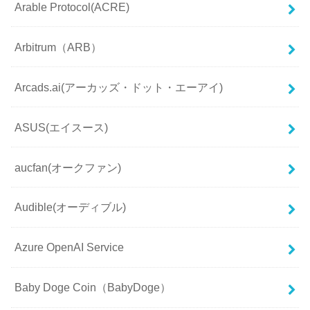
Arable Protocol(ACRE)
Arbitrum（ARB）
Arcads.ai(アーカッズ・ドット・エーアイ)
ASUS(エイスース)
aucfan(オークファン)
Audible(オーディブル)
Azure OpenAI Service
Baby Doge Coin（BabyDoge）