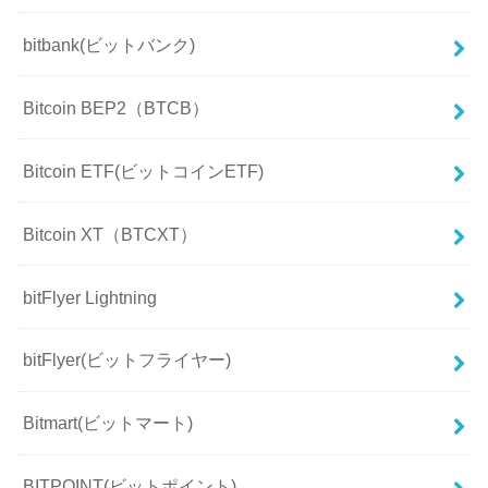
bitbank(ビットバンク)
Bitcoin BEP2（BTCB）
Bitcoin ETF(ビットコインETF)
Bitcoin XT（BTCXT）
bitFlyer Lightning
bitFlyer(ビットフライヤー)
Bitmart(ビットマート)
BITPOINT(ビットポイント)