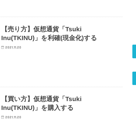
【売り方】仮想通貨「Tsuki
Inu(TKINU)」を利確(現金化)する
2021.11.20
【買い方】仮想通貨「Tsuki
Inu(TKINU)」を購入する
2021.11.20