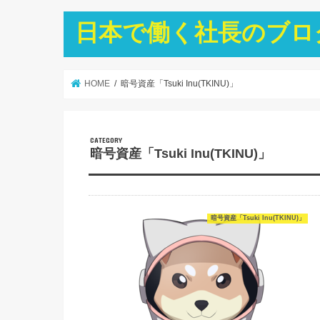
日本で働く社長のブロ
HOME
暗号資産「Tsuki Inu(TKINU)」
暗号資産「Tsuki Inu(TKINU)」
暗号資産「Tsuki Inu(TKINU)」