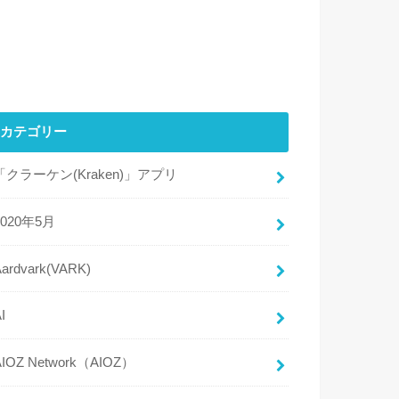
カテゴリー
「クラーケン(Kraken)」アプリ
2020年5月
Aardvark(VARK)
I
AIOZ Network（AIOZ）