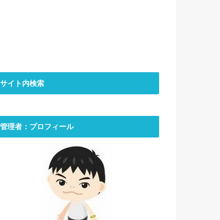
サイト内検索
管理者：プロフィール