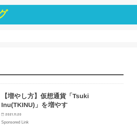
グ
【増やし方】仮想通貨「Tsuki
Inu(TKINU)」を増やす
2021.11.20
Sponsored Link