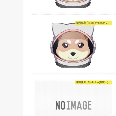
暗号資産「Tsuki Inu(TKINU)」
暗号資産「Tsuki Inu(TKINU)」