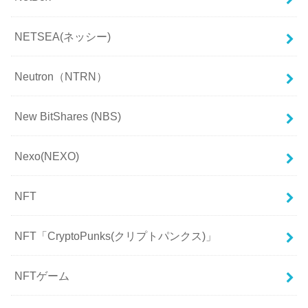
NETSEA(ネッシー)
Neutron（NTRN）
New BitShares (NBS)
Nexo(NEXO)
NFT
NFT「CryptoPunks(クリプトパンクス)」
NFTゲーム