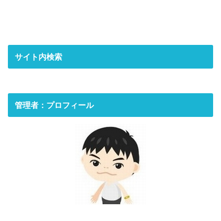
サイト内検索
管理者：プロフィール