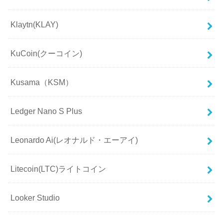
Klaytn(KLAY)
KuCoin(クーコイン)
Kusama（KSM）
Ledger Nano S Plus
Leonardo Ai(レオナルド・エーアイ)
Litecoin(LTC)ライトコイン
Looker Studio