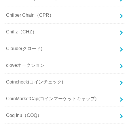
Chiiper Chain（CPR）
Chiliz（CHZ）
Claude(クロード)
cloveオークション
Coincheck(コインチェック)
CoinMarketCap(コインマーケットキャップ)
Coq Inu（COQ）