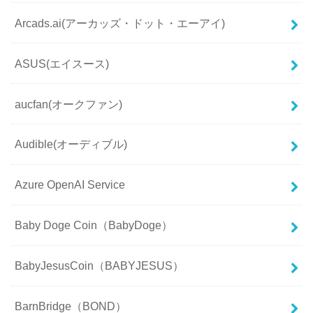
Arcads.ai(アーカッズ・ドット・エーアイ)
ASUS(エイスース)
aucfan(オークファン)
Audible(オーディブル)
Azure OpenAI Service
Baby Doge Coin（BabyDoge）
BabyJesusCoin（BABYJESUS）
BarnBridge（BOND）