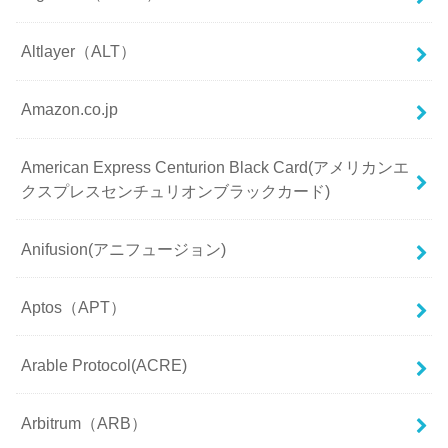
Altlayer（ALT）
Amazon.co.jp
American Express Centurion Black Card(アメリカンエ
クスプレスセンチュリオンブラックカード)
Anifusion(アニフュージョン)
Aptos（APT）
Arable Protocol(ACRE)
Arbitrum（ARB）