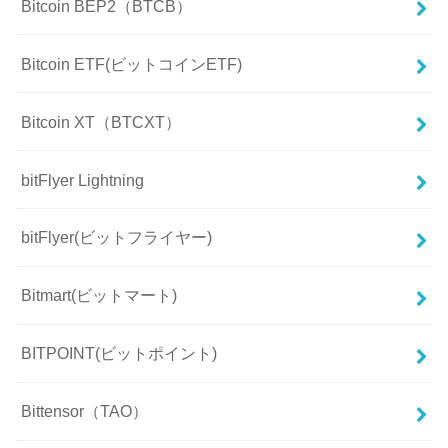
Bitcoin BEP2（BTCB）
Bitcoin ETF(ビットコインETF)
Bitcoin XT（BTCXT）
bitFlyer Lightning
bitFlyer(ビットフライヤー)
Bitmart(ビットマート)
BITPOINT(ビットポイント)
Bittensor（TAO）