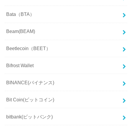
Bata（BTA）
Beam(BEAM)
Beetlecoin（BEET）
Bifrost Wallet
BINANCE(バイナンス)
Bit Coin(ビットコイン)
bitbank(ビットバンク)