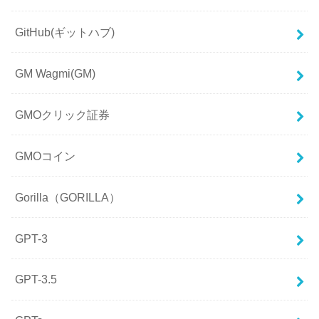
GitHub(ギットハブ)
GM Wagmi(GM)
GMOクリック証券
GMOコイン
Gorilla（GORILLA）
GPT-3
GPT-3.5