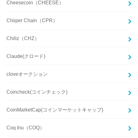
Cheesecoin（CHEESE）
Chiiper Chain（CPR）
Chiliz（CHZ）
Claude(クロード)
cloveオークション
Coincheck(コインチェック)
CoinMarketCap(コインマーケットキャップ)
Coq Inu（COQ）