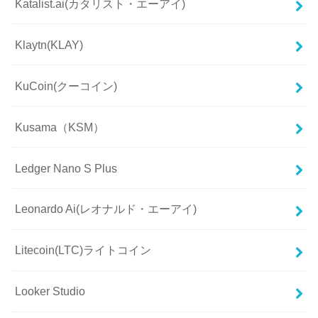
Katalist.ai(カタリスト・エーアイ)
Klaytn(KLAY)
KuCoin(クーコイン)
Kusama（KSM）
Ledger Nano S Plus
Leonardo Ai(レオナルド・エーアイ)
Litecoin(LTC)ライトコイン
Looker Studio