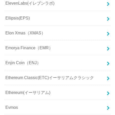
ElevenLabs(イレブンラボ)
Ellipsis(EPS)
Elon Xmas（XMAS）
Emorya Finance（EMR）
Enjin Coin（ENJ）
Ethereum Classic(ETC)イーサリアムクラシック
Ethereum(イーサリアム)
Evmos