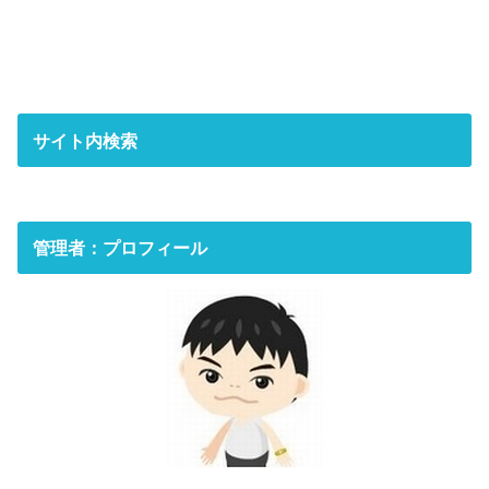
サイト内検索
管理者：プロフィール