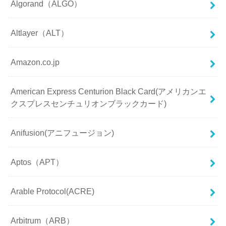
Algorand（ALGO）
Altlayer（ALT）
Amazon.co.jp
American Express Centurion Black Card(アメリカンエ
クスプレスセンチュリオンブラックカード)
Anifusion(アニフュージョン)
Aptos（APT）
Arable Protocol(ACRE)
Arbitrum（ARB）