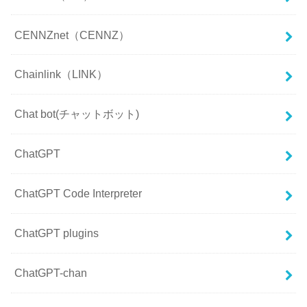
CENNZnet（CENNZ）
Chainlink（LINK）
Chat bot(チャットボット)
ChatGPT
ChatGPT Code Interpreter
ChatGPT plugins
ChatGPT-chan